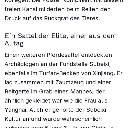
Kollegen. Die Polster kombiniert mit diesem
freien Kanal milderten beim Reiten den
Druck auf das Rückgrat des Tieres.
Ein Sattel der Elite, einer aus dem
Alltag
Einen weiteren Pferdesattel entdeckten
Archäologen an der Fundstelle Subeixi,
ebenfalls im Turfan-Becken von Xinjiang. Er
lag zusammen mit Zaumzeug und einer
Reitgerte im Grab eines Mannes, der
ähnlich gekleidet war wie die Frau aus
Yanghai. Auch er gehörte der Subeixi-
Kultur an und wurde wahrscheinlich