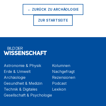
← ZURÜCK ZU
ARCHÄOLOGIE
ZUR STARTSEITE
Astronomie & Physik
Kolumnen
Erde & Umwelt
Nachgefragt
Archäologie
Rezensionen
Gesundheit & Medizin
Podcast
Technik & Digitales
Lexikon
Gesellschaft & Psychologie