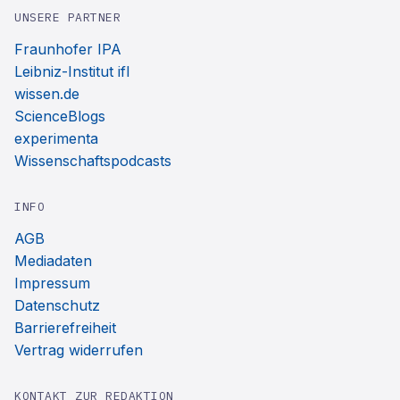
UNSERE PARTNER
Fraunhofer IPA
Leibniz-Institut ifl
wissen.de
ScienceBlogs
experimenta
Wissenschaftspodcasts
INFO
AGB
Mediadaten
Impressum
Datenschutz
Barrierefreiheit
Vertrag widerrufen
KONTAKT ZUR REDAKTION