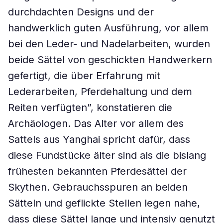
durchdachten Designs und der
handwerklich guten Ausführung, vor allem
bei den Leder- und Nadelarbeiten, wurden
beide Sättel von geschickten Handwerkern
gefertigt, die über Erfahrung mit
Lederarbeiten, Pferdehaltung und dem
Reiten verfügten”, konstatieren die
Archäologen. Das Alter vor allem des
Sattels aus Yanghai spricht dafür, dass
diese Fundstücke älter sind als die bislang
frühesten bekannten Pferdesättel der
Skythen. Gebrauchsspuren an beiden
Sätteln und geflickte Stellen legen nahe,
dass diese Sättel lange und intensiv genutzt