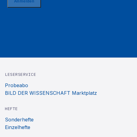
LESERSERVICE
Probeabo
BILD DER WISSENSCHAFT Marktplatz
HEFTE
Sonderhefte
Einzelhefte