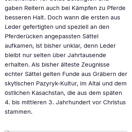
gaben Reitern auch bei Kämpfen zu Pferde
besseren Halt. Doch wann die ersten aus
Leder gefertigten und speziell an den
Pferderücken angepassten Sättel
aufkamen, ist bisher unklar, denn Leder
bleibt nur selten über Jahrtausende
erhalten. Als bisher älteste Zeugnisse
echter Sättel gelten Funde aus Gräbern der
skytischen Pazyryk-Kultur, im Altai und dem
östlichen Kasachstan, die aus dem späten
4. bis mittleren 3. Jahrhundert vor Christus
stammen.