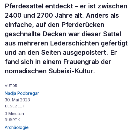
Pferdesattel entdeckt – er ist zwischen
2400 und 2700 Jahre alt. Anders als
einfache, auf den Pferderücken
geschnallte Decken war dieser Sattel
aus mehreren Lederschichten gefertigt
und an den Seiten ausgepolstert. Er
fand sich in einem Frauengrab der
nomadischen Subeixi-Kultur.
AUTOR
Nadja Podbregar
30. Mai 2023
LESEZEIT
3
Minuten
RUBRIK
Archäologie