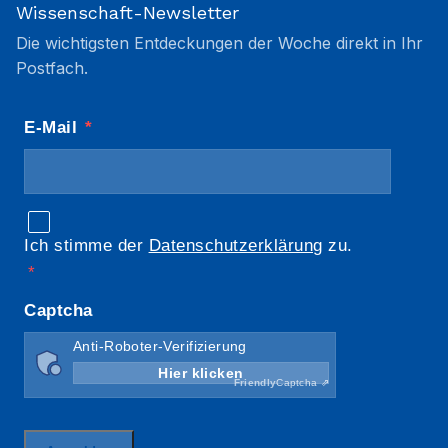
Wissenschaft-Newsletter
Die wichtigsten Entdeckungen der Woche direkt in Ihr
Postfach.