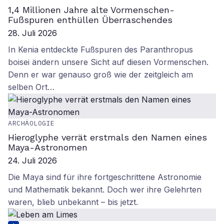
1,4 Millionen Jahre alte Vormenschen-
Fußspuren enthüllen Überraschendes
28. Juli 2026
In Kenia entdeckte Fußspuren des Paranthropus
boisei ändern unsere Sicht auf diesen Vormenschen.
Denn er war genauso groß wie der zeitgleich am
selben Ort…
ARCHÄOLOGIE
Hieroglyphe verrät erstmals den Namen eines
Maya-Astronomen
24. Juli 2026
Die Maya sind für ihre fortgeschrittene Astronomie
und Mathematik bekannt. Doch wer ihre Gelehrten
waren, blieb unbekannt – bis jetzt.