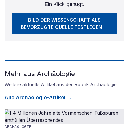
Ein Klick genügt.
BILD DER WISSENSCHAFT
ALS
BEVORZUGTE QUELLE FESTLEGEN →
Mehr aus Archäologie
Weitere aktuelle Artikel aus der Rubrik
Archäologie
.
Alle
Archäologie
-Artikel
ARCHÄOLOGIE