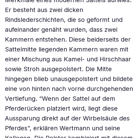
Merkmale eines modernen Sattels aufwies:
Er besteht aus zwei dicken
Rindslederschichten, die so geformt und
aufeinander genäht wurden, dass zwei
Kammern entstehen. Diese beiderseits der
Sattelmitte liegenden Kammern waren mit
einer Mischung aus Kamel- und Hirschhaar
sowie Stroh ausgepolstert. Die Mitte
hingegen blieb unausgepolstert und bildete
eine von hinten nach vorne durchgehenden
Vertiefung. “Wenn der Sattel auf dem
Pferderücken platziert wird, liegt diese
Aussparung direkt auf der Wirbelsäule des
Pferdes”, erklären Wertmann und seine