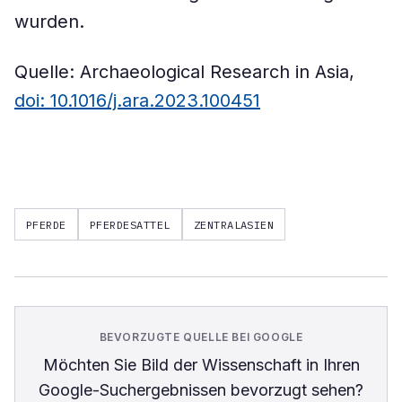
wurden.
Quelle: Archaeological Research in Asia,
doi: 10.1016/j.ara.2023.100451
PFERDE
PFERDESATTEL
ZENTRALASIEN
BEVORZUGTE QUELLE BEI GOOGLE
Möchten Sie
Bild der Wissenschaft
in Ihren
Google-Suchergebnissen bevorzugt sehen?