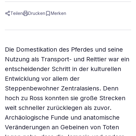
Teilen
Drucken
Merken
Die Domestikation des Pferdes und seine
Nutzung als Transport- und Reittier war ein
entscheidender Schritt in der kulturellen
Entwicklung vor allem der
Steppenbewohner Zentralasiens. Denn
hoch zu Ross konnten sie große Strecken
weit schneller zurücklegen als zuvor.
Archäologische Funde und anatomische
Veränderungen an Gebeinen von Toten