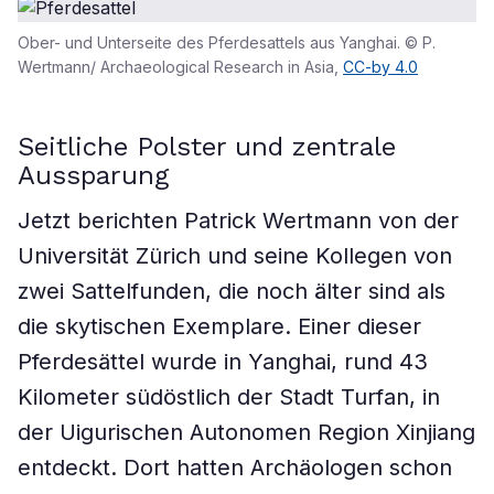
Ober- und Unterseite des Pferdesattels aus Yanghai. © P.
Wertmann/ Archaeological Research in Asia,
CC-by 4.0
Seitliche Polster und zentrale
Aussparung
Jetzt berichten Patrick Wertmann von der
Universität Zürich und seine Kollegen von
zwei Sattelfunden, die noch älter sind als
die skytischen Exemplare. Einer dieser
Pferdesättel wurde in Yanghai, rund 43
Kilometer südöstlich der Stadt Turfan, in
der Uigurischen Autonomen Region Xinjiang
entdeckt. Dort hatten Archäologen schon