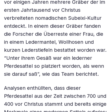
vor einigen Jahren mehrere Gräber der im
ersten Jahrtausend vor Christus
verbreiteten nomadischen Subeixi-Kultur
entdeckt. In einem dieser Gräber fanden
die Forscher die Überreste einer Frau, die
in einem Ledermantel, Wollhosen und
kurzen Lederstiefeln bestattet worden war.
“Unter ihrem Gesäß war ein lederner
Pferdesattel so platziert worden, als wenn
sie darauf saß”, wie das Team berichtet.
Analysen enthüllten, dass dieser
Pferdesattel aus der Zeit zwischen 700 und
400 vor Christus stammt und bereits einige