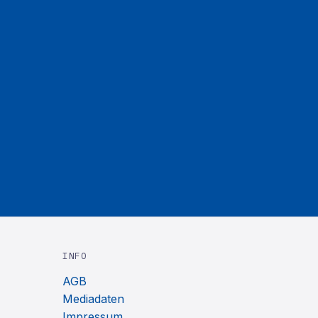
INFO
AGB
Mediadaten
Impressum