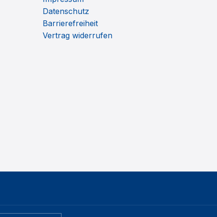
Datenschutz
Barrierefreiheit
Vertrag widerrufen