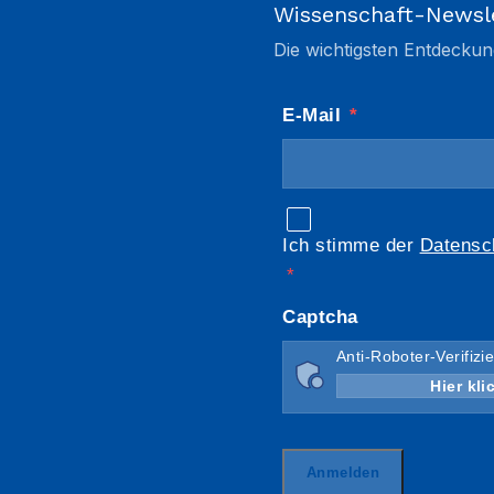
Wissenschaft-Newsl
Die wichtigsten Entdeckun