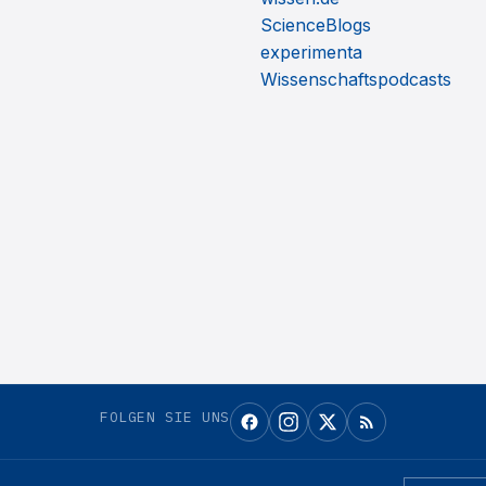
ScienceBlogs
experimenta
Wissenschaftspodcasts
FOLGEN SIE UNS