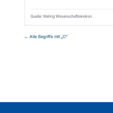
Quelle:
Wahrig Wissenschaftslexikon
← Alle Begriffe mit „
C
“