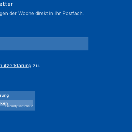
etter
gen der Woche direkt in Ihr Postfach.