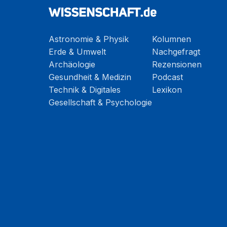
Astronomie & Physik
Kolumnen
Erde & Umwelt
Nachgefragt
Archäologie
Rezensionen
Gesundheit & Medizin
Podcast
Technik & Digitales
Lexikon
Gesellschaft & Psychologie