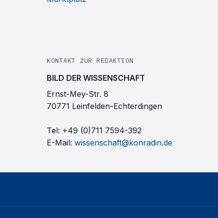
KONTAKT ZUR REDAKTION
BILD DER WISSENSCHAFT
Ernst-Mey-Str. 8
70771 Leinfelden-Echterdingen
Tel:
+49 (0)711 7594-392
E-Mail:
wissenschaft@konradin.de