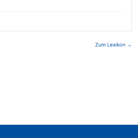
Zum Lexikon →