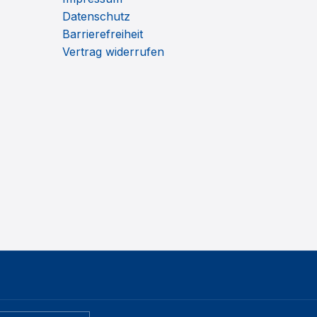
Datenschutz
Barrierefreiheit
Vertrag widerrufen