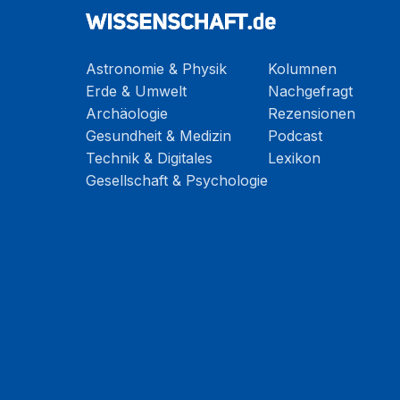
Astronomie & Physik
Kolumnen
Erde & Umwelt
Nachgefragt
Archäologie
Rezensionen
Gesundheit & Medizin
Podcast
Technik & Digitales
Lexikon
Gesellschaft & Psychologie