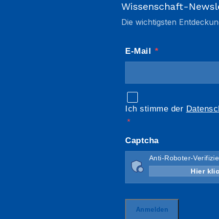
Wissenschaft-Newsl
Die wichtigsten Entdeckun