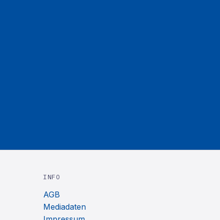
INFO
AGB
Mediadaten
Impressum