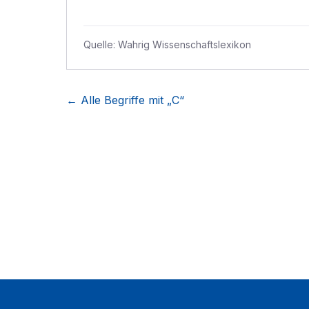
Quelle:
Wahrig Wissenschaftslexikon
← Alle Begriffe mit „
C
“