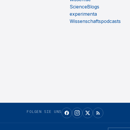
ScienceBlogs
experimenta
Wissenschaftspodcasts
FOLGEN SIE UNS