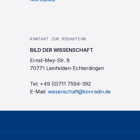
KONTAKT ZUR REDAKTION
BILD DER WISSENSCHAFT
Ernst-Mey-Str. 8
70771 Leinfelden-Echterdingen
Tel:
+49 (0)711 7594-392
E-Mail:
wissenschaft@konradin.de