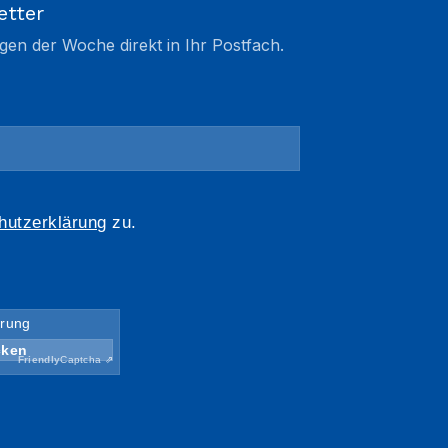
etter
gen der Woche direkt in Ihr Postfach.