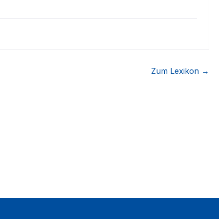
Zum Lexikon →