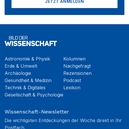
JETZT ANMELDEN
Astronomie & Physik
Kolumnen
Erde & Umwelt
Nachgefragt
Archäologie
Rezensionen
Gesundheit & Medizin
Podcast
Technik & Digitales
Lexikon
Gesellschaft & Psychologie
Wissenschaft-Newsletter
Die wichtigsten Entdeckungen der Woche direkt in Ihr
Postfach.