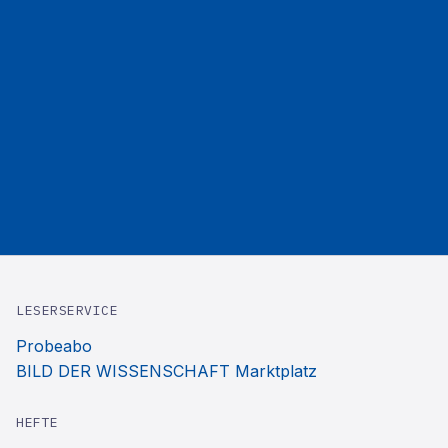
LESERSERVICE
Probeabo
BILD DER WISSENSCHAFT Marktplatz
HEFTE