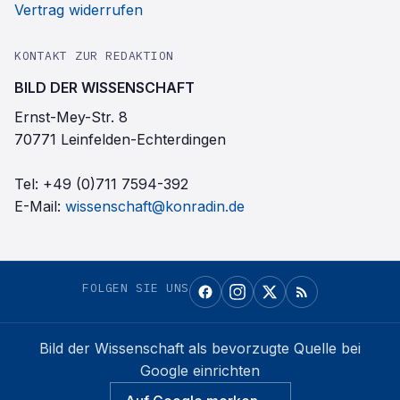
Vertrag widerrufen
KONTAKT ZUR REDAKTION
BILD DER WISSENSCHAFT
Ernst-Mey-Str. 8
70771 Leinfelden-Echterdingen
Tel:
+49 (0)711 7594-392
E-Mail:
wissenschaft@konradin.de
FOLGEN SIE UNS
Bild der Wissenschaft
als bevorzugte Quelle bei
Google einrichten