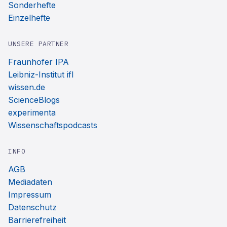
Sonderhefte
Einzelhefte
UNSERE PARTNER
Fraunhofer IPA
Leibniz-Institut ifl
wissen.de
ScienceBlogs
experimenta
Wissenschaftspodcasts
INFO
AGB
Mediadaten
Impressum
Datenschutz
Barrierefreiheit