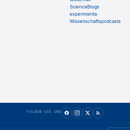
ScienceBlogs
experimenta
Wissenschaftspodcasts
FOLGEN SIE UNS