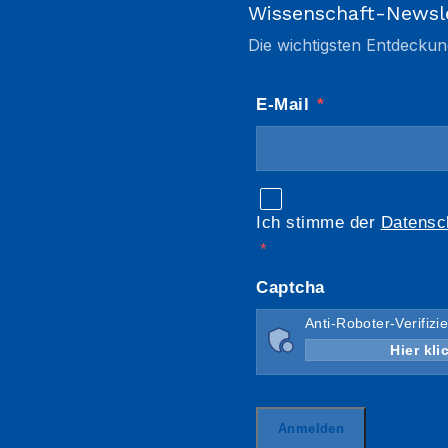
Wissenschaft-Newsl
Die wichtigsten Entdeckun