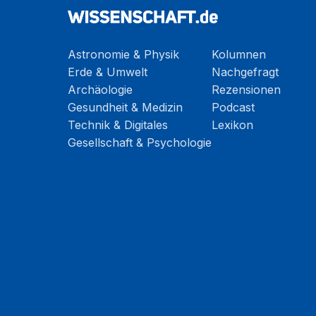
Astronomie & Physik
Kolumnen
Erde & Umwelt
Nachgefragt
Archäologie
Rezensionen
Gesundheit & Medizin
Podcast
Technik & Digitales
Lexikon
Gesellschaft & Psychologie