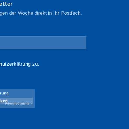
etter
gen der Woche direkt in Ihr Postfach.