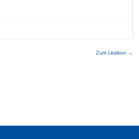
Zum Lexikon →