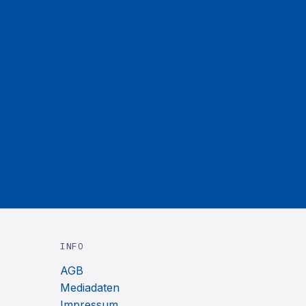
INFO
AGB
Mediadaten
Impressum