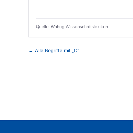
Quelle:
Wahrig Wissenschaftslexikon
← Alle Begriffe mit „
C
“