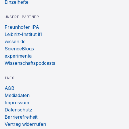
Einzelhefte
UNSERE PARTNER
Fraunhofer IPA
Leibniz-Institut ifl
wissen.de
ScienceBlogs
experimenta
Wissenschaftspodcasts
INFO
AGB
Mediadaten
Impressum
Datenschutz
Barrierefreiheit
Vertrag widerrufen