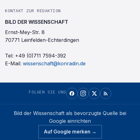
KONTAKT ZUR REDAKTION
BILD DER WISSENSCHAFT
Ernst-Mey-Str. 8
70771 Leinfelden-Echterdingen
Tel:
+49 (0)711 7594-392
E-Mail:
wissenschaft@konradin.de
FOLGEN SIE UNS
Bild der Wissenschaft
als bevorzugte Quelle bei
Google einrichten
Auf Google merken →