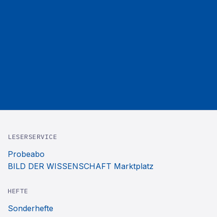
LESERSERVICE
Probeabo
BILD DER WISSENSCHAFT Marktplatz
HEFTE
Sonderhefte