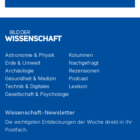
Astronomie & Physik
Kolumnen
Erde & Umwelt
Nachgefragt
Archäologie
Rezensionen
Gesundheit & Medizin
Podcast
Technik & Digitales
Lexikon
Gesellschaft & Psychologie
Wissenschaft-Newsletter
Die wichtigsten Entdeckungen der Woche direkt in Ihr
Postfach.