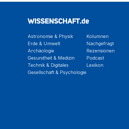
Astronomie & Physik
Kolumnen
Erde & Umwelt
Nachgefragt
Archäologie
Rezensionen
Gesundheit & Medizin
Podcast
Technik & Digitales
Lexikon
Gesellschaft & Psychologie