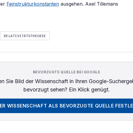
der
Feinstrukturkonstanten
ausgehen. Axel Tillemans
RELATIVITÄTSTHEORIE
BEVORZUGTE QUELLE BEI GOOGLE
n Sie
Bild der Wissenschaft
in Ihren Google-Sucherge
bevorzugt sehen? Ein Klick genügt.
DER WISSENSCHAFT
ALS BEVORZUGTE QUELLE FESTL