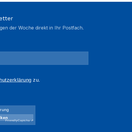
etter
gen der Woche direkt in Ihr Postfach.