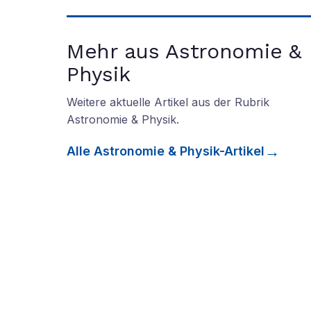
Mehr aus Astronomie &
Physik
Weitere aktuelle Artikel aus der Rubrik
Astronomie & Physik
.
Alle
Astronomie & Physik
-Artikel