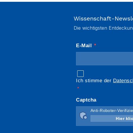
Wissenschaft-Newsl
Die wichtigsten Entdeckun