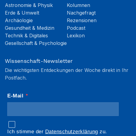
Astronomie & Physik
Kolumnen
Erde & Umwelt
Nachgefragt
Archäologie
Rezensionen
Gesundheit & Medizin
Podcast
Technik & Digitales
Lexikon
Gesellschaft & Psychologie
Wissenschaft-Newsletter
Die wichtigsten Entdeckungen der Woche direkt in Ihr
Postfach.