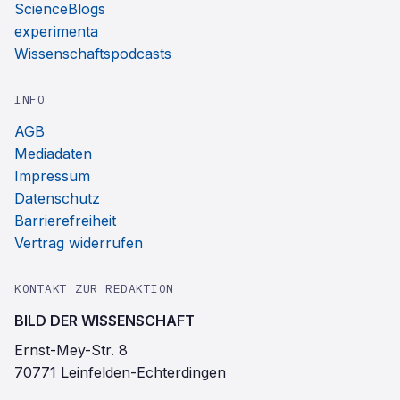
ScienceBlogs
experimenta
Wissenschaftspodcasts
INFO
AGB
Mediadaten
Impressum
Datenschutz
Barrierefreiheit
Vertrag widerrufen
KONTAKT ZUR REDAKTION
BILD DER WISSENSCHAFT
Ernst-Mey-Str. 8
70771 Leinfelden-Echterdingen