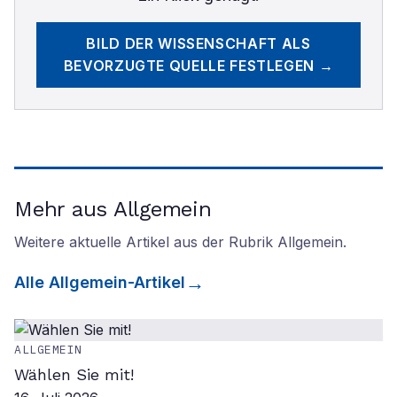
BILD DER WISSENSCHAFT
ALS
BEVORZUGTE QUELLE FESTLEGEN →
Mehr aus Allgemein
Weitere aktuelle Artikel aus der Rubrik
Allgemein
.
Alle
Allgemein
-Artikel
ALLGEMEIN
Wählen Sie mit!