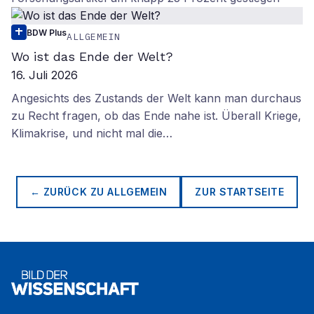
BDW Plus
ALLGEMEIN
Wo ist das Ende der Welt?
16. Juli 2026
Angesichts des Zustands der Welt kann man durchaus
zu Recht fragen, ob das Ende nahe ist. Überall Kriege,
Klimakrise, und nicht mal die…
← ZURÜCK ZU
ALLGEMEIN
ZUR STARTSEITE