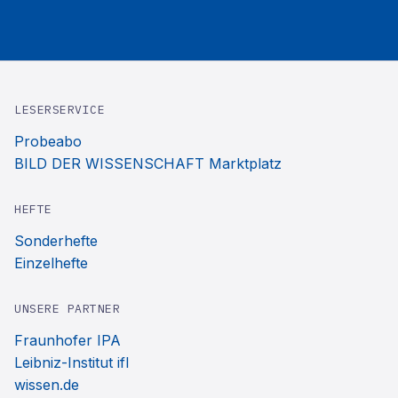
LESERSERVICE
Probeabo
BILD DER WISSENSCHAFT Marktplatz
HEFTE
Sonderhefte
Einzelhefte
UNSERE PARTNER
Fraunhofer IPA
Leibniz-Institut ifl
wissen.de