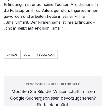
Erfindungen ist er auf seine Töchter. Alle drei sind in
die Fußstapfen ihres Vaters getreten, Ingenieurinnen
geworden und arbeiten heute in seiner Firma
„Smallvill” mit. Der Firmenname ist ihre Erfindung –
„chica” heißt auf englisch „small” .
CARLOS
GOLD
VILLACHICA
BEVORZUGTE QUELLE BEI GOOGLE
Möchten Sie
Bild der Wissenschaft
in Ihren
Google-Suchergebnissen bevorzugt sehen?
Ein Klick genügt.