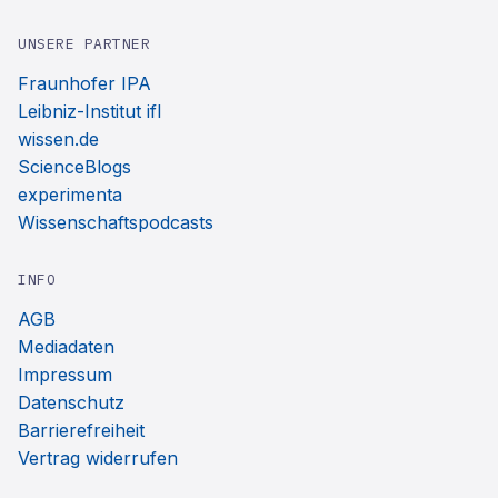
UNSERE PARTNER
Fraunhofer IPA
Leibniz-Institut ifl
wissen.de
ScienceBlogs
experimenta
Wissenschaftspodcasts
INFO
AGB
Mediadaten
Impressum
Datenschutz
Barrierefreiheit
Vertrag widerrufen