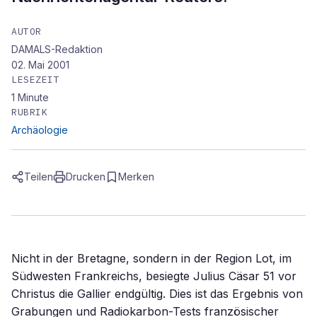
AUTOR
DAMALS-Redaktion
02. Mai 2001
LESEZEIT
1
Minute
RUBRIK
Archäologie
Teilen
Drucken
Merken
Nicht in der Bretagne, sondern in der Region Lot, im
Südwesten Frankreichs, besiegte Julius Cäsar 51 vor
Christus die Gallier endgültig. Dies ist das Ergebnis von
Grabungen und Radiokarbon-Tests französischer