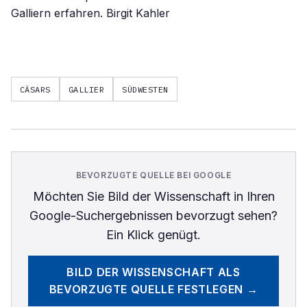
Galliern erfahren. Birgit Kahler
CÄSARS
GALLIER
SÜDWESTEN
BEVORZUGTE QUELLE BEI GOOGLE
Möchten Sie
Bild der Wissenschaft
in Ihren
Google-Suchergebnissen bevorzugt sehen?
Ein Klick genügt.
BILD DER WISSENSCHAFT
ALS
BEVORZUGTE QUELLE FESTLEGEN →