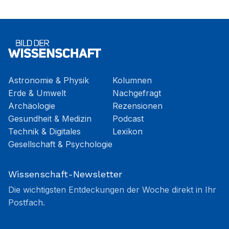
Astronomie & Physik
Kolumnen
Erde & Umwelt
Nachgefragt
Archäologie
Rezensionen
Gesundheit & Medizin
Podcast
Technik & Digitales
Lexikon
Gesellschaft & Psychologie
Wissenschaft-Newsletter
Die wichtigsten Entdeckungen der Woche direkt in Ihr
Postfach.