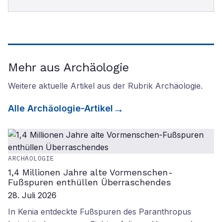
Mehr aus Archäologie
Weitere aktuelle Artikel aus der Rubrik
Archäologie
.
Alle
Archäologie
-Artikel
ARCHÄOLOGIE
1,4 Millionen Jahre alte Vormenschen-
Fußspuren enthüllen Überraschendes
28. Juli 2026
In Kenia entdeckte Fußspuren des Paranthropus