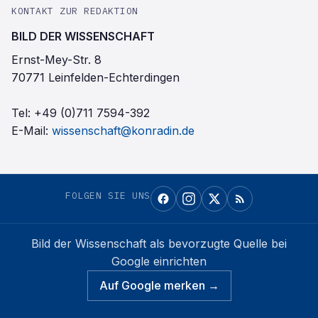
KONTAKT ZUR REDAKTION
BILD DER WISSENSCHAFT
Ernst-Mey-Str. 8
70771 Leinfelden-Echterdingen
Tel:
+49 (0)711 7594-392
E-Mail:
wissenschaft@konradin.de
FOLGEN SIE UNS
Bild der Wissenschaft
als bevorzugte Quelle bei
Google einrichten
Auf Google merken →