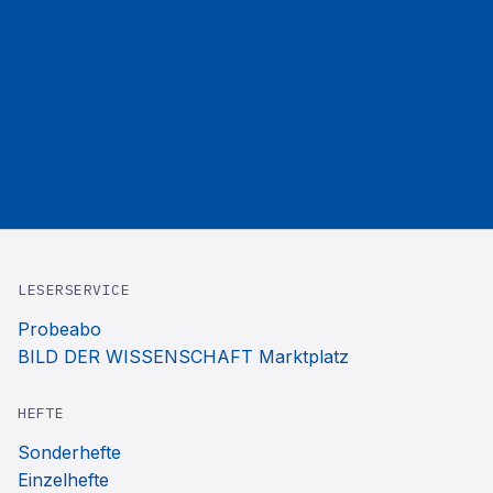
LESERSERVICE
Probeabo
BILD DER WISSENSCHAFT Marktplatz
HEFTE
Sonderhefte
Einzelhefte