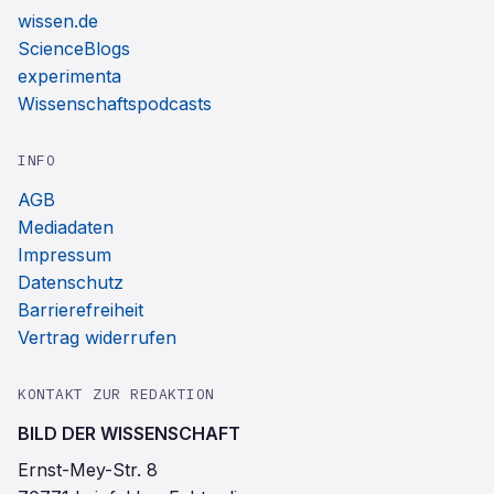
wissen.de
ScienceBlogs
experimenta
Wissenschaftspodcasts
INFO
AGB
Mediadaten
Impressum
Datenschutz
Barrierefreiheit
Vertrag widerrufen
KONTAKT ZUR REDAKTION
BILD DER WISSENSCHAFT
Ernst-Mey-Str. 8