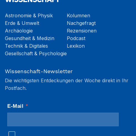
Astronomie & Physik
Kolumnen
Erde & Umwelt
Nachgefragt
Archäologie
Rezensionen
Gesundheit & Medizin
Podcast
Technik & Digitales
Lexikon
Gesellschaft & Psychologie
Wissenschaft-Newsletter
Die wichtigsten Entdeckungen der Woche direkt in Ihr
Postfach.