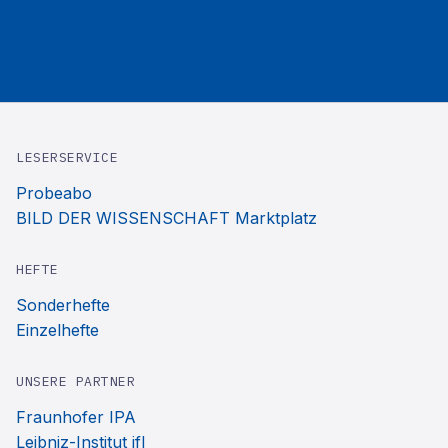
LESERSERVICE
Probeabo
BILD DER WISSENSCHAFT Marktplatz
HEFTE
Sonderhefte
Einzelhefte
UNSERE PARTNER
Fraunhofer IPA
Leibniz-Institut ifl