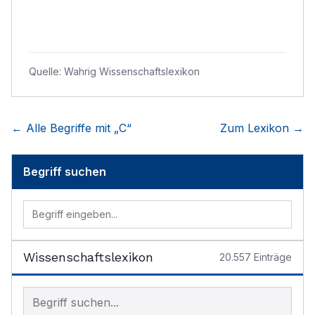
Quelle:
Wahrig Wissenschaftslexikon
← Alle Begriffe mit „
C
“
Zum Lexikon →
Begriff suchen
Wissenschaftslexikon
20.557
Einträge
Begriff im Lexikon suchen