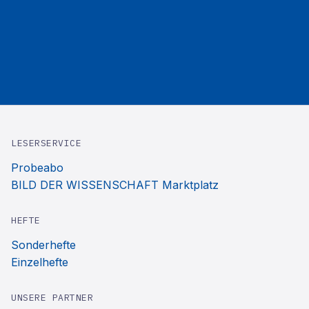
LESERSERVICE
Probeabo
BILD DER WISSENSCHAFT Marktplatz
HEFTE
Sonderhefte
Einzelhefte
UNSERE PARTNER