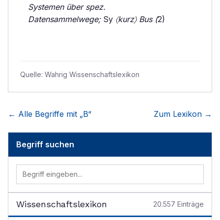
Systemen über spez.
Datensammelwege;
Sy
〈kurz〉 Bus (
2)
Quelle:
Wahrig Wissenschaftslexikon
← Alle Begriffe mit „
B
“
Zum Lexikon →
Begriff suchen
Wissenschaftslexikon
20.557
Einträge