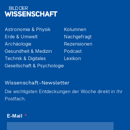
Astronomie & Physik
Kolumnen
Erde & Umwelt
Nachgefragt
Archäologie
Rezensionen
Gesundheit & Medizin
Podcast
Technik & Digitales
Lexikon
Gesellschaft & Psychologie
Wissenschaft-Newsletter
Die wichtigsten Entdeckungen der Woche direkt in Ihr
Postfach.