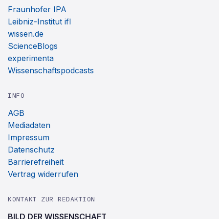
Fraunhofer IPA
Leibniz-Institut ifl
wissen.de
ScienceBlogs
experimenta
Wissenschaftspodcasts
INFO
AGB
Mediadaten
Impressum
Datenschutz
Barrierefreiheit
Vertrag widerrufen
KONTAKT ZUR REDAKTION
BILD DER WISSENSCHAFT