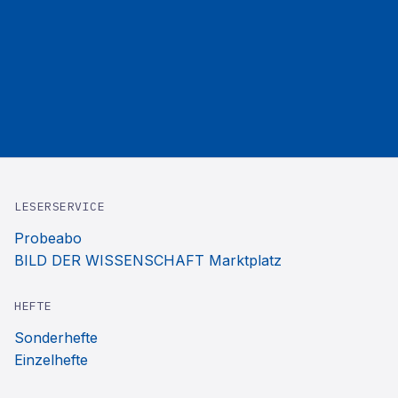
LESERSERVICE
Probeabo
BILD DER WISSENSCHAFT Marktplatz
HEFTE
Sonderhefte
Einzelhefte