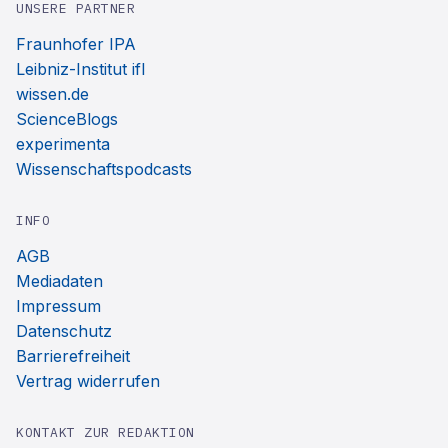
UNSERE PARTNER
Fraunhofer IPA
Leibniz-Institut ifl
wissen.de
ScienceBlogs
experimenta
Wissenschaftspodcasts
INFO
AGB
Mediadaten
Impressum
Datenschutz
Barrierefreiheit
Vertrag widerrufen
KONTAKT ZUR REDAKTION