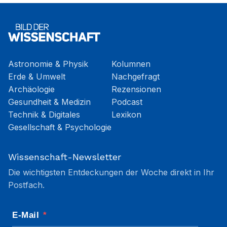
Astronomie & Physik
Kolumnen
Erde & Umwelt
Nachgefragt
Archäologie
Rezensionen
Gesundheit & Medizin
Podcast
Technik & Digitales
Lexikon
Gesellschaft & Psychologie
Wissenschaft-Newsletter
Die wichtigsten Entdeckungen der Woche direkt in Ihr
Postfach.