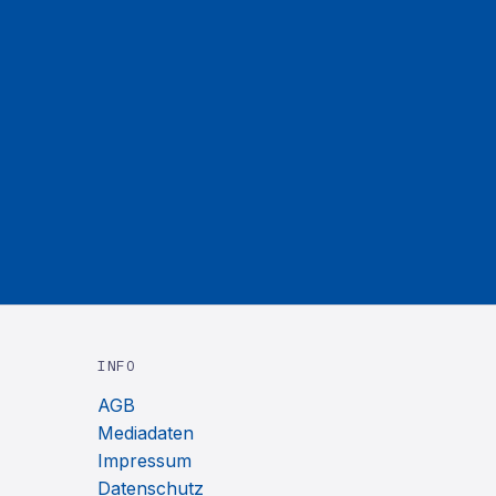
INFO
AGB
Mediadaten
Impressum
Datenschutz