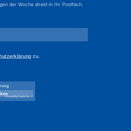
gen der Woche direkt in Ihr Postfach.