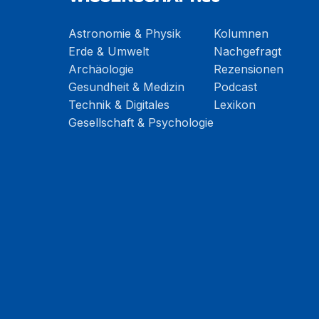
Astronomie & Physik
Kolumnen
Erde & Umwelt
Nachgefragt
Archäologie
Rezensionen
Gesundheit & Medizin
Podcast
Technik & Digitales
Lexikon
Gesellschaft & Psychologie