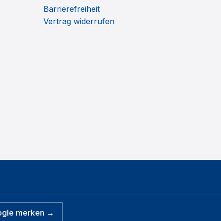
Barrierefreiheit
Vertrag widerrufen
ogle merken →