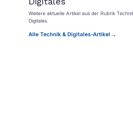
Digitales
Weitere aktuelle Artikel aus der Rubrik
Techni
Digitales
.
Alle
Technik & Digitales
-Artikel