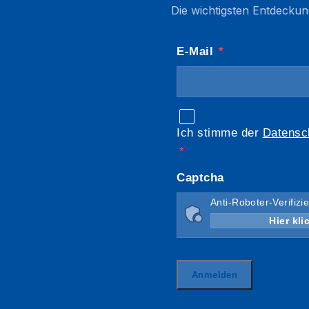
Die wichtigsten Entdeckun