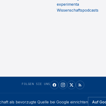
experimenta
Wissenschaftspodcasts
FOLGEN SIE UNS
chaft
als bevorzugte Quelle bei Google einrichten
Auf Go