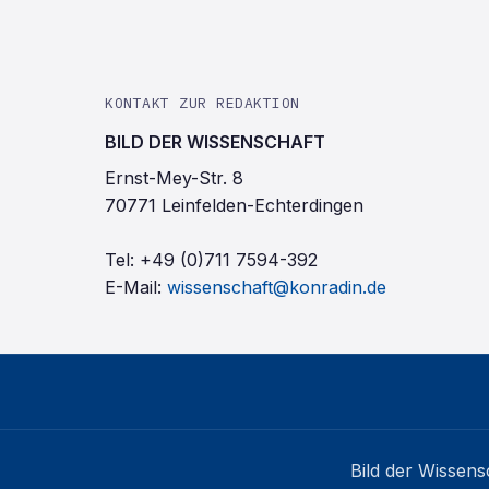
KONTAKT ZUR REDAKTION
BILD DER WISSENSCHAFT
Ernst-Mey-Str. 8
70771 Leinfelden-Echterdingen
Tel:
+49 (0)711 7594-392
E-Mail:
wissenschaft@konradin.de
Bild der Wissens