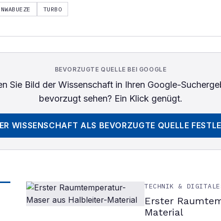
NWABUEZE
TURBO
BEVORZUGTE QUELLE BEI GOOGLE
n Sie
Bild der Wissenschaft
in Ihren Google-Sucherge
bevorzugt sehen? Ein Klick genügt.
DER WISSENSCHAFT
ALS BEVORZUGTE QUELLE FESTL
TECHNIK & DIGITALE
Erster Raumtem
Material