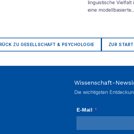
linguistische Vielfa
eine modellbasierte
RÜCK ZU
GESELLSCHAFT & PSYCHOLOGIE
ZUR START
Wissenschaft-Newsl
Die wichtigsten Entdeckun