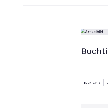
Bucht
BUCHTIPPS