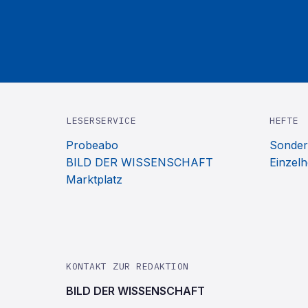
LESERSERVICE
HEFTE
Probeabo
Sonder
BILD DER WISSENSCHAFT
Einzelh
Marktplatz
KONTAKT ZUR REDAKTION
BILD DER WISSENSCHAFT