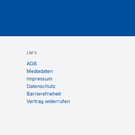
INFO
AGB
Mediadaten
Impressum
Datenschutz
Barrierefreiheit
Vertrag widerrufen