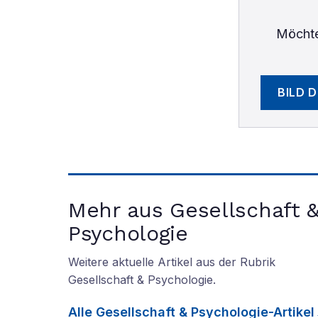
Möchte
BILD 
Mehr aus Gesellschaft 
Psychologie
Weitere aktuelle Artikel aus der Rubrik
Gesellschaft & Psychologie
.
Alle
Gesellschaft & Psychologie
-Artikel