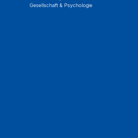
Gesellschaft & Psychologie