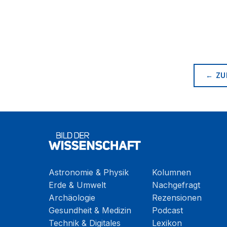
← ZU
Astronomie & Physik
Kolumnen
Erde & Umwelt
Nachgefragt
Archäologie
Rezensionen
Gesundheit & Medizin
Podcast
Technik & Digitales
Lexikon