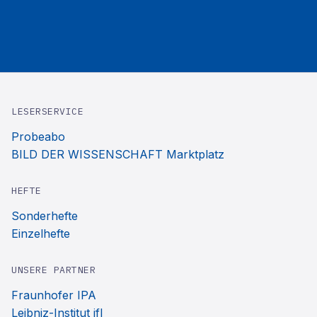
LESERSERVICE
Probeabo
BILD DER WISSENSCHAFT Marktplatz
HEFTE
Sonderhefte
Einzelhefte
UNSERE PARTNER
Fraunhofer IPA
Leibniz-Institut ifl