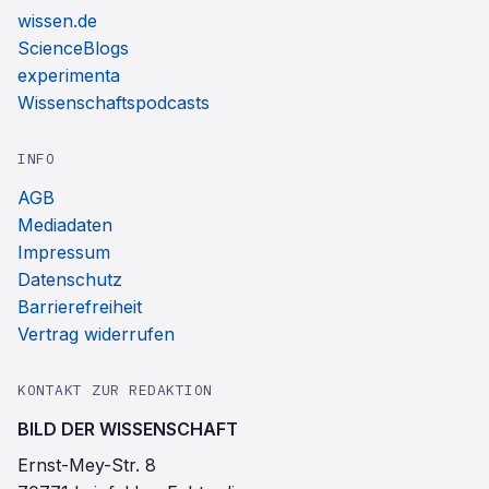
wissen.de
ScienceBlogs
experimenta
Wissenschaftspodcasts
INFO
AGB
Mediadaten
Impressum
Datenschutz
Barrierefreiheit
Vertrag widerrufen
KONTAKT ZUR REDAKTION
BILD DER WISSENSCHAFT
Ernst-Mey-Str. 8