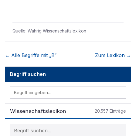
Quelle:
Wahrig Wissenschaftslexikon
← Alle Begriffe mit „
B
“
Zum Lexikon →
Begriff suchen
Wissenschaftslexikon
20.557
Einträge
Begriff im Lexikon suchen