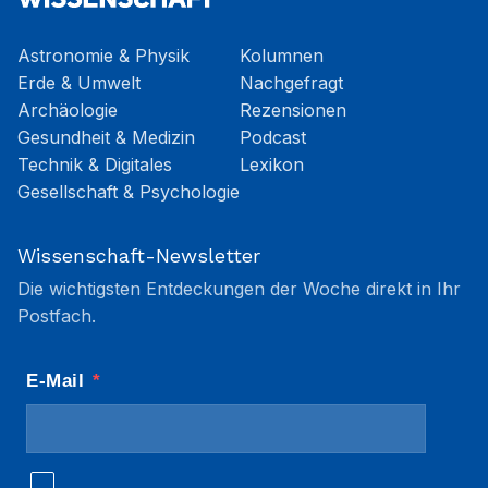
Astronomie & Physik
Kolumnen
Erde & Umwelt
Nachgefragt
Archäologie
Rezensionen
Gesundheit & Medizin
Podcast
Technik & Digitales
Lexikon
Gesellschaft & Psychologie
Wissenschaft-Newsletter
Die wichtigsten Entdeckungen der Woche direkt in Ihr
Postfach.