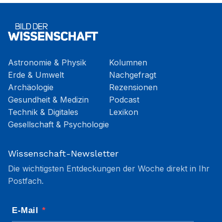
Astronomie & Physik
Kolumnen
Erde & Umwelt
Nachgefragt
Archäologie
Rezensionen
Gesundheit & Medizin
Podcast
Technik & Digitales
Lexikon
Gesellschaft & Psychologie
Wissenschaft-Newsletter
Die wichtigsten Entdeckungen der Woche direkt in Ihr
Postfach.