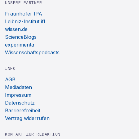
UNSERE PARTNER
Fraunhofer IPA
Leibniz-Institut ifl
wissen.de
ScienceBlogs
experimenta
Wissenschaftspodcasts
INFO
AGB
Mediadaten
Impressum
Datenschutz
Barrierefreiheit
Vertrag widerrufen
KONTAKT ZUR REDAKTION