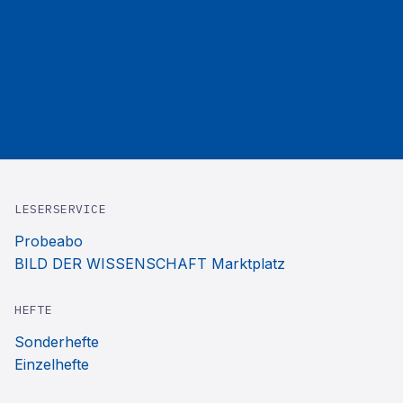
LESERSERVICE
Probeabo
BILD DER WISSENSCHAFT Marktplatz
HEFTE
Sonderhefte
Einzelhefte