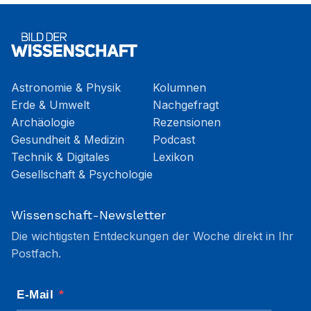
Astronomie & Physik
Kolumnen
Erde & Umwelt
Nachgefragt
Archäologie
Rezensionen
Gesundheit & Medizin
Podcast
Technik & Digitales
Lexikon
Gesellschaft & Psychologie
Wissenschaft-Newsletter
Die wichtigsten Entdeckungen der Woche direkt in Ihr
Postfach.