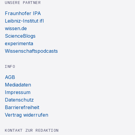
UNSERE PARTNER
Fraunhofer IPA
Leibniz-Institut ifl
wissen.de
ScienceBlogs
experimenta
Wissenschaftspodcasts
INFO
AGB
Mediadaten
Impressum
Datenschutz
Barrierefreiheit
Vertrag widerrufen
KONTAKT ZUR REDAKTION