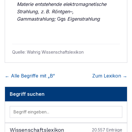
Materie entstehende elektromagnetische
Strahlung, z. B. Röntgen–,
Gammastrahlung;
Ggs
Eigenstrahlung
Quelle:
Wahrig Wissenschaftslexikon
← Alle Begriffe mit „
B
“
Zum Lexikon →
Begriff suchen
Wissenschaftslexikon
20.557
Einträge