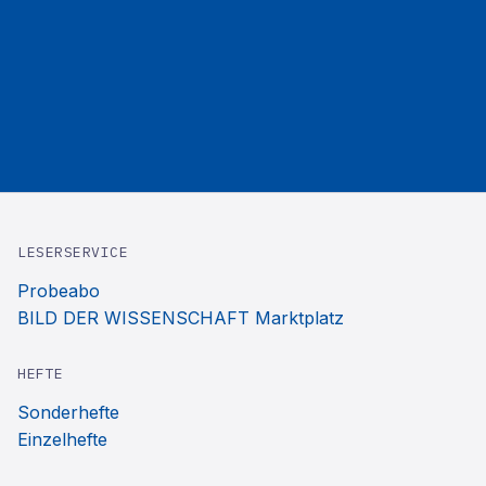
LESERSERVICE
Probeabo
BILD DER WISSENSCHAFT Marktplatz
HEFTE
Sonderhefte
Einzelhefte