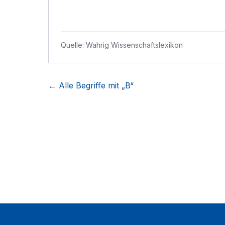
Quelle:
Wahrig Wissenschaftslexikon
← Alle Begriffe mit „
B
“