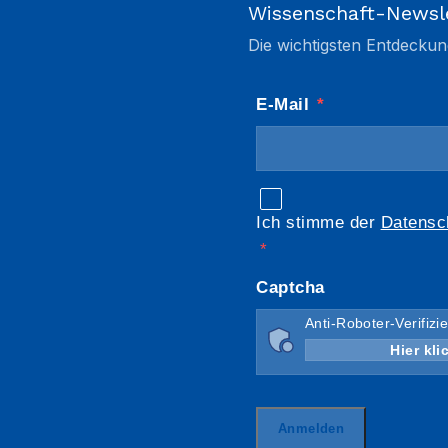
Wissenschaft-Newsl
Die wichtigsten Entdeckun