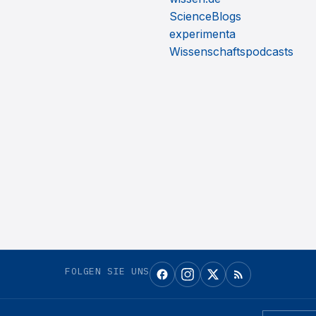
ScienceBlogs
experimenta
Wissenschaftspodcasts
FOLGEN SIE UNS