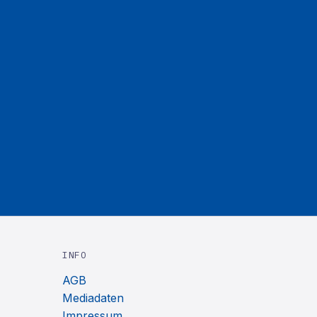
INFO
AGB
Mediadaten
Impressum