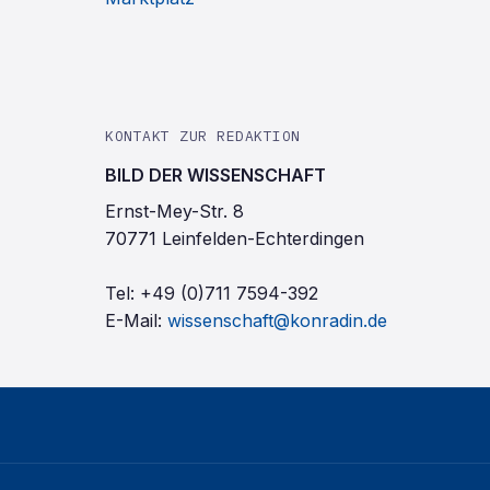
KONTAKT ZUR REDAKTION
BILD DER WISSENSCHAFT
Ernst-Mey-Str. 8
70771 Leinfelden-Echterdingen
Tel:
+49 (0)711 7594-392
E-Mail:
wissenschaft@konradin.de