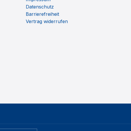
Datenschutz
Barrierefreiheit
Vertrag widerrufen