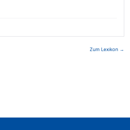
Zum Lexikon →