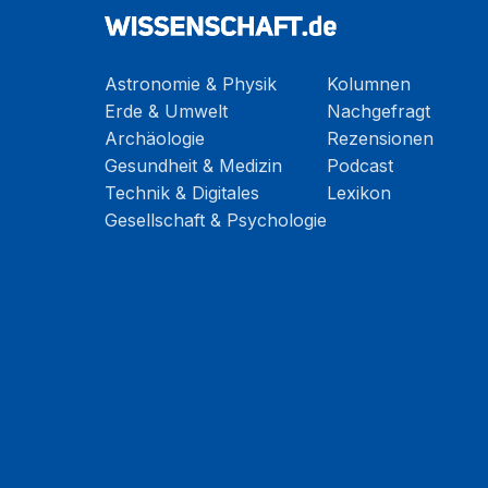
Astronomie & Physik
Kolumnen
Erde & Umwelt
Nachgefragt
Archäologie
Rezensionen
Gesundheit & Medizin
Podcast
Technik & Digitales
Lexikon
Gesellschaft & Psychologie