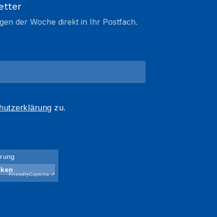
etter
gen der Woche direkt in Ihr Postfach.