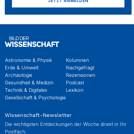
JETZT ANMELDEN
Astronomie & Physik
Kolumnen
Erde & Umwelt
Nachgefragt
Archäologie
Rezensionen
Gesundheit & Medizin
Podcast
Technik & Digitales
Lexikon
Gesellschaft & Psychologie
Wissenschaft-Newsletter
Die wichtigsten Entdeckungen der Woche direkt in Ihr
Postfach.