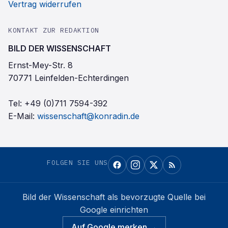
Vertrag widerrufen
KONTAKT ZUR REDAKTION
BILD DER WISSENSCHAFT
Ernst-Mey-Str. 8
70771 Leinfelden-Echterdingen
Tel:
+49 (0)711 7594-392
E-Mail:
wissenschaft@konradin.de
FOLGEN SIE UNS
Bild der Wissenschaft
als bevorzugte Quelle bei
Google einrichten
Auf Google merken →