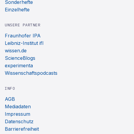
Sonderhefte
Einzelhefte
UNSERE PARTNER
Fraunhofer IPA
Leibniz-Institut ifl
wissen.de
ScienceBlogs
experimenta
Wissenschaftspodcasts
INFO
AGB
Mediadaten
Impressum
Datenschutz
Barrierefreiheit