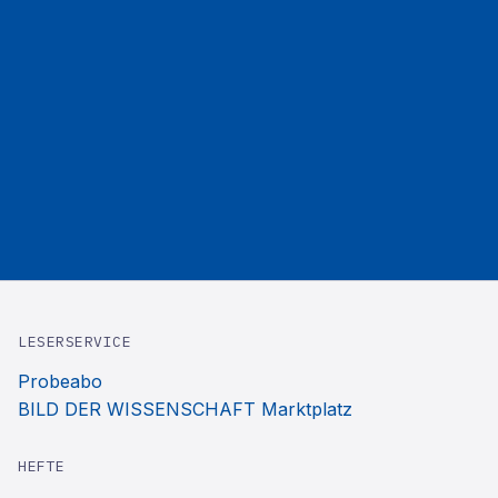
LESERSERVICE
Probeabo
BILD DER WISSENSCHAFT Marktplatz
HEFTE