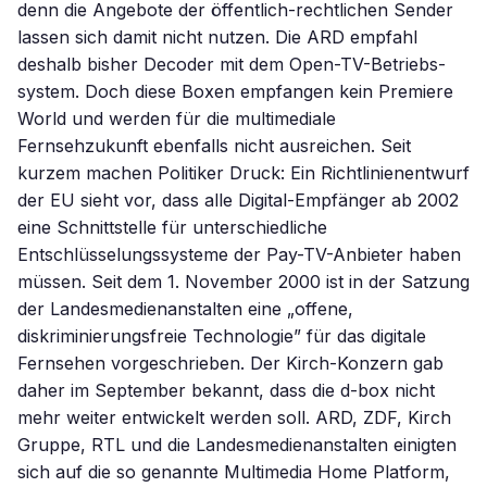
denn die Angebote der öffentlich-rechtlichen Sender
lassen sich damit nicht nutzen. Die ARD empfahl
deshalb bisher Decoder mit dem Open-TV-Betriebs-
system. Doch diese Boxen empfangen kein Premiere
World und werden für die multimediale
Fernsehzukunft ebenfalls nicht ausreichen. Seit
kurzem machen Politiker Druck: Ein Richtlinienentwurf
der EU sieht vor, dass alle Digital-Empfänger ab 2002
eine Schnittstelle für unterschiedliche
Entschlüsselungssysteme der Pay-TV-Anbieter haben
müssen. Seit dem 1. November 2000 ist in der Satzung
der Landesmedienanstalten eine „offene,
diskriminierungsfreie Technologie” für das digitale
Fernsehen vorgeschrieben. Der Kirch-Konzern gab
daher im September bekannt, dass die d-box nicht
mehr weiter entwickelt werden soll. ARD, ZDF, Kirch
Gruppe, RTL und die Landesmedienanstalten einigten
sich auf die so genannte Multimedia Home Platform,