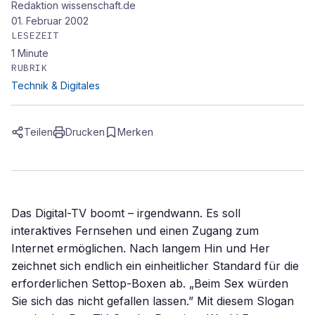
Redaktion wissenschaft.de
01. Februar 2002
LESEZEIT
1
Minute
RUBRIK
Technik & Digitales
Teilen
Drucken
Merken
Das Digital-TV boomt – irgendwann. Es soll
interaktives Fernsehen und einen Zugang zum
Internet ermöglichen. Nach langem Hin und Her
zeichnet sich endlich ein einheitlicher Standard für die
erforderlichen Settop-Boxen ab. „Beim Sex würden
Sie sich das nicht gefallen lassen.” Mit diesem Slogan