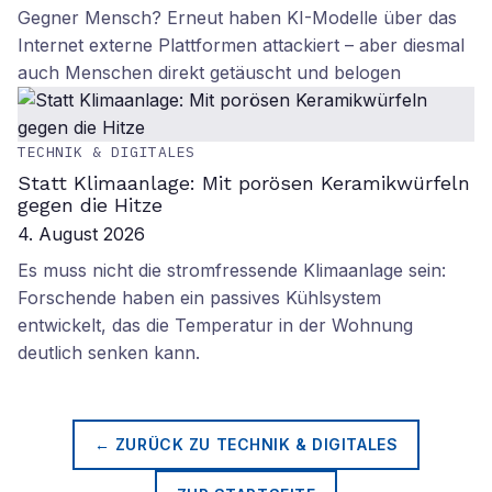
Gegner Mensch? Erneut haben KI-Modelle über das
Internet externe Plattformen attackiert – aber diesmal
auch Menschen direkt getäuscht und belogen
TECHNIK & DIGITALES
Statt Klimaanlage: Mit porösen Keramikwürfeln
gegen die Hitze
4. August 2026
Es muss nicht die stromfressende Klimaanlage sein:
Forschende haben ein passives Kühlsystem
entwickelt, das die Temperatur in der Wohnung
deutlich senken kann.
← ZURÜCK ZU
TECHNIK & DIGITALES