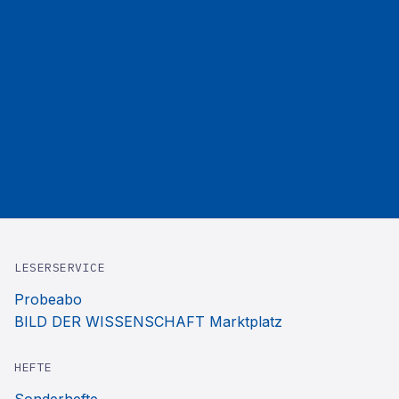
LESERSERVICE
Probeabo
BILD DER WISSENSCHAFT Marktplatz
HEFTE