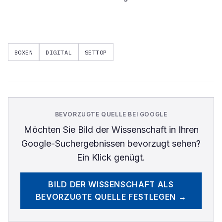
BOXEN
DIGITAL
SETTOP
BEVORZUGTE QUELLE BEI GOOGLE
Möchten Sie
Bild der Wissenschaft
in Ihren
Google-Suchergebnissen bevorzugt sehen?
Ein Klick genügt.
BILD DER WISSENSCHAFT
ALS
BEVORZUGTE QUELLE FESTLEGEN →