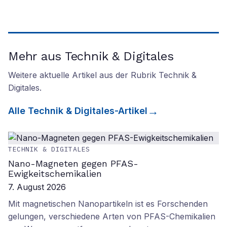
Mehr aus Technik & Digitales
Weitere aktuelle Artikel aus der Rubrik
Technik &
Digitales
.
Alle
Technik & Digitales
-Artikel
TECHNIK & DIGITALES
Nano-Magneten gegen PFAS-
Ewigkeitschemikalien
7. August 2026
Mit magnetischen Nanopartikeln ist es Forschenden
gelungen, verschiedene Arten von PFAS-Chemikalien