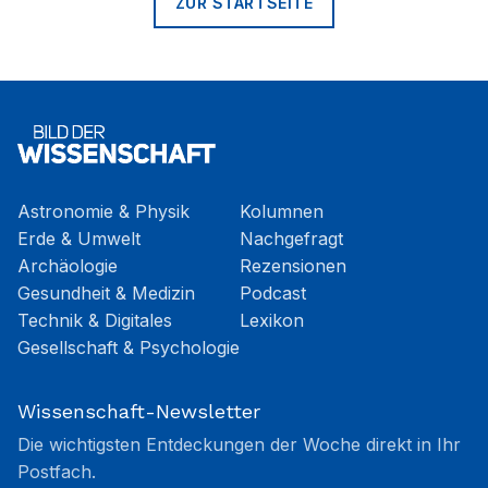
ZUR STARTSEITE
Astronomie & Physik
Kolumnen
Erde & Umwelt
Nachgefragt
Archäologie
Rezensionen
Gesundheit & Medizin
Podcast
Technik & Digitales
Lexikon
Gesellschaft & Psychologie
Wissenschaft-Newsletter
Die wichtigsten Entdeckungen der Woche direkt in Ihr
Postfach.