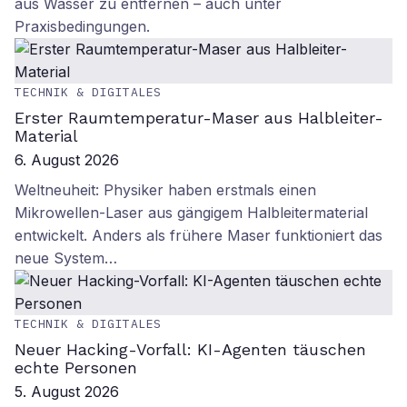
aus Wasser zu entfernen – auch unter
Praxisbedingungen.
TECHNIK & DIGITALES
Erster Raumtemperatur-Maser aus Halbleiter-
Material
6. August 2026
Weltneuheit: Physiker haben erstmals einen
Mikrowellen-Laser aus gängigem Halbleitermaterial
entwickelt. Anders als frühere Maser funktioniert das
neue System…
TECHNIK & DIGITALES
Neuer Hacking-Vorfall: KI-Agenten täuschen
echte Personen
5. August 2026