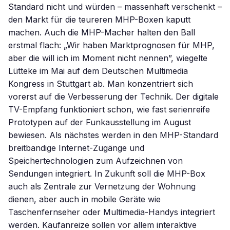
Standard nicht und würden – massenhaft verschenkt –
den Markt für die teureren MHP-Boxen kaputt
machen. Auch die MHP-Macher halten den Ball
erstmal flach: „Wir haben Marktprognosen für MHP,
aber die will ich im Moment nicht nennen”, wiegelte
Lütteke im Mai auf dem Deutschen Multimedia
Kongress in Stuttgart ab. Man konzentriert sich
vorerst auf die Verbesserung der Technik. Der digitale
TV-Empfang funktioniert schon, wie fast serienreife
Prototypen auf der Funkausstellung im August
bewiesen. Als nächstes werden in den MHP-Standard
breitbandige Internet-Zugänge und
Speichertechnologien zum Aufzeichnen von
Sendungen integriert. In Zukunft soll die MHP-Box
auch als Zentrale zur Vernetzung der Wohnung
dienen, aber auch in mobile Geräte wie
Taschenfernseher oder Multimedia-Handys integriert
werden. Kaufanreize sollen vor allem interaktive