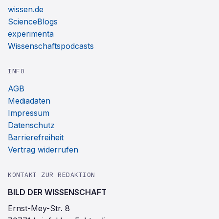
wissen.de
ScienceBlogs
experimenta
Wissenschaftspodcasts
INFO
AGB
Mediadaten
Impressum
Datenschutz
Barrierefreiheit
Vertrag widerrufen
KONTAKT ZUR REDAKTION
BILD DER WISSENSCHAFT
Ernst-Mey-Str. 8