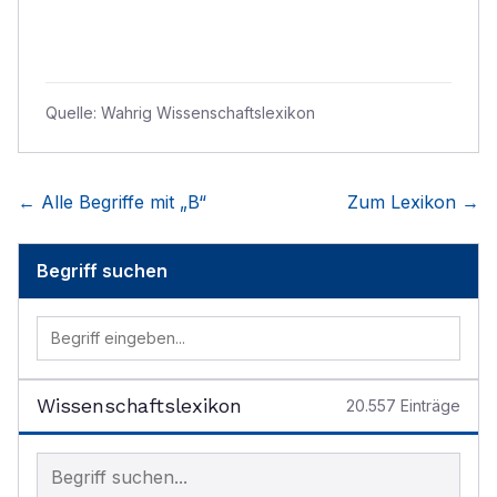
Quelle:
Wahrig Wissenschaftslexikon
← Alle Begriffe mit „
B
“
Zum Lexikon →
Begriff suchen
Wissenschaftslexikon
20.557
Einträge
Begriff im Lexikon suchen