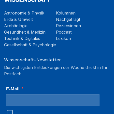
Astronomie & Physik
Kolumnen
Erde & Umwelt
Nachgefragt
Archäologie
Rezensionen
Gesundheit & Medizin
Podcast
Technik & Digitales
Lexikon
Gesellschaft & Psychologie
Wissenschaft-Newsletter
Die wichtigsten Entdeckungen der Woche direkt in Ihr
Postfach.