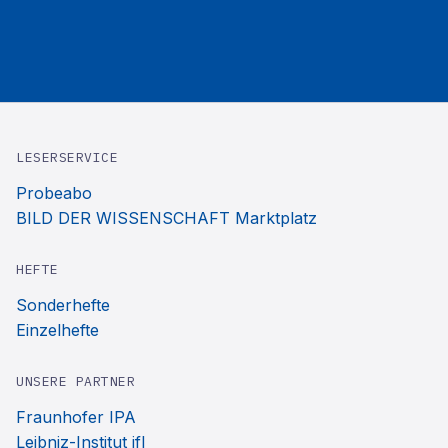
LESERSERVICE
Probeabo
BILD DER WISSENSCHAFT Marktplatz
HEFTE
Sonderhefte
Einzelhefte
UNSERE PARTNER
Fraunhofer IPA
Leibniz-Institut ifl