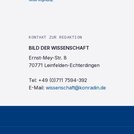
KONTAKT ZUR REDAKTION
BILD DER WISSENSCHAFT
Ernst-Mey-Str. 8
70771 Leinfelden-Echterdingen
Tel:
+49 (0)711 7594-392
E-Mail:
wissenschaft@konradin.de