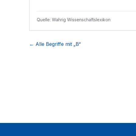
Quelle:
Wahrig Wissenschaftslexikon
← Alle Begriffe mit „
B
“