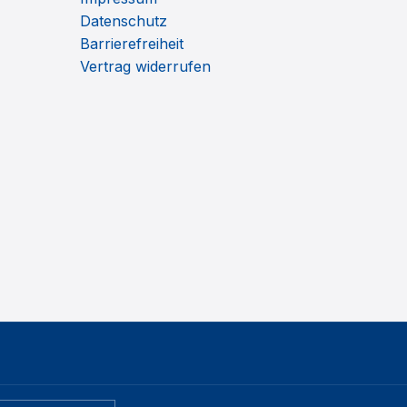
Datenschutz
Barrierefreiheit
Vertrag widerrufen