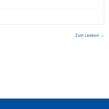
Zum Lexikon →