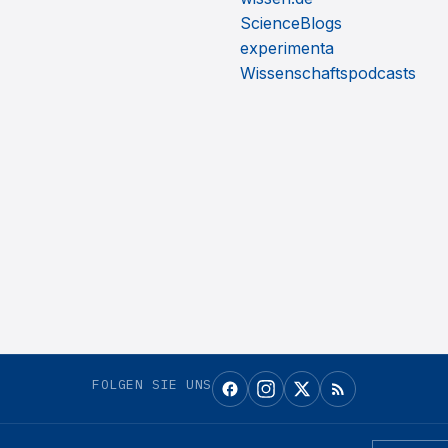
ScienceBlogs
experimenta
Wissenschaftspodcasts
FOLGEN SIE UNS