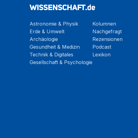
Astronomie & Physik
Kolumnen
Erde & Umwelt
Nachgefragt
Archäologie
Rezensionen
Gesundheit & Medizin
Podcast
Technik & Digitales
Lexikon
Gesellschaft & Psychologie