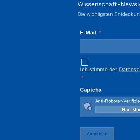
Wissenschaft-Newsl
Die wichtigsten Entdeckun