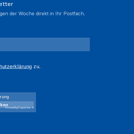
etter
gen der Woche direkt in Ihr Postfach.