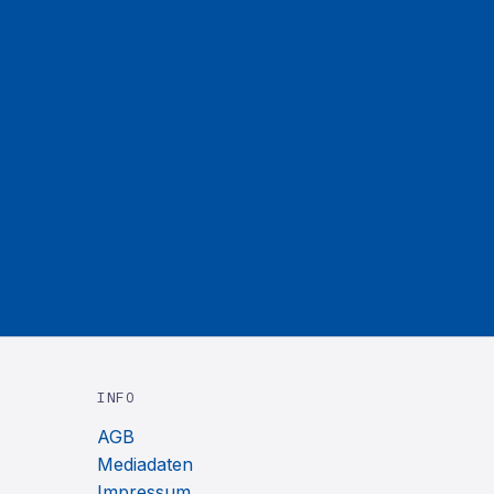
INFO
AGB
Mediadaten
Impressum