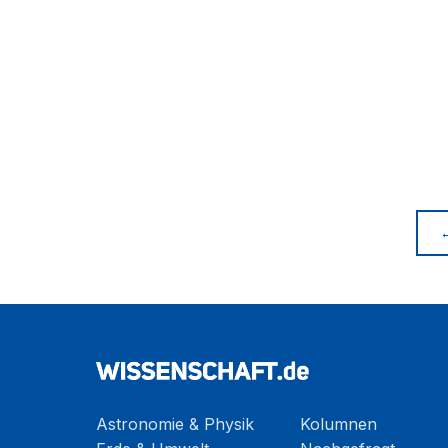
Astronomie & Physik
Kolumnen