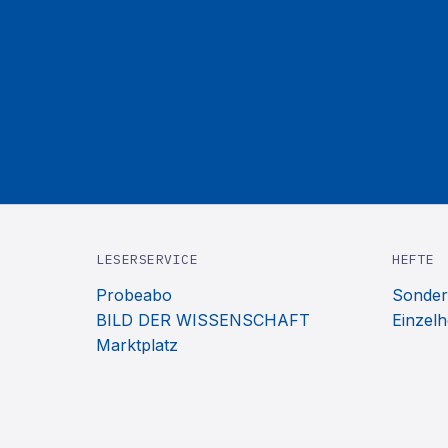
LESERSERVICE
HEFTE
Probeabo
Sonder
BILD DER WISSENSCHAFT
Einzelh
Marktplatz