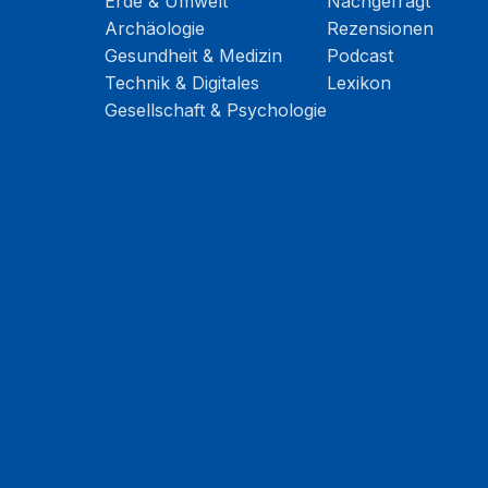
Erde & Umwelt
Nachgefragt
Archäologie
Rezensionen
Gesundheit & Medizin
Podcast
Technik & Digitales
Lexikon
Gesellschaft & Psychologie