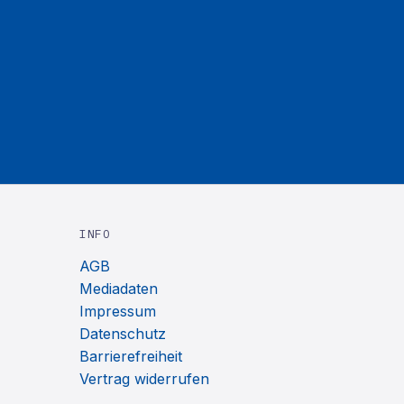
INFO
AGB
Mediadaten
Impressum
Datenschutz
Barrierefreiheit
Vertrag widerrufen