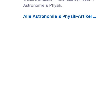
Astronomie & Physik
.
Alle
Astronomie & Physik
-Artikel