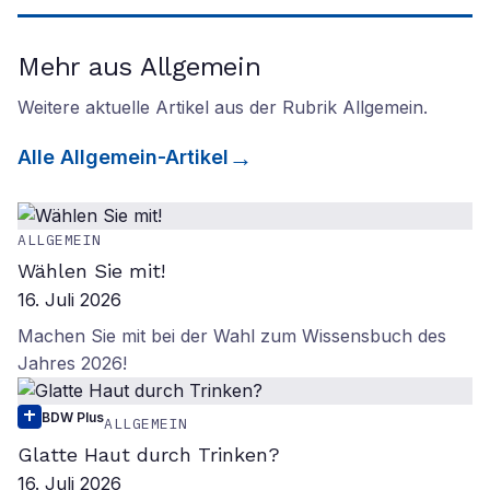
Mehr aus Allgemein
Weitere aktuelle Artikel aus der Rubrik
Allgemein
.
Alle
Allgemein
-Artikel
ALLGEMEIN
Wählen Sie mit!
16. Juli 2026
Machen Sie mit bei der Wahl zum Wissensbuch des
Jahres 2026!
BDW Plus
ALLGEMEIN
Glatte Haut durch Trinken?
16. Juli 2026