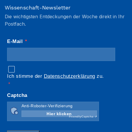
Wissenschaft-Newsletter
Die wichtigsten Entdeckungen der Woche direkt in Ihr
Postfach.