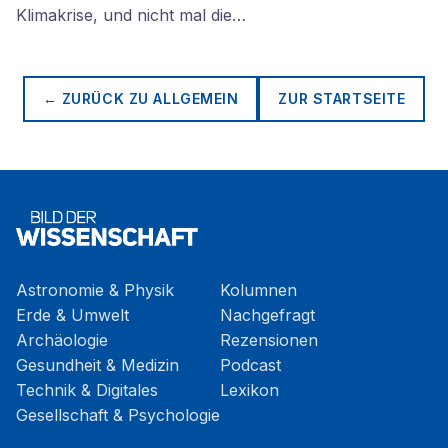
Klimakrise, und nicht mal die…
← ZURÜCK ZU
ALLGEMEIN
ZUR STARTSEITE
Astronomie & Physik
Kolumnen
Erde & Umwelt
Nachgefragt
Archäologie
Rezensionen
Gesundheit & Medizin
Podcast
Technik & Digitales
Lexikon
Gesellschaft & Psychologie