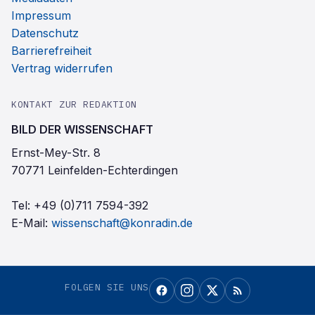
Impressum
Datenschutz
Barrierefreiheit
Vertrag widerrufen
KONTAKT ZUR REDAKTION
BILD DER WISSENSCHAFT
Ernst-Mey-Str. 8
70771 Leinfelden-Echterdingen
Tel:
+49 (0)711 7594-392
E-Mail:
wissenschaft@konradin.de
FOLGEN SIE UNS