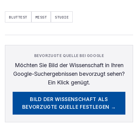
BLUTTEST
MISST
STUDIE
BEVORZUGTE QUELLE BEI GOOGLE
Möchten Sie
Bild der Wissenschaft
in Ihren
Google-Suchergebnissen bevorzugt sehen?
Ein Klick genügt.
BILD DER WISSENSCHAFT
ALS
BEVORZUGTE QUELLE FESTLEGEN →