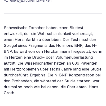
Teilen
Drucken
Merken
Schwedische Forscher haben einen Bluttest
entwickelt, der die Wahrscheinlichkeit vorhersagt,
einen Herzinfarkt zu überleben. Der Test misst den
Spiegel eines Fragments des Hormons BNP, des N-
BNP. Es wird von den Herzkammern freigesetzt, wenn
im Herzen eine Druck- oder Volumenüberlastung
auftritt. Die Wissenschaftler hatten an 609 Patienten
mit Herzproblemen über sechs Jahre lang eine Studie
durchgeführt. Ergebnis: Die N-BNP-Konzentration bei
den Probanden, die während der Studie starben, war
dreimal so hoch wie bei denen, die überlebten. Hans
Groth