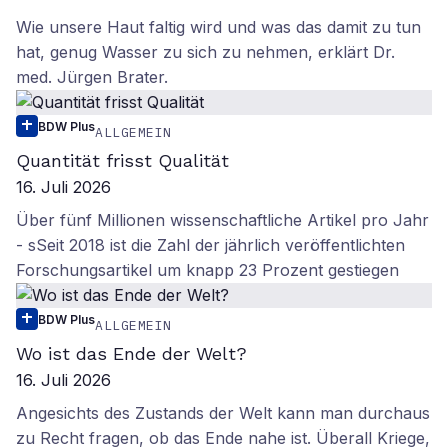
Wie unsere Haut faltig wird und was das damit zu tun
hat, genug Wasser zu sich zu nehmen, erklärt Dr.
med. Jürgen Brater.
BDW Plus
ALLGEMEIN
Quantität frisst Qualität
16. Juli 2026
Über fünf Millionen wissenschaftliche Artikel pro Jahr
- sSeit 2018 ist die Zahl der jährlich veröffentlichten
Forschungsartikel um knapp 23 Prozent gestiegen
BDW Plus
ALLGEMEIN
Wo ist das Ende der Welt?
16. Juli 2026
Angesichts des Zustands der Welt kann man durchaus
zu Recht fragen, ob das Ende nahe ist. Überall Kriege,