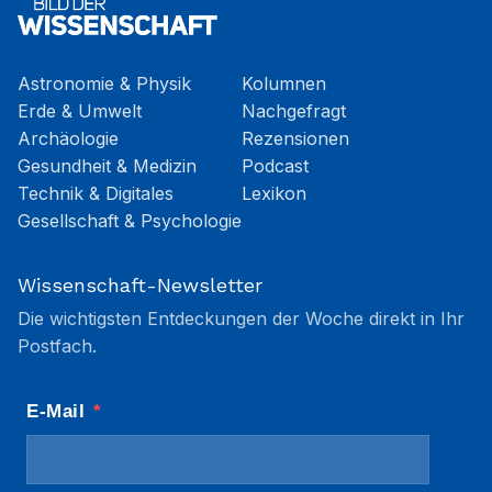
Astronomie & Physik
Kolumnen
Erde & Umwelt
Nachgefragt
Archäologie
Rezensionen
Gesundheit & Medizin
Podcast
Technik & Digitales
Lexikon
Gesellschaft & Psychologie
Wissenschaft-Newsletter
Die wichtigsten Entdeckungen der Woche direkt in Ihr
Postfach.