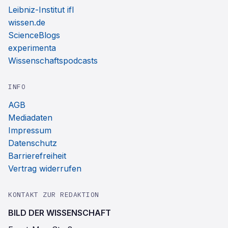
Leibniz-Institut ifl
wissen.de
ScienceBlogs
experimenta
Wissenschaftspodcasts
INFO
AGB
Mediadaten
Impressum
Datenschutz
Barrierefreiheit
Vertrag widerrufen
KONTAKT ZUR REDAKTION
BILD DER WISSENSCHAFT