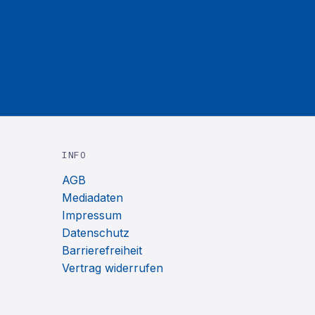
INFO
AGB
Mediadaten
Impressum
Datenschutz
Barrierefreiheit
Vertrag widerrufen