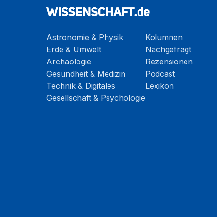
Astronomie & Physik
Kolumnen
Erde & Umwelt
Nachgefragt
Archäologie
Rezensionen
Gesundheit & Medizin
Podcast
Technik & Digitales
Lexikon
Gesellschaft & Psychologie