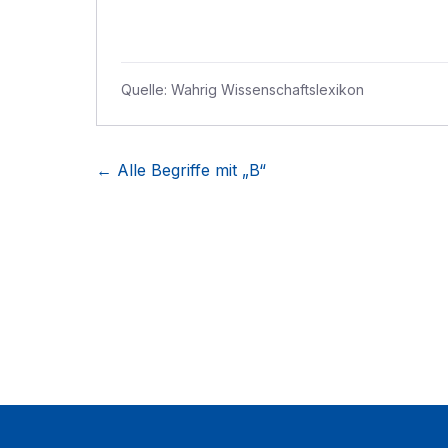
Quelle:
Wahrig Wissenschaftslexikon
← Alle Begriffe mit „
B
“