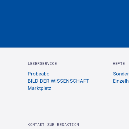
LESERSERVICE
HEFTE
Probeabo
Sonder
BILD DER WISSENSCHAFT
Einzelh
Marktplatz
KONTAKT ZUR REDAKTION