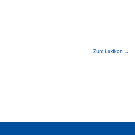
Zum Lexikon →