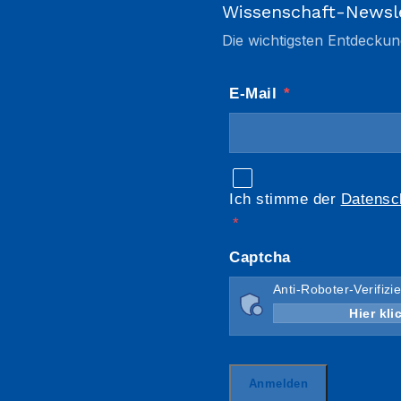
Wissenschaft-Newsl
Die wichtigsten Entdeckun