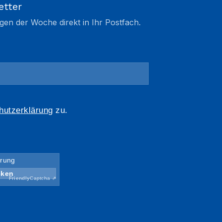
etter
gen der Woche direkt in Ihr Postfach.