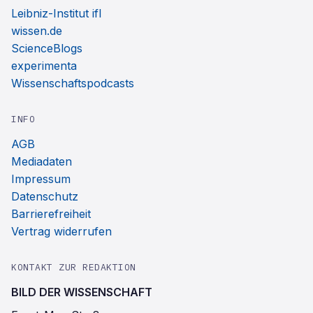
Leibniz-Institut ifl
wissen.de
ScienceBlogs
experimenta
Wissenschaftspodcasts
INFO
AGB
Mediadaten
Impressum
Datenschutz
Barrierefreiheit
Vertrag widerrufen
KONTAKT ZUR REDAKTION
BILD DER WISSENSCHAFT