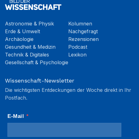
Astronomie & Physik
Kolumnen
Erde & Umwelt
Nachgefragt
Archäologie
Rezensionen
Gesundheit & Medizin
Podcast
Technik & Digitales
Lexikon
Gesellschaft & Psychologie
Wissenschaft-Newsletter
Die wichtigsten Entdeckungen der Woche direkt in Ihr
Postfach.