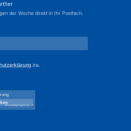
etter
gen der Woche direkt in Ihr Postfach.