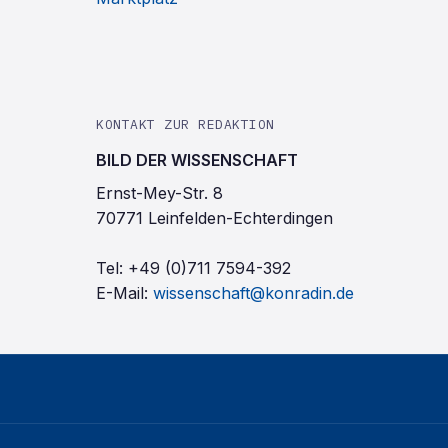
KONTAKT ZUR REDAKTION
BILD DER WISSENSCHAFT
Ernst-Mey-Str. 8
70771 Leinfelden-Echterdingen
Tel:
+49 (0)711 7594-392
E-Mail:
wissenschaft@konradin.de