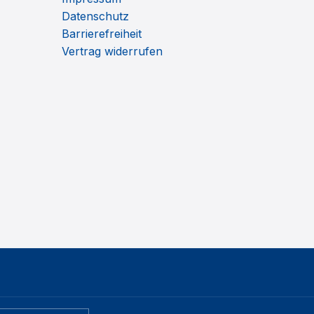
Datenschutz
Barrierefreiheit
Vertrag widerrufen