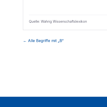
Quelle:
Wahrig Wissenschaftslexikon
← Alle Begriffe mit „
B
“