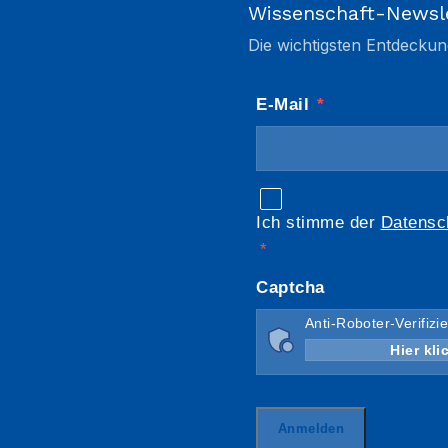
Wissenschaft-Newsl
Die wichtigsten Entdeckun