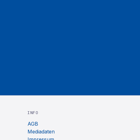
INFO
AGB
Mediadaten
Impressum