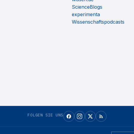
ScienceBlogs
experimenta
Wissenschaftspodcasts
FOLGEN SIE UNS