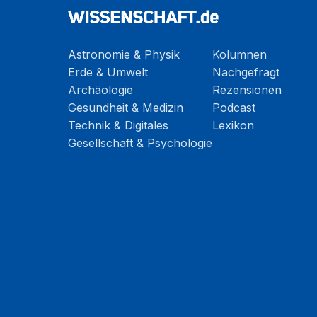
Astronomie & Physik
Kolumnen
Erde & Umwelt
Nachgefragt
Archäologie
Rezensionen
Gesundheit & Medizin
Podcast
Technik & Digitales
Lexikon
Gesellschaft & Psychologie