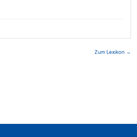
Zum Lexikon →