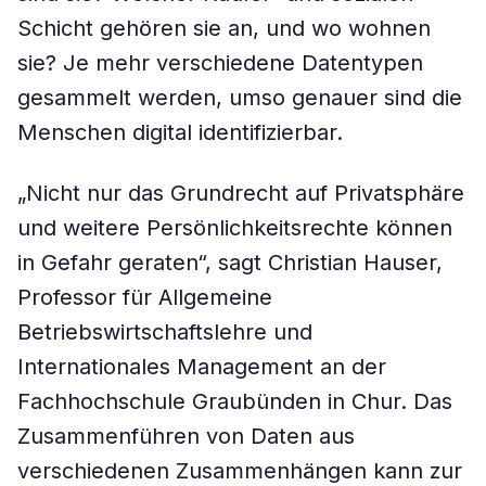
Schicht gehören sie an, und wo wohnen
sie? Je mehr verschiedene Datentypen
gesammelt werden, umso genauer sind die
Menschen digital identifizierbar.
„Nicht nur das Grundrecht auf Privatsphäre
und weitere Persönlichkeitsrechte können
in Gefahr geraten“, sagt Christian Hauser,
Professor für Allgemeine
Betriebswirtschaftslehre und
Internationales Management an der
Fachhochschule Graubünden in Chur. Das
Zusammenführen von Daten aus
verschiedenen Zusammenhängen kann zur