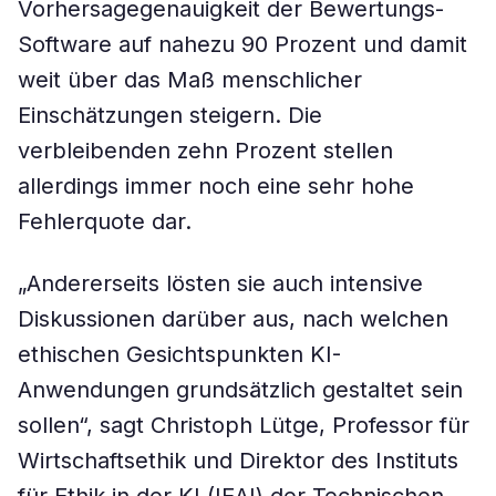
Vorhersagegenauigkeit der Bewertungs-
Software auf nahezu 90 Prozent und damit
weit über das Maß menschlicher
Einschätzungen steigern. Die
verbleibenden zehn Prozent stellen
allerdings immer noch eine sehr hohe
Fehlerquote dar.
„Andererseits lösten sie auch intensive
Diskussionen darüber aus, nach welchen
ethischen Gesichtspunkten KI-
Anwendungen grundsätzlich gestaltet sein
sollen“, sagt Christoph Lütge, Professor für
Wirtschaftsethik und Direktor des Instituts