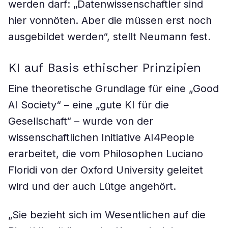
werden darf: „Datenwissenschaftler sind
hier vonnöten. Aber die müssen erst noch
ausgebildet werden“, stellt Neumann fest.
KI auf Basis ethischer Prinzipien
Eine theoretische Grundlage für eine „Good
AI Society“ – eine „gute KI für die
Gesellschaft“ – wurde von der
wissenschaftlichen Initiative AI4People
erarbeitet, die vom Philosophen Luciano
Floridi von der Oxford University geleitet
wird und der auch Lütge angehört.
„Sie bezieht sich im Wesentlichen auf die