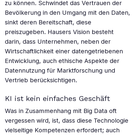
zu können. Schwindet das Vertrauen der
Bevölkerung in den Umgang mit den Daten,
sinkt deren Bereitschaft, diese
preiszugeben. Hausers Vision besteht
darin, dass Unternehmen, neben der
Wirtschaftlichkeit einer datengetriebenen
Entwicklung, auch ethische Aspekte der
Datennutzung für Marktforschung und
Vertrieb berücksichtigen.
KI ist kein einfaches Geschäft
Was in Zusammenhang mit Big Data oft
vergessen wird, ist, dass diese Technologie
vielseitige Kompetenzen erfordert; auch