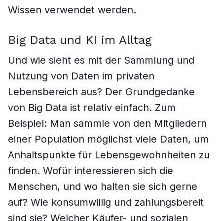
Wissen verwendet werden.
Big Data und KI im Alltag
Und wie sieht es mit der Sammlung und
Nutzung von Daten im privaten
Lebensbereich aus? Der Grundgedanke
von Big Data ist relativ einfach. Zum
Beispiel: Man sammle von den Mitgliedern
einer Population möglichst viele Daten, um
Anhaltspunkte für Lebensgewohnheiten zu
finden. Wofür interessieren sich die
Menschen, und wo halten sie sich gerne
auf? Wie konsumwillig und zahlungsbereit
sind sie? Welcher Käufer- und sozialen