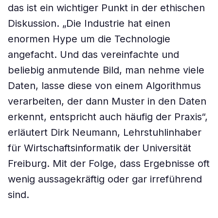
das ist ein wichtiger Punkt in der ethischen
Diskussion. „Die Industrie hat einen
enormen Hype um die Technologie
angefacht. Und das vereinfachte und
beliebig anmutende Bild, man nehme viele
Daten, lasse diese von einem Algorithmus
verarbeiten, der dann Muster in den Daten
erkennt, entspricht auch häufig der Praxis“,
erläutert Dirk Neumann, Lehrstuhlinhaber
für Wirtschaftsinformatik der Universität
Freiburg. Mit der Folge, dass Ergebnisse oft
wenig aussagekräftig oder gar irreführend
sind.