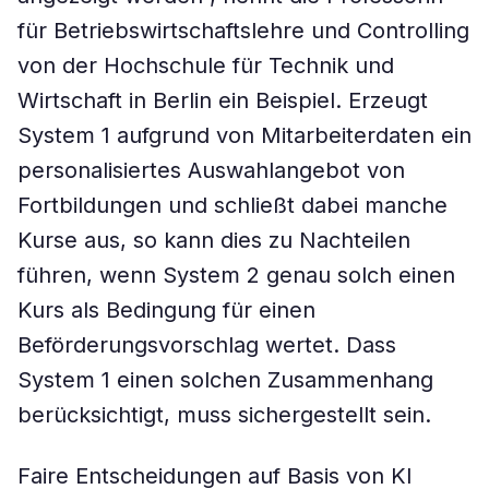
für Betriebswirtschaftslehre und Controlling
von der Hochschule für Technik und
Wirtschaft in Berlin ein Beispiel. Erzeugt
System 1 aufgrund von Mitarbeiterdaten ein
personalisiertes Auswahlangebot von
Fortbildungen und schließt dabei manche
Kurse aus, so kann dies zu Nachteilen
führen, wenn System 2 genau solch einen
Kurs als Bedingung für einen
Beförderungsvorschlag wertet. Dass
System 1 einen solchen Zusammenhang
berücksichtigt, muss sichergestellt sein.
Faire Entscheidungen auf Basis von KI