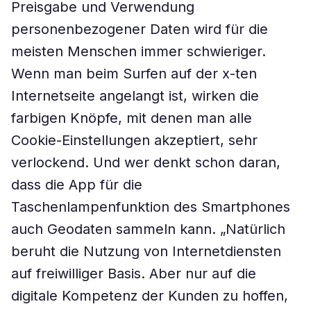
Preisgabe und Verwendung
personenbezogener Daten wird für die
meisten Menschen immer schwieriger.
Wenn man beim Surfen auf der x-ten
Internetseite angelangt ist, wirken die
farbigen Knöpfe, mit denen man alle
Cookie-Einstellungen akzeptiert, sehr
verlockend. Und wer denkt schon daran,
dass die App für die
Taschenlampenfunktion des Smartphones
auch Geodaten sammeln kann. „Natürlich
beruht die Nutzung von Internetdiensten
auf freiwilliger Basis. Aber nur auf die
digitale Kompetenz der Kunden zu hoffen,