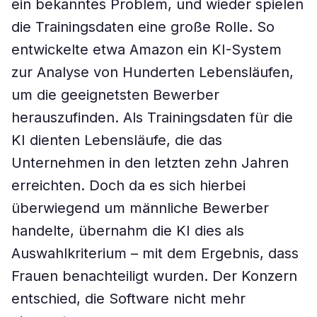
ein bekanntes Problem, und wieder spielen
die Trainingsdaten eine große Rolle. So
entwickelte etwa Amazon ein KI-System
zur Analyse von Hunderten Lebensläufen,
um die geeignetsten Bewerber
herauszufinden. Als Trainingsdaten für die
KI dienten Lebensläufe, die das
Unternehmen in den letzten zehn Jahren
erreichten. Doch da es sich hierbei
überwiegend um männliche Bewerber
handelte, übernahm die KI dies als
Auswahlkriterium – mit dem Ergebnis, dass
Frauen benachteiligt wurden. Der Konzern
entschied, die Software nicht mehr