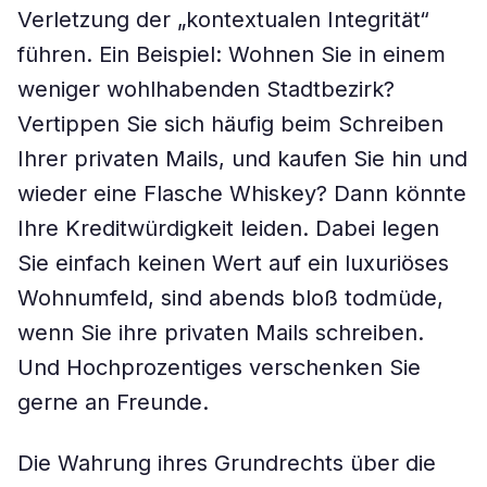
Verletzung der „kontextualen Integrität“
führen. Ein Beispiel: Wohnen Sie in einem
weniger wohlhabenden Stadtbezirk?
Vertippen Sie sich häufig beim Schreiben
Ihrer privaten Mails, und kaufen Sie hin und
wieder eine Flasche Whiskey? Dann könnte
Ihre Kreditwürdigkeit leiden. Dabei legen
Sie einfach keinen Wert auf ein luxuriöses
Wohnumfeld, sind abends bloß todmüde,
wenn Sie ihre privaten Mails schreiben.
Und Hochprozentiges verschenken Sie
gerne an Freunde.
Die Wahrung ihres Grundrechts über die