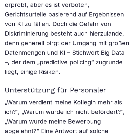
erprobt, aber es ist verboten,
Gerichtsurteile basierend auf Ergebnissen
von KI zu fällen. Doch die Gefahr von
Diskriminierung besteht auch hierzulande,
denn generell birgt der Umgang mit großen
Datenmengen und KI – Stichwort Big Data
–, der dem „predictive policing“ zugrunde
liegt, einige Risiken.
Unterstützung für Personaler
„Warum verdient meine Kollegin mehr als
ich?“, „Warum wurde ich nicht befördert?“,
„Warum wurde meine Bewerbung
abgelehnt?“ Eine Antwort auf solche