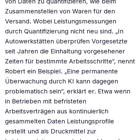
von Daten zu quantifizieren, wie beim
Zusammenstellen von Waren für den
Versand. Wobei Leistungsmessungen
durch Quantifizierung nicht neu sind. „In
Autowerkstätten überprüfen Vorgesetzte
seit Jahren die Einhaltung vorgesehener
Zeiten für bestimmte Arbeitsschritte“, nennt
Robert ein Beispiel. „Eine permanente
Überwachung durch KI kann dagegen
problematisch sein“, erklärt er. Etwa wenn
in Betrieben mit befristeten
Arbeitsverträgen aus kontinuierlich
gesammelten Daten Leistungsprofile
erstellt und als Druckmittel zur