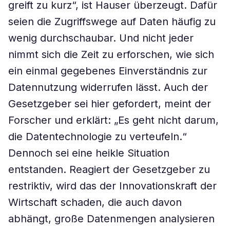
greift zu kurz“, ist Hauser überzeugt. Dafür
seien die Zugriffswege auf Daten häufig zu
wenig durchschaubar. Und nicht jeder
nimmt sich die Zeit zu erforschen, wie sich
ein einmal gegebenes Einverständnis zur
Datennutzung widerrufen lässt. Auch der
Gesetzgeber sei hier gefordert, meint der
Forscher und erklärt: „Es geht nicht darum,
die Datentechnologie zu verteufeln.“
Dennoch sei eine heikle Situation
entstanden. Reagiert der Gesetzgeber zu
restriktiv, wird das der Innovationskraft der
Wirtschaft schaden, die auch davon
abhängt, große Datenmengen analysieren