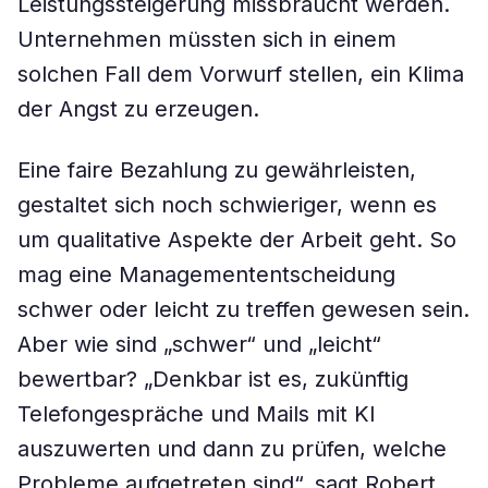
Leistungssteigerung missbraucht werden.
Unternehmen müssten sich in einem
solchen Fall dem Vorwurf stellen, ein Klima
der Angst zu erzeugen.
Eine faire Bezahlung zu gewährleisten,
gestaltet sich noch schwieriger, wenn es
um qualitative Aspekte der Arbeit geht. So
mag eine Managemententscheidung
schwer oder leicht zu treffen gewesen sein.
Aber wie sind „schwer“ und „leicht“
bewertbar? „Denkbar ist es, zukünftig
Telefongespräche und Mails mit KI
auszuwerten und dann zu prüfen, welche
Probleme aufgetreten sind“, sagt Robert.