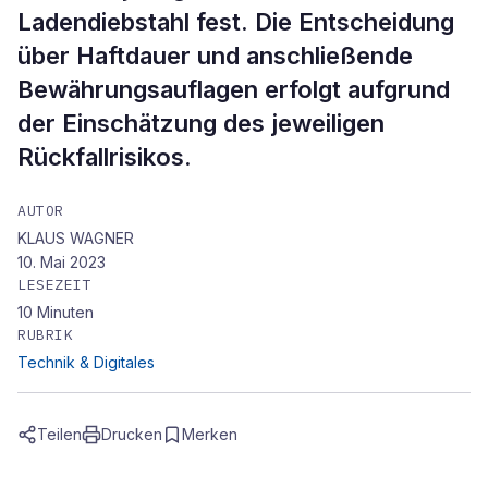
Ladendiebstahl fest. Die Entscheidung
über Haftdauer und anschließende
Bewährungsauflagen erfolgt aufgrund
der Einschätzung des jeweiligen
Rückfallrisikos.
AUTOR
KLAUS WAGNER
10. Mai 2023
LESEZEIT
10
Minuten
RUBRIK
Technik & Digitales
Teilen
Drucken
Merken