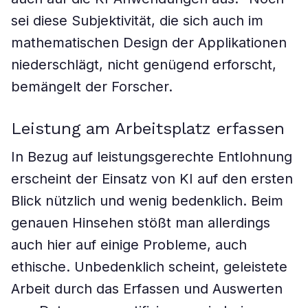
sei diese Subjektivität, die sich auch im
mathematischen Design der Applikationen
niederschlägt, nicht genügend erforscht,
bemängelt der Forscher.
Leistung am Arbeitsplatz erfassen
In Bezug auf leistungsgerechte Entlohnung
erscheint der Einsatz von KI auf den ersten
Blick nützlich und wenig bedenklich. Beim
genauen Hinsehen stößt man allerdings
auch hier auf einige Probleme, auch
ethische. Unbedenklich scheint, geleistete
Arbeit durch das Erfassen und Auswerten