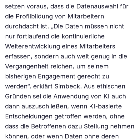
setzen voraus, dass die Datenauswahl für
die Profilbildung von Mitarbeitern
durchdacht ist. „Die Daten müssen nicht
nur fortlaufend die kontinuierliche
Weiterentwicklung eines Mitarbeiters
erfassen, sondern auch weit genug in die
Vergangenheit reichen, um seinem
bisherigen Engagement gerecht zu
werden“, erklärt Simbeck. Aus ethischen
Gründen sei die Anwendung von KI auch
dann auszuschließen, wenn KI-basierte
Entscheidungen getroffen werden, ohne
dass die Betroffenen dazu Stellung nehmen
können, oder wenn Daten ohne deren