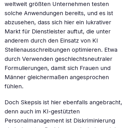
weltweit größten Unternehmen testen
solche Anwendungen bereits, und es ist
abzusehen, dass sich hier ein lukrativer
Markt für Dienstleister auftut, die unter
anderem durch den Einsatz von KI
Stellenausschreibungen optimieren. Etwa
durch Verwenden geschlechtsneutraler
Formulierungen, damit sich Frauen und
Männer gleichermaßen angesprochen
fühlen.
Doch Skepsis ist hier ebenfalls angebracht,
denn auch im KI-gestützten
Personalmanagement ist Diskriminierung