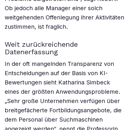
Ob jedoch alle Manager einer solch
weitgehenden Offenlegung ihrer Aktivitäten
zustimmen, ist fraglich.
Weit zurückreichende
Datenerfassung
In der oft mangelnden Transparenz von
Entscheidungen auf der Basis von KI-
Bewertungen sieht Katharina Simbeck
eines der größten Anwendungsprobleme.
„Sehr große Unternehmen verfügen über
breitgefächerte Fortbildungsangebote, die
dem Personal über Suchmaschinen
angezeigt werden“, nennt die Professorin