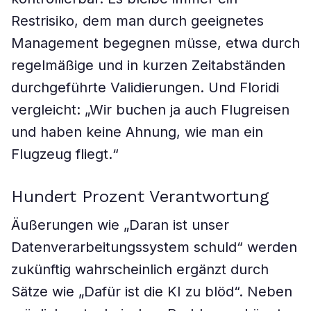
Restrisiko, dem man durch geeignetes
Management begegnen müsse, etwa durch
regelmäßige und in kurzen Zeitabständen
durchgeführte Validierungen. Und Floridi
vergleicht: „Wir buchen ja auch Flugreisen
und haben keine Ahnung, wie man ein
Flugzeug fliegt.“
Hundert Prozent Verantwortung
Äußerungen wie „Daran ist unser
Datenverarbeitungssystem schuld“ werden
zukünftig wahrscheinlich ergänzt durch
Sätze wie „Dafür ist die KI zu blöd“. Neben