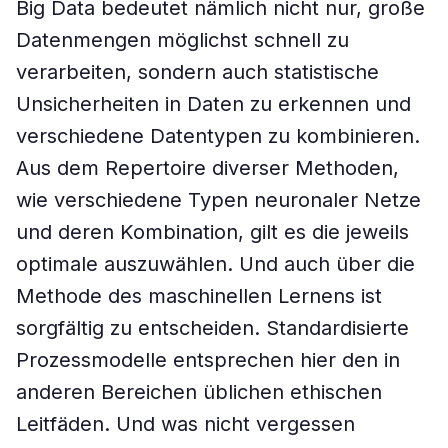
Big Data bedeutet nämlich nicht nur, große
Datenmengen möglichst schnell zu
verarbeiten, sondern auch statistische
Unsicherheiten in Daten zu erkennen und
verschiedene Datentypen zu kombinieren.
Aus dem Repertoire diverser Methoden,
wie verschiedene Typen neuronaler Netze
und deren Kombination, gilt es die jeweils
optimale auszuwählen. Und auch über die
Methode des maschinellen Lernens ist
sorgfältig zu entscheiden. Standardisierte
Prozessmodelle entsprechen hier den in
anderen Bereichen üblichen ethischen
Leitfäden. Und was nicht vergessen