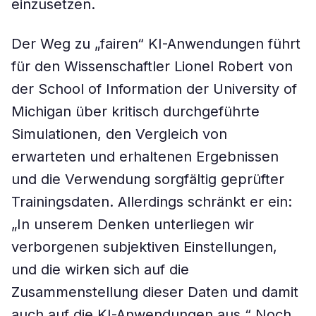
einzusetzen.
Der Weg zu „fairen“ KI-Anwendungen führt
für den Wissenschaftler Lionel Robert von
der School of Information der University of
Michigan über kritisch durchgeführte
Simulationen, den Vergleich von
erwarteten und erhaltenen Ergebnissen
und die Verwendung sorgfältig geprüfter
Trainingsdaten. Allerdings schränkt er ein:
„In unserem Denken unterliegen wir
verborgenen subjektiven Einstellungen,
und die wirken sich auf die
Zusammenstellung dieser Daten und damit
auch auf die KI-Anwendungen aus.“ Noch