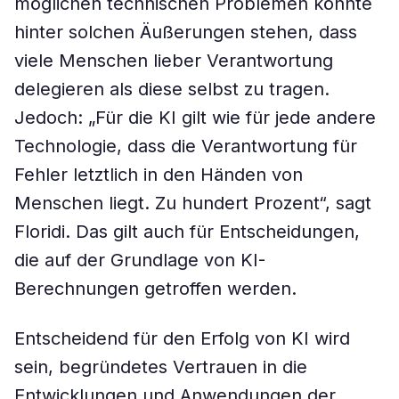
möglichen technischen Problemen könnte
hinter solchen Äußerungen stehen, dass
viele Menschen lieber Verantwortung
delegieren als diese selbst zu tragen.
Jedoch: „Für die KI gilt wie für jede andere
Technologie, dass die Verantwortung für
Fehler letztlich in den Händen von
Menschen liegt. Zu hundert Prozent“, sagt
Floridi. Das gilt auch für Entscheidungen,
die auf der Grundlage von KI-
Berechnungen getroffen werden.
Entscheidend für den Erfolg von KI wird
sein, begründetes Vertrauen in die
Entwicklungen und Anwendungen der