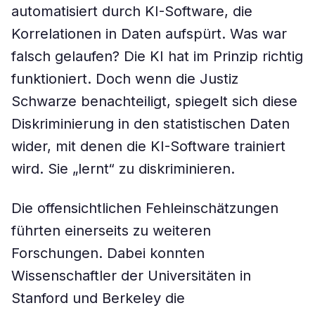
automatisiert durch KI-Software, die
Korrelationen in Daten aufspürt. Was war
falsch gelaufen? Die KI hat im Prinzip richtig
funktioniert. Doch wenn die Justiz
Schwarze benachteiligt, spiegelt sich diese
Diskriminierung in den statistischen Daten
wider, mit denen die KI-Software trainiert
wird. Sie „lernt“ zu diskriminieren.
Die offensichtlichen Fehleinschätzungen
führten einerseits zu weiteren
Forschungen. Dabei konnten
Wissenschaftler der Universitäten in
Stanford und Berkeley die