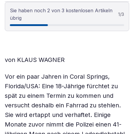
Sie haben noch 2 von 3 kostenlosen Artikeln
1
/
3
übrig
von KLAUS WAGNER
Vor ein paar Jahren in Coral Springs,
Florida/USA: Eine 18-Jährige fürchtet zu
spät zu einem Termin zu kommen und
versucht deshalb ein Fahrrad zu stehlen.
Sie wird ertappt und verhaftet. Einige
Monate zuvor nimmt die Polizei einen 41-