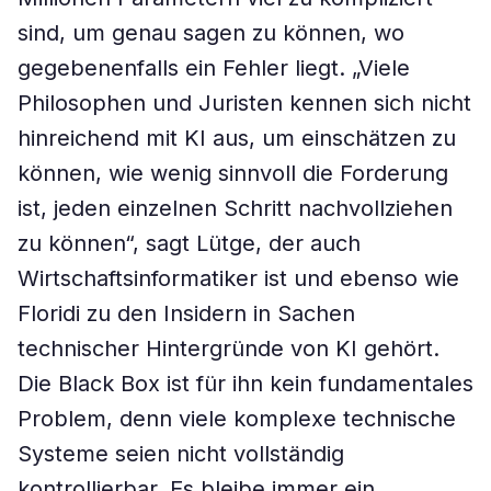
sind, um genau sagen zu können, wo
gegebenenfalls ein Fehler liegt. „Viele
Philosophen und Juristen kennen sich nicht
hinreichend mit KI aus, um einschätzen zu
können, wie wenig sinnvoll die Forderung
ist, jeden einzelnen Schritt nachvollziehen
zu können“, sagt Lütge, der auch
Wirtschaftsinformatiker ist und ebenso wie
Floridi zu den Insidern in Sachen
technischer Hintergründe von KI gehört.
Die Black Box ist für ihn kein fundamentales
Problem, denn viele komplexe technische
Systeme seien nicht vollständig
kontrollierbar. Es bleibe immer ein