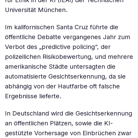
für Ethik in der KI (IEAI) der Technischen
Universität München.
Im kalifornischen Santa Cruz führte die
öffentliche Debatte vergangenes Jahr zum
Verbot des „predictive policing“, der
polizeilichen Risikobewertung, und mehrere
amerikanische Städte untersagten die
automatisierte Gesichtserkennung, da sie
abhängig von der Hautfarbe oft falsche
Ergebnisse lieferte.
In Deutschland wird die Gesichtserkennung
an öffentlichen Plätzen, sowie die KI-
gestützte Vorhersage von Einbrüchen zwar