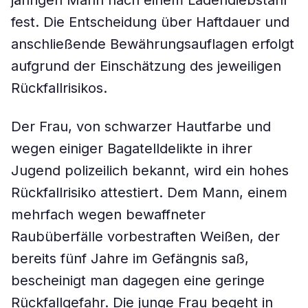
jährigen Mann nach einem Ladendiebstahl
fest. Die Entscheidung über Haftdauer und
anschließende Bewährungsauflagen erfolgt
aufgrund der Einschätzung des jeweiligen
Rückfallrisikos.
Der Frau, von schwarzer Hautfarbe und
wegen einiger Bagatelldelikte in ihrer
Jugend polizeilich bekannt, wird ein hohes
Rückfallrisiko attestiert. Dem Mann, einem
mehrfach wegen bewaffneter
Raubüberfälle vorbestraften Weißen, der
bereits fünf Jahre im Gefängnis saß,
bescheinigt man dagegen eine geringe
Rückfallgefahr. Die junge Frau begeht in