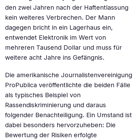
den zwei Jahren nach der Haftentlassung
kein weiteres Verbrechen. Der Mann
dagegen bricht in ein Lagerhaus ein,
entwendet Elektronik im Wert von
mehreren Tausend Dollar und muss für
weitere acht Jahre ins Gefängnis.
Die amerikanische Journalistenvereinigung
ProPublica veröffentlichte die beiden Fälle
als typisches Beispiel von
Rassendiskriminierung und daraus
folgender Benachteiligung. Ein Umstand ist
dabei besonders hervorzuheben: Die
Bewertung der Risiken erfolgte