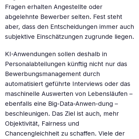
Fragen erhalten Angestellte oder
abgelehnte Bewerber selten. Fest steht
aber, dass den Entscheidungen immer auch
subjektive Einschätzungen zugrunde liegen.
KI-Anwendungen sollen deshalb in
Personalabteilungen künftig nicht nur das
Bewerbungsmanagement durch
automatisiert geführte Interviews oder das
maschinelle Auswerten von Lebensläufen –
ebenfalls eine Big-Data-Anwen-dung –
beschleunigen. Das Ziel ist auch, mehr
Objektivität, Fairness und
Chancengleichheit zu schaffen. Viele der