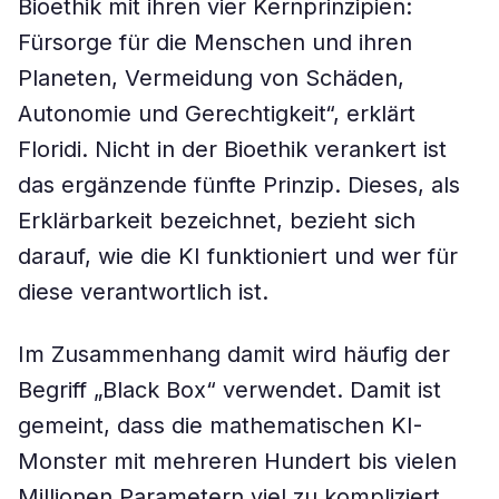
Bioethik mit ihren vier Kernprinzipien:
Fürsorge für die Menschen und ihren
Planeten, Vermeidung von Schäden,
Autonomie und Gerechtigkeit“, erklärt
Floridi. Nicht in der Bioethik verankert ist
das ergänzende fünfte Prinzip. Dieses, als
Erklärbarkeit bezeichnet, bezieht sich
darauf, wie die KI funktioniert und wer für
diese verantwortlich ist.
Im Zusammenhang damit wird häufig der
Begriff „Black Box“ verwendet. Damit ist
gemeint, dass die mathematischen KI-
Monster mit mehreren Hundert bis vielen
Millionen Parametern viel zu kompliziert