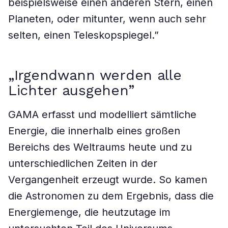
beispielsweise einen anderen Stern, einen
Planeten, oder mitunter, wenn auch sehr
selten, einen Teleskopspiegel.”
„Irgendwann werden alle
Lichter ausgehen”
GAMA erfasst und modelliert sämtliche
Energie, die innerhalb eines großen
Bereichs des Weltraums heute und zu
unterschiedlichen Zeiten in der
Vergangenheit erzeugt wurde. So kamen
die Astronomen zu dem Ergebnis, dass die
Energiemenge, die heutzutage im