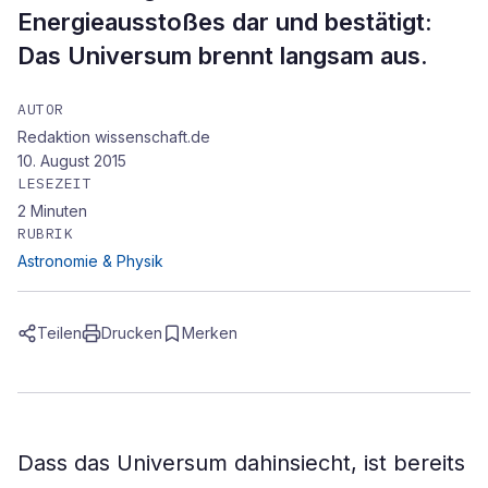
Energieausstoßes dar und bestätigt:
Das Universum brennt langsam aus.
AUTOR
Redaktion wissenschaft.de
10. August 2015
LESEZEIT
2
Minuten
RUBRIK
Astronomie & Physik
Teilen
Drucken
Merken
Dass das Universum dahinsiecht, ist bereits