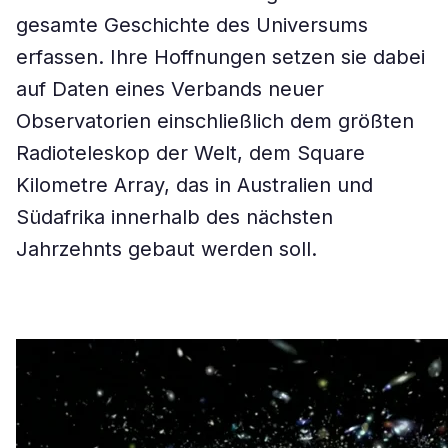
gesamte Geschichte des Universums
erfassen. Ihre Hoffnungen setzen sie dabei
auf Daten eines Verbands neuer
Observatorien einschließlich dem größten
Radioteleskop der Welt, dem Square
Kilometre Array, das in Australien und
Südafrika innerhalb des nächsten
Jahrzehnts gebaut werden soll.