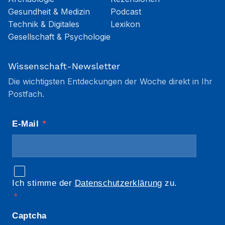
Gesundheit & Medizin
Podcast
Technik & Digitales
Lexikon
Gesellschaft & Psychologie
Wissenschaft-Newsletter
Die wichtigsten Entdeckungen der Woche direkt in Ihr
Postfach.