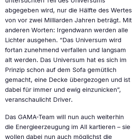
untersuchten Teil des Universums
abgegeben wird, nur die Hälfte des Wertes
von vor zwei Milliarden Jahren beträgt. Mit
anderen Worten: Irgendwann werden alle
Lichter ausgehen. “Das Universum wird
fortan zunehmend verfallen und langsam
alt werden. Das Universum hat es sich im
Prinzip schon auf dem Sofa gemütlich
gemacht, eine Decke übergezogen und ist
dabei für immer und ewig einzunicken”,
veranschaulicht Driver.
Das GAMA-Team will nun auch weiterhin
die Energieerzeugung im All kartieren – sie
wollen dabei nun auch möglichst die