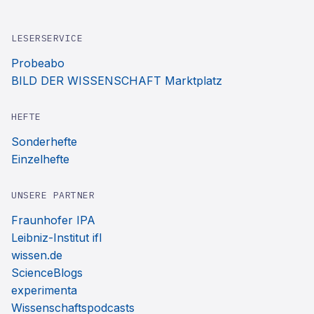
LESERSERVICE
Probeabo
BILD DER WISSENSCHAFT Marktplatz
HEFTE
Sonderhefte
Einzelhefte
UNSERE PARTNER
Fraunhofer IPA
Leibniz-Institut ifl
wissen.de
ScienceBlogs
experimenta
Wissenschaftspodcasts