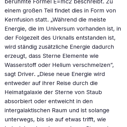
berühmte Formel E=mc2 beschreibt. Zu
einem großen Teil findet dies in Form von
Kernfusion statt. „Während die meiste
Energie, die im Universum vorhanden ist, in
der Folgezeit des Urknalls entstanden ist,
wird ständig zusätzliche Energie dadurch
erzeugt, dass Sterne Elemente wie
Wasserstoff oder Helium verschmelzen”,
sagt Driver. „Diese neue Energie wird
entweder auf ihrer Reise durch die
Heimatgalaxie der Sterne von Staub
absorbiert oder entweicht in den
intergalaktischen Raum und ist solange
unterwegs, bis sie auf etwas trifft, wie