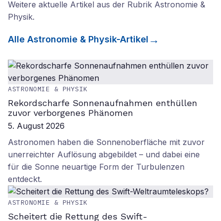
Weitere aktuelle Artikel aus der Rubrik
Astronomie &
Physik
.
Alle
Astronomie & Physik
-Artikel
ASTRONOMIE & PHYSIK
Rekordscharfe Sonnenaufnahmen enthüllen
zuvor verborgenes Phänomen
5. August 2026
Astronomen haben die Sonnenoberfläche mit zuvor
unerreichter Auflösung abgebildet – und dabei eine
für die Sonne neuartige Form der Turbulenzen
entdeckt.
ASTRONOMIE & PHYSIK
Scheitert die Rettung des Swift-