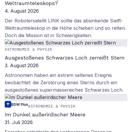
Weltraumteleskops?
4. August 2026
Der Robotersatellit LINK sollte das absinkende Swift-
Weltraumteleskop in die Höhe schieben und so retten.
Doch die Mission ist in Schwierigkeiten.
ASTRONOMIE & PHYSIK
Ausgestoßenes Schwarzes Loch zerreißt Stern
3. August 2026
Astronomen haben ein extrem seltenes Ereignis
beobachtet: die Zerstörung eines Sterns durch ein
ausgestoßenes supermassereiches Schwarzes Loch.
BDW Plus
ASTRONOMIE & PHYSIK
Im Dunkel außerirdischer Meere
31. Juli 2026