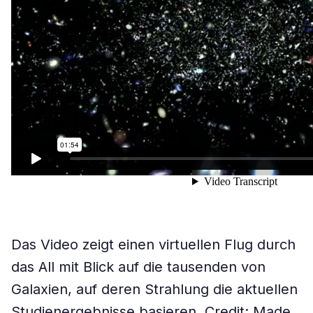
Das Video zeigt einen virtuellen Flug durch
das All mit Blick auf die tausenden von
Galaxien, auf deren Strahlung die aktuellen
Studienergebnisse basieren. Credit: Made