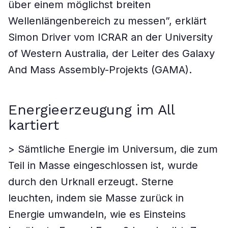
über einem möglichst breiten
Wellenlängenbereich zu messen”, erklärt
Simon Driver vom ICRAR an der University
of Western Australia, der Leiter des Galaxy
And Mass Assembly-Projekts (GAMA).
Energieerzeugung im All
kartiert
> Sämtliche Energie im Universum, die zum
Teil in Masse eingeschlossen ist, wurde
durch den Urknall erzeugt. Sterne
leuchten, indem sie Masse zurück in
Energie umwandeln, wie es Einsteins