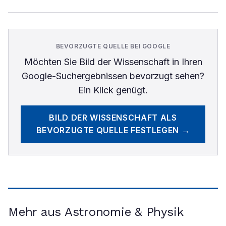
BEVORZUGTE QUELLE BEI GOOGLE
Möchten Sie
Bild der Wissenschaft
in Ihren
Google-Suchergebnissen bevorzugt sehen?
Ein Klick genügt.
BILD DER WISSENSCHAFT
ALS
BEVORZUGTE QUELLE FESTLEGEN →
Mehr aus Astronomie & Physik