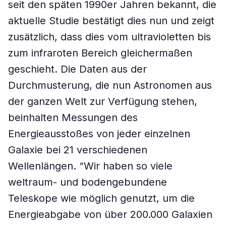
seit den späten 1990er Jahren bekannt, die
aktuelle Studie bestätigt dies nun und zeigt
zusätzlich, dass dies vom ultravioletten bis
zum infraroten Bereich gleichermaßen
geschieht. Die Daten aus der
Durchmusterung, die nun Astronomen aus
der ganzen Welt zur Verfügung stehen,
beinhalten Messungen des
Energieausstoßes von jeder einzelnen
Galaxie bei 21 verschiedenen
Wellenlängen. “Wir haben so viele
weltraum- und bodengebundene
Teleskope wie möglich genutzt, um die
Energieabgabe von über 200.000 Galaxien