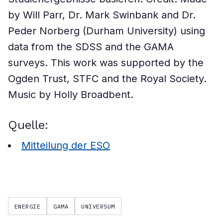
by Will Parr, Dr. Mark Swinbank and Dr.
Peder Norberg (Durham University) using
data from the SDSS and the GAMA
surveys. This work was supported by the
Ogden Trust, STFC and the Royal Society.
Music by Holly Broadbent.
Quelle:
Mitteilung der ESO
ENERGIE
GAMA
UNIVERSUM