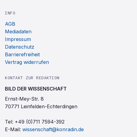
INFO
AGB
Mediadaten
Impressum
Datenschutz
Barrierefreiheit
Vertrag widerrufen
KONTAKT ZUR REDAKTION
BILD DER WISSENSCHAFT
Ernst-Mey-Str. 8
70771 Leinfelden-Echterdingen
Tel:
+49 (0)711 7594-392
E-Mail:
wissenschaft@konradin.de