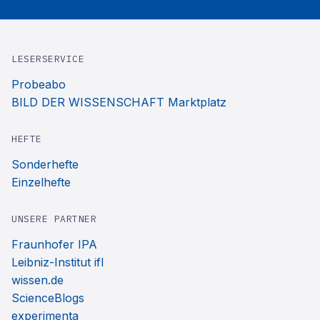
LESERSERVICE
Probeabo
BILD DER WISSENSCHAFT Marktplatz
HEFTE
Sonderhefte
Einzelhefte
UNSERE PARTNER
Fraunhofer IPA
Leibniz-Institut ifl
wissen.de
ScienceBlogs
experimenta