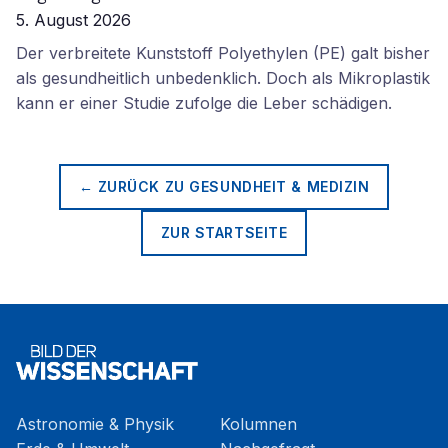
5. August 2026
Der verbreitete Kunststoff Polyethylen (PE) galt bisher
als gesundheitlich unbedenklich. Doch als Mikroplastik
kann er einer Studie zufolge die Leber schädigen.
← ZURÜCK ZU
GESUNDHEIT & MEDIZIN
ZUR STARTSEITE
Astronomie & Physik
Kolumnen