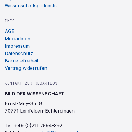
Wissenschaftspodcasts
INFO
AGB
Mediadaten
Impressum
Datenschutz
Barrierefreiheit
Vertrag widerrufen
KONTAKT ZUR REDAKTION
BILD DER WISSENSCHAFT
Ernst-Mey-Str. 8
70771 Leinfelden-Echterdingen
Tel:
+49 (0)711 7594-392