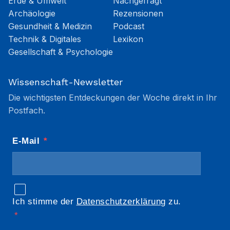
Erde & Umwelt
Nachgefragt
Archäologie
Rezensionen
Gesundheit & Medizin
Podcast
Technik & Digitales
Lexikon
Gesellschaft & Psychologie
Wissenschaft-Newsletter
Die wichtigsten Entdeckungen der Woche direkt in Ihr
Postfach.