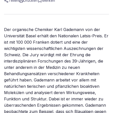
Teilen
Drucken
Merken
Der organische Chemiker Karl Gademann von der
Universität Basel erhält den Nationalen Latsis-Preis. Er
ist mit 100 000 Franken dotiert und eine der
wichtigsten wissenschaftlichen Auszeichnungen der
Schweiz. Die Jury würdigt mit der Ehrung die
interdisziplinären Forschungen des 39-Jährigen, die
unter anderem in der Medizin zu neuen
Behandlungsansätzen verschiedener Krankheiten
geführt haben. Gademann arbeitet vor allem mit
natürlichen tierischen und pflanzlichen bioaktiven
Molekülen und analysiert deren Wirkungsweise,
Funktion und Struktur. Dabei ist er immer wieder zu
überraschenden Ergebnissen gekommen. Gademann
beobachtete zum Beispiel, dass sich Blaualgen gegen