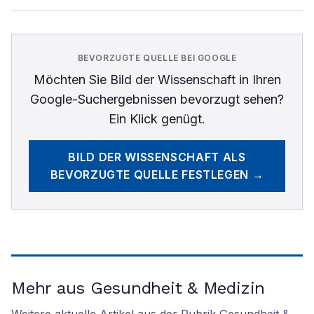
BEVORZUGTE QUELLE BEI GOOGLE
Möchten Sie
Bild der Wissenschaft
in Ihren
Google-Suchergebnissen bevorzugt sehen?
Ein Klick genügt.
BILD DER WISSENSCHAFT
ALS
BEVORZUGTE QUELLE FESTLEGEN →
Mehr aus Gesundheit & Medizin