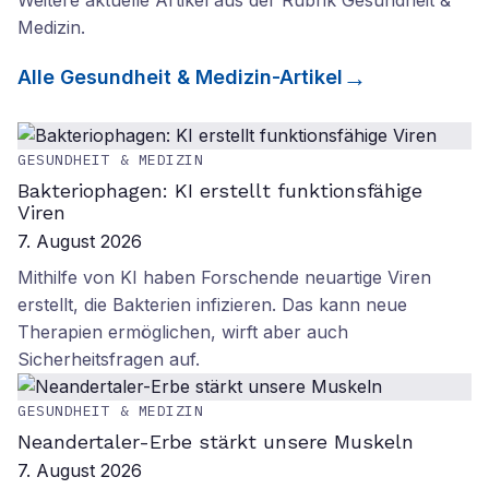
Weitere aktuelle Artikel aus der Rubrik
Gesundheit &
Medizin
.
Alle
Gesundheit & Medizin
-Artikel
GESUNDHEIT & MEDIZIN
Bakteriophagen: KI erstellt funktionsfähige
Viren
7. August 2026
Mithilfe von KI haben Forschende neuartige Viren
erstellt, die Bakterien infizieren. Das kann neue
Therapien ermöglichen, wirft aber auch
Sicherheitsfragen auf.
GESUNDHEIT & MEDIZIN
Neandertaler-Erbe stärkt unsere Muskeln
7. August 2026