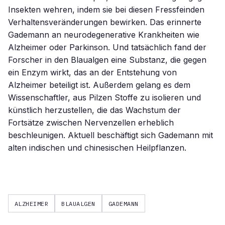
Insekten wehren, indem sie bei diesen Fressfeinden
Verhaltensveränderungen bewirken. Das erinnerte
Gademann an neurodegenerative Krankheiten wie
Alzheimer oder Parkinson. Und tatsächlich fand der
Forscher in den Blaualgen eine Substanz, die gegen
ein Enzym wirkt, das an der Entstehung von
Alzheimer beteiligt ist. Außerdem gelang es dem
Wissenschaftler, aus Pilzen Stoffe zu isolieren und
künstlich herzustellen, die das Wachstum der
Fortsätze zwischen Nervenzellen erheblich
beschleunigen. Aktuell beschäftigt sich Gademann mit
alten indischen und chinesischen Heilpflanzen.
ALZHEIMER
BLAUALGEN
GADEMANN