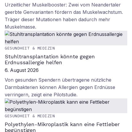
Urzeitlicher Muskelbooster: Zwei vom Neandertaler
geerbte Genvarianten fördern das Muskelwachstum.
Träger dieser Mutationen haben dadurch mehr
Muskelmasse.
GESUNDHEIT & MEDIZIN
Stuhltransplantation könnte gegen
Erdnussallergie helfen
6. August 2026
Von gesunden Spendern übertragene nützliche
Darmbakterien können Allergien gegen Erdnüsse
verringern, zeigt eine Pilotstudie.
GESUNDHEIT & MEDIZIN
Polyethylen-Mikroplastik kann eine Fettleber
begünstigen