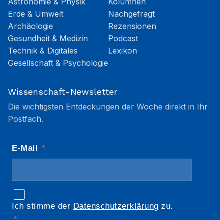
Astronomie & Physik
Kolumnen
Erde & Umwelt
Nachgefragt
Archäologie
Rezensionen
Gesundheit & Medizin
Podcast
Technik & Digitales
Lexikon
Gesellschaft & Psychologie
Wissenschaft-Newsletter
Die wichtigsten Entdeckungen der Woche direkt in Ihr
Postfach.