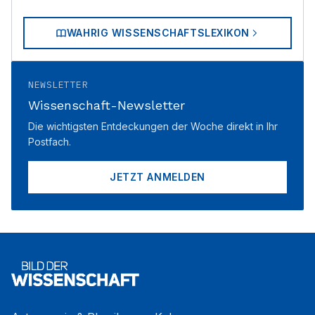
WAHRIG WISSENSCHAFTSLEXIKON
NEWSLETTER
Wissenschaft-Newsletter
Die wichtigsten Entdeckungen der Woche direkt in Ihr
Postfach.
JETZT ANMELDEN