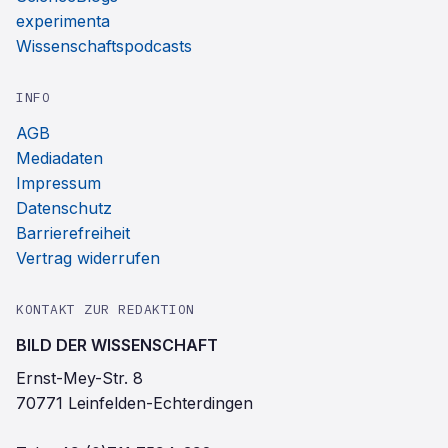
experimenta
Wissenschaftspodcasts
INFO
AGB
Mediadaten
Impressum
Datenschutz
Barrierefreiheit
Vertrag widerrufen
KONTAKT ZUR REDAKTION
BILD DER WISSENSCHAFT
Ernst-Mey-Str. 8
70771 Leinfelden-Echterdingen