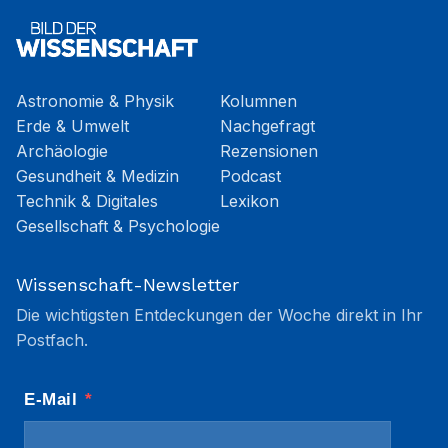
Astronomie & Physik
Kolumnen
Erde & Umwelt
Nachgefragt
Archäologie
Rezensionen
Gesundheit & Medizin
Podcast
Technik & Digitales
Lexikon
Gesellschaft & Psychologie
Wissenschaft-Newsletter
Die wichtigsten Entdeckungen der Woche direkt in Ihr
Postfach.