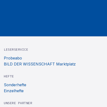
LESERSERVICE
Probeabo
BILD DER WISSENSCHAFT Marktplatz
HEFTE
Sonderhefte
Einzelhefte
UNSERE PARTNER