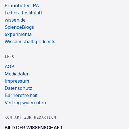
Fraunhofer IPA
Leibniz-Institut ifl
wissen.de
ScienceBlogs
experimenta
Wissenschaftspodcasts
INFO
AGB
Mediadaten
Impressum
Datenschutz
Barrierefreiheit
Vertrag widerrufen
KONTAKT ZUR REDAKTION
BILD DER WISSENSCHAFT