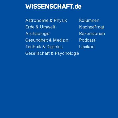
Astronomie & Physik
Kolumnen
Erde & Umwelt
Nachgefragt
Archäologie
Rezensionen
Gesundheit & Medizin
Podcast
Technik & Digitales
Lexikon
Gesellschaft & Psychologie