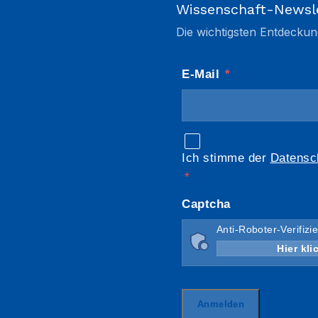
Wissenschaft-Newsl
Die wichtigsten Entdeckun