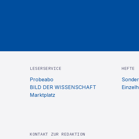
LESERSERVICE
HEFTE
Probeabo
Sonder
BILD DER WISSENSCHAFT
Einzelh
Marktplatz
KONTAKT ZUR REDAKTION