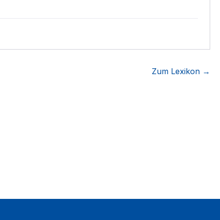
Zum Lexikon →