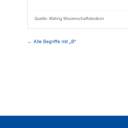
Quelle:
Wahrig Wissenschaftslexikon
← Alle Begriffe mit „
B
“