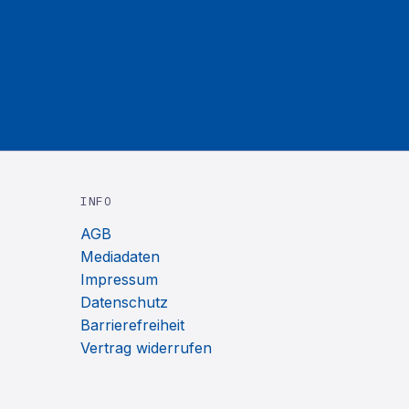
INFO
AGB
Mediadaten
Impressum
Datenschutz
Barrierefreiheit
Vertrag widerrufen