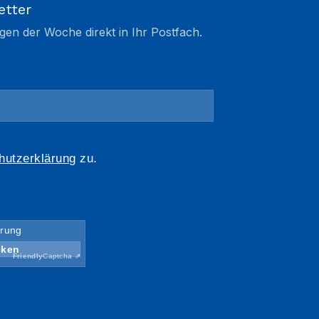
etter
gen der Woche direkt in Ihr Postfach.