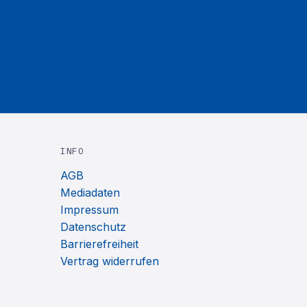
INFO
AGB
Mediadaten
Impressum
Datenschutz
Barrierefreiheit
Vertrag widerrufen