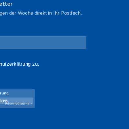
etter
gen der Woche direkt in Ihr Postfach.