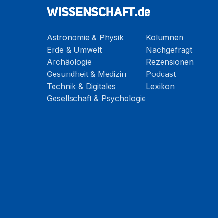
Astronomie & Physik
Kolumnen
Erde & Umwelt
Nachgefragt
Archäologie
Rezensionen
Gesundheit & Medizin
Podcast
Technik & Digitales
Lexikon
Gesellschaft & Psychologie