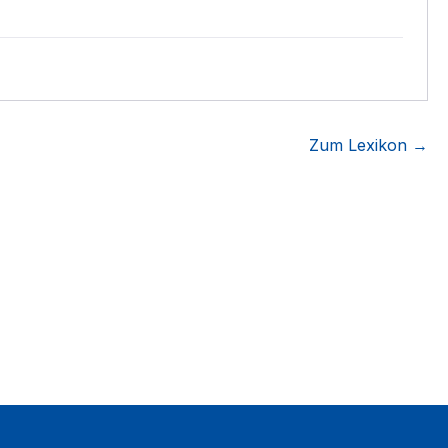
Zum Lexikon →