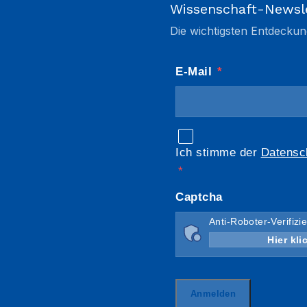
Wissenschaft-Newsl
Die wichtigsten Entdeckun