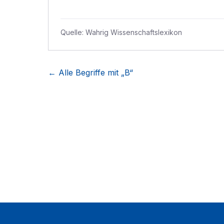
Quelle:
Wahrig Wissenschaftslexikon
← Alle Begriffe mit „
B
“