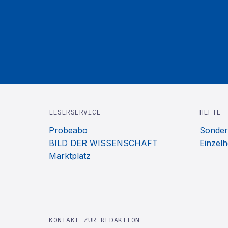
LESERSERVICE
HEFTE
Probeabo
Sonder
BILD DER WISSENSCHAFT
Einzelh
Marktplatz
KONTAKT ZUR REDAKTION