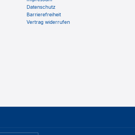
Datenschutz
Barrierefreiheit
Vertrag widerrufen