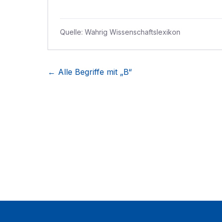
Quelle:
Wahrig Wissenschaftslexikon
← Alle Begriffe mit „
B
“