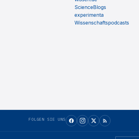
ScienceBlogs
experimenta
Wissenschaftspodcasts
FOLGEN SIE UNS