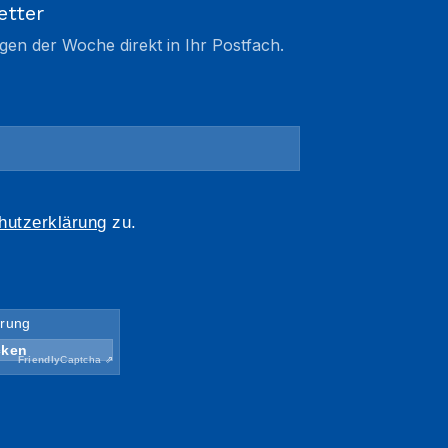
etter
gen der Woche direkt in Ihr Postfach.