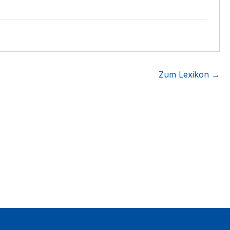
Zum Lexikon →