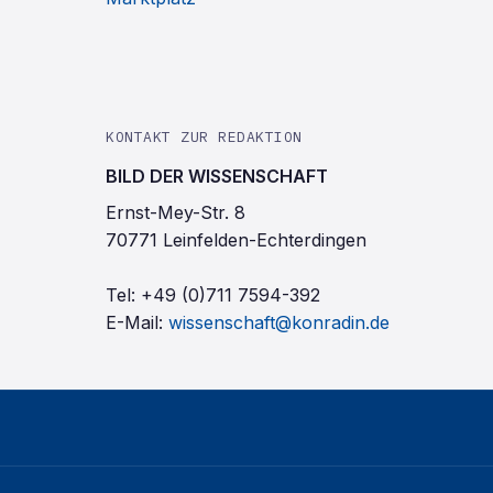
KONTAKT ZUR REDAKTION
BILD DER WISSENSCHAFT
Ernst-Mey-Str. 8
70771 Leinfelden-Echterdingen
Tel:
+49 (0)711 7594-392
E-Mail:
wissenschaft@konradin.de