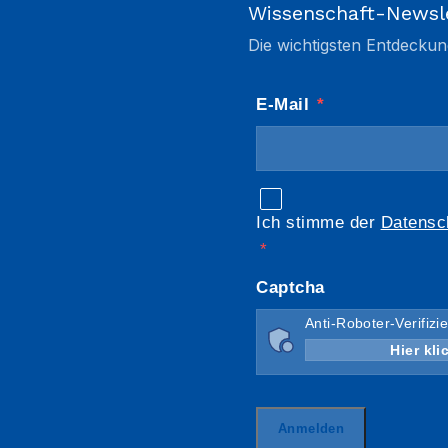
Wissenschaft-Newsl
Die wichtigsten Entdeckun