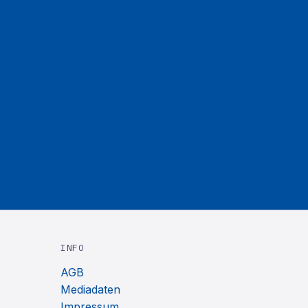
INFO
AGB
Mediadaten
Impressum