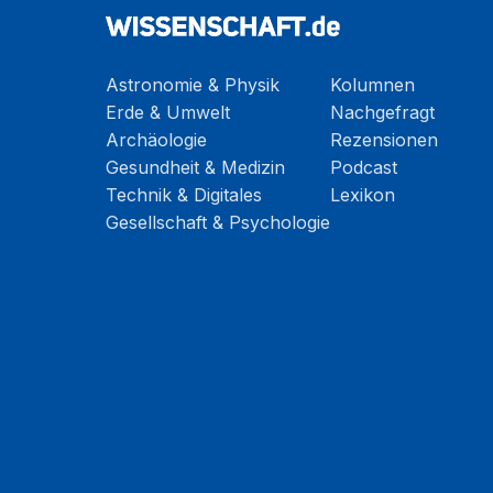
Astronomie & Physik
Kolumnen
Erde & Umwelt
Nachgefragt
Archäologie
Rezensionen
Gesundheit & Medizin
Podcast
Technik & Digitales
Lexikon
Gesellschaft & Psychologie