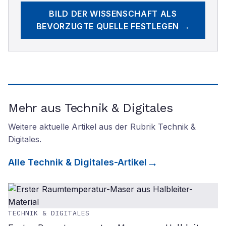
BILD DER WISSENSCHAFT
ALS
BEVORZUGTE QUELLE FESTLEGEN →
Mehr aus Technik & Digitales
Weitere aktuelle Artikel aus der Rubrik
Technik &
Digitales
.
Alle
Technik & Digitales
-Artikel
TECHNIK & DIGITALES