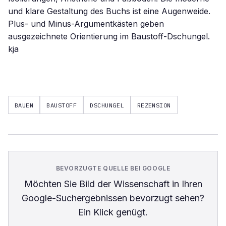
und klare Gestaltung des Buchs ist eine Augenweide.
Plus- und Minus-Argumentkästen geben
ausgezeichnete Orientierung im Baustoff-Dschungel.
kja
BAUEN
BAUSTOFF
DSCHUNGEL
REZENSION
BEVORZUGTE QUELLE BEI GOOGLE
Möchten Sie
Bild der Wissenschaft
in Ihren
Google-Suchergebnissen bevorzugt sehen?
Ein Klick genügt.