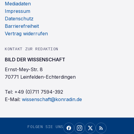
Mediadaten
Impressum
Datenschutz
Barrierefreiheit
Vertrag widerrufen
KONTAKT ZUR REDAKTION
BILD DER WISSENSCHAFT
Ernst-Mey-Str. 8
70771 Leinfelden-Echterdingen
Tel:
+49 (0)711 7594-392
E-Mail:
wissenschaft@konradin.de
FOLGEN SIE UNS