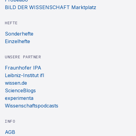
BILD DER WISSENSCHAFT Marktplatz
HEFTE
Sonderhefte
Einzelhefte
UNSERE PARTNER
Fraunhofer IPA
Leibniz-Institut ifl
wissen.de
ScienceBlogs
experimenta
Wissenschaftspodcasts
INFO
AGB