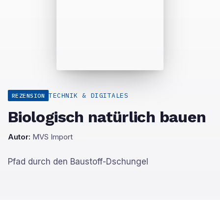
TECHNIK & DIGITALES
REZENSION
Biologisch natürlich bauen
Autor:
MVS Import
Pfad durch den Baustoff-Dschungel