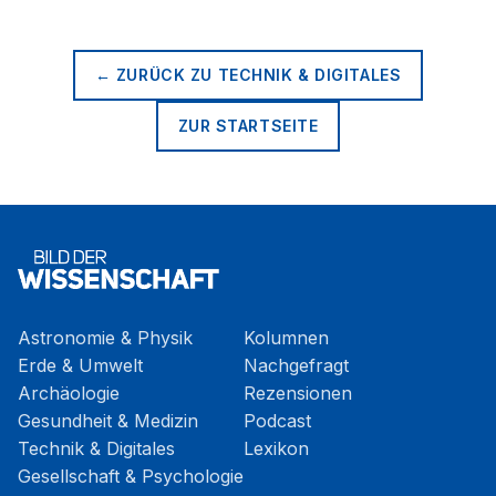
← ZURÜCK ZU
TECHNIK & DIGITALES
ZUR STARTSEITE
Astronomie & Physik
Kolumnen
Erde & Umwelt
Nachgefragt
Archäologie
Rezensionen
Gesundheit & Medizin
Podcast
Technik & Digitales
Lexikon
Gesellschaft & Psychologie