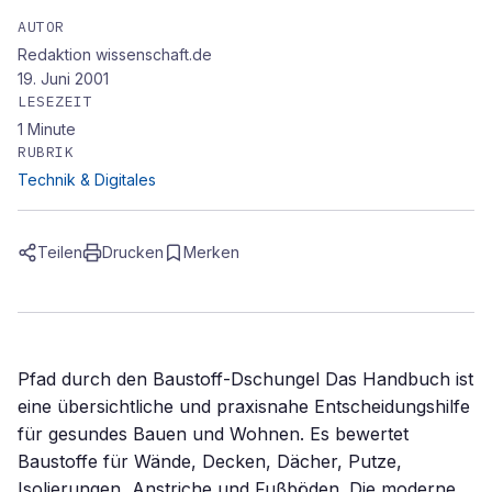
AUTOR
Redaktion wissenschaft.de
19. Juni 2001
LESEZEIT
1
Minute
RUBRIK
Technik & Digitales
Teilen
Drucken
Merken
Pfad durch den Baustoff-Dschungel Das Handbuch ist
eine übersichtliche und praxisnahe Entscheidungshilfe
für gesundes Bauen und Wohnen. Es bewertet
Baustoffe für Wände, Decken, Dächer, Putze,
Isolierungen, Anstriche und Fußböden. Die moderne