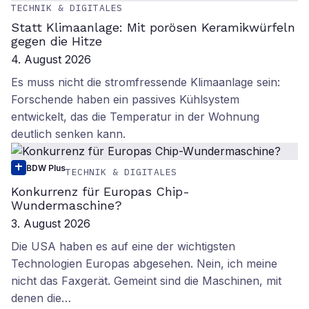
TECHNIK & DIGITALES
Statt Klimaanlage: Mit porösen Keramikwürfeln
gegen die Hitze
4. August 2026
Es muss nicht die stromfressende Klimaanlage sein:
Forschende haben ein passives Kühlsystem
entwickelt, das die Temperatur in der Wohnung
deutlich senken kann.
BDW Plus
TECHNIK & DIGITALES
Konkurrenz für Europas Chip-
Wundermaschine?
3. August 2026
Die USA haben es auf eine der wichtigsten
Technologien Europas abgesehen. Nein, ich meine
nicht das Faxgerät. Gemeint sind die Maschinen, mit
denen die…