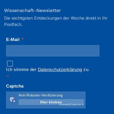
Wissenschaft-Newsletter
Die wichtigsten Entdeckungen der Woche direkt in Ihr
Postfach.