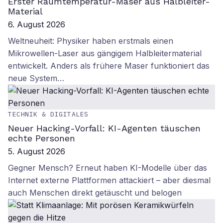
Erster Raumtemperatur-Maser aus Halbleiter-
Material
6. August 2026
Weltneuheit: Physiker haben erstmals einen
Mikrowellen-Laser aus gängigem Halbleitermaterial
entwickelt. Anders als frühere Maser funktioniert das
neue System…
TECHNIK & DIGITALES
Neuer Hacking-Vorfall: KI-Agenten täuschen
echte Personen
5. August 2026
Gegner Mensch? Erneut haben KI-Modelle über das
Internet externe Plattformen attackiert – aber diesmal
auch Menschen direkt getäuscht und belogen