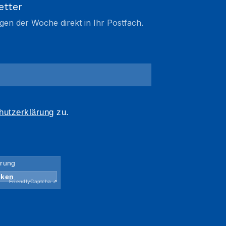
etter
gen der Woche direkt in Ihr Postfach.