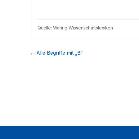
Quelle:
Wahrig Wissenschaftslexikon
← Alle Begriffe mit „
B
“