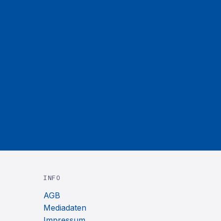
INFO
AGB
Mediadaten
Impressum