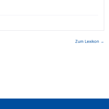
Zum Lexikon →