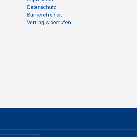
Datenschutz
Barrierefreiheit
Vertrag widerrufen