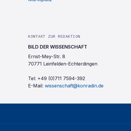
KONTAKT ZUR REDAKTION
BILD DER WISSENSCHAFT
Ernst-Mey-Str. 8
70771 Leinfelden-Echterdingen
Tel:
+49 (0)711 7594-392
E-Mail:
wissenschaft@konradin.de