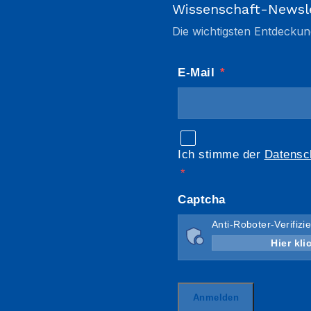
Wissenschaft-Newsl
Die wichtigsten Entdeckun