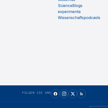
ScienceBlogs
experimenta
Wissenschaftspodcasts
FOLGEN SIE UNS