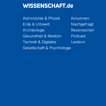
Astronomie & Physik
Kolumnen
Erde & Umwelt
Nachgefragt
Archäologie
Rezensionen
Gesundheit & Medizin
Podcast
Technik & Digitales
Lexikon
Gesellschaft & Psychologie