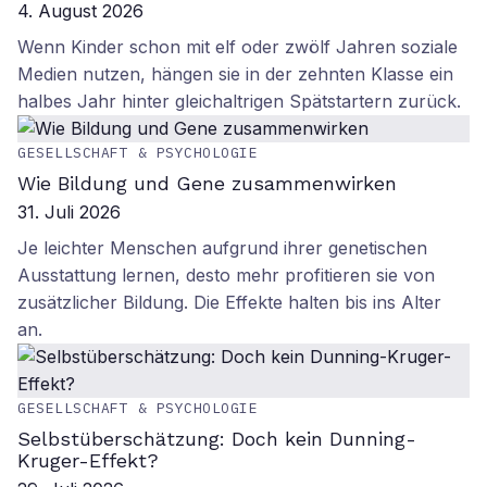
4. August 2026
Wenn Kinder schon mit elf oder zwölf Jahren soziale
Medien nutzen, hängen sie in der zehnten Klasse ein
halbes Jahr hinter gleichaltrigen Spätstartern zurück.
GESELLSCHAFT & PSYCHOLOGIE
Wie Bildung und Gene zusammenwirken
31. Juli 2026
Je leichter Menschen aufgrund ihrer genetischen
Ausstattung lernen, desto mehr profitieren sie von
zusätzlicher Bildung. Die Effekte halten bis ins Alter
an.
GESELLSCHAFT & PSYCHOLOGIE
Selbstüberschätzung: Doch kein Dunning-
Kruger-Effekt?