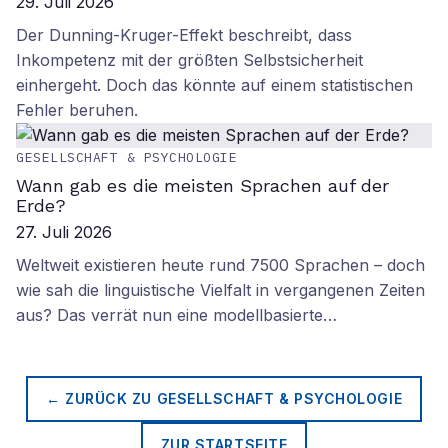
29. Juli 2026
Der Dunning-Kruger-Effekt beschreibt, dass
Inkompetenz mit der größten Selbstsicherheit
einhergeht. Doch das könnte auf einem statistischen
Fehler beruhen.
GESELLSCHAFT & PSYCHOLOGIE
Wann gab es die meisten Sprachen auf der
Erde?
27. Juli 2026
Weltweit existieren heute rund 7500 Sprachen – doch
wie sah die linguistische Vielfalt in vergangenen Zeiten
aus? Das verrät nun eine modellbasierte…
← ZURÜCK ZU
GESELLSCHAFT & PSYCHOLOGIE
ZUR STARTSEITE