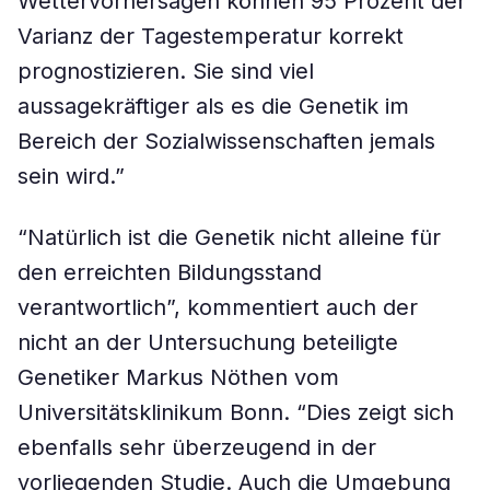
Wettervorhersagen können 95 Prozent der
Varianz der Tagestemperatur korrekt
prognostizieren. Sie sind viel
aussagekräftiger als es die Genetik im
Bereich der Sozialwissenschaften jemals
sein wird.”
“Natürlich ist die Genetik nicht alleine für
den erreichten Bildungsstand
verantwortlich”, kommentiert auch der
nicht an der Untersuchung beteiligte
Genetiker Markus Nöthen vom
Universitätsklinikum Bonn. “Dies zeigt sich
ebenfalls sehr überzeugend in der
vorliegenden Studie. Auch die Umgebung