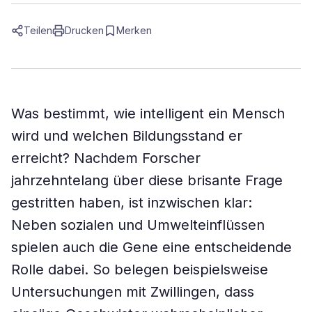
Teilen
Drucken
Merken
Was bestimmt, wie intelligent ein Mensch
wird und welchen Bildungsstand er
erreicht? Nachdem Forscher
jahrzehntelang über diese brisante Frage
gestritten haben, ist inzwischen klar:
Neben sozialen und Umwelteinflüssen
spielen auch die Gene eine entscheidende
Rolle dabei. So belegen beispielsweise
Untersuchungen mit Zwillingen, dass