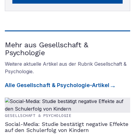
Mehr aus Gesellschaft &
Psychologie
Weitere aktuelle Artikel aus der Rubrik
Gesellschaft &
Psychologie
.
Alle
Gesellschaft & Psychologie
-Artikel
GESELLSCHAFT & PSYCHOLOGIE
Social-Media: Studie bestätigt negative Effekte
auf den Schulerfolg von Kindern