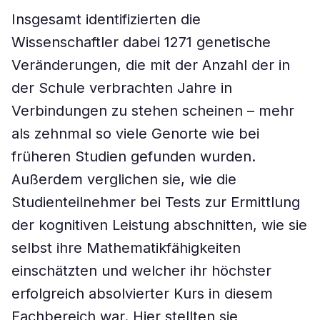
Insgesamt identifizierten die
Wissenschaftler dabei 1271 genetische
Veränderungen, die mit der Anzahl der in
der Schule verbrachten Jahre in
Verbindungen zu stehen scheinen – mehr
als zehnmal so viele Genorte wie bei
früheren Studien gefunden wurden.
Außerdem verglichen sie, wie die
Studienteilnehmer bei Tests zur Ermittlung
der kognitiven Leistung abschnitten, wie sie
selbst ihre Mathematikfähigkeiten
einschätzten und welcher ihr höchster
erfolgreich absolvierter Kurs in diesem
Fachbereich war. Hier stellten sie