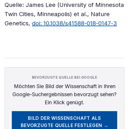
Quelle: James Lee (University of Minnesota
Twin Cities, Minneapolis) et al., Nature
Genetics,
doi: 10.1038/s41588-018-0147-3
BEVORZUGTE QUELLE BEI GOOGLE
Möchten Sie
Bild der Wissenschaft
in Ihren
Google-Suchergebnissen bevorzugt sehen?
Ein Klick genügt.
BILD DER WISSENSCHAFT
ALS
BEVORZUGTE QUELLE FESTLEGEN →