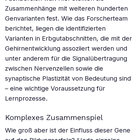
Zusammenhänge mit weiteren hunderten
Genvarianten fest. Wie das Forscherteam
berichtet, liegen die identifizierten
Varianten in Erbgutabschnitten, die mit der
Gehirnentwicklung assoziiert werden und
unter anderem für die Signalübertragung
zwischen Nervenzellen sowie die
synaptische Plastizität von Bedeutung sind
– eine wichtige Voraussetzung für
Lernprozesse.
Komplexes Zusammenspiel
Wie groß aber ist der Einfluss dieser Gene