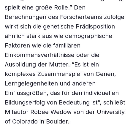
spielt eine große Rolle.” Den
Berechnungen des Forscherteams zufolge
wirkt sich die genetische Prädisposition
ähnlich stark aus wie demographische
Faktoren wie die familiären
Einkommensverhältnisse oder die
Ausbildung der Mutter. “Es ist ein
komplexes Zusammenspiel von Genen,
Lerngelegenheiten und anderen
Einflussgrößen, das für den individuellen
Bildungserfolg von Bedeutung ist”, schließt
Mitautor Robee Wedow von der University
of Colorado in Boulder.