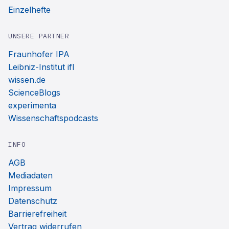
Einzelhefte
UNSERE PARTNER
Fraunhofer IPA
Leibniz-Institut ifl
wissen.de
ScienceBlogs
experimenta
Wissenschaftspodcasts
INFO
AGB
Mediadaten
Impressum
Datenschutz
Barrierefreiheit
Vertrag widerrufen