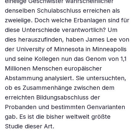
eineiige Geschwister wahrscheinlicher
denselben Schulabschluss erreichen als
zweieiige. Doch welche Erbanlagen sind für
diese Unterschiede verantwortlich? Um
dies herauszufinden, haben James Lee von
der University of Minnesota in Minneapolis
und seine Kollegen nun das Genom von 1,1
Millionen Menschen europäischer
Abstammung analysiert. Sie untersuchten,
ob es Zusammenhänge zwischen dem
erreichten Bildungsabschluss der
Probanden und bestimmten Genvarianten
gab. Es ist die bisher weltweit größte
Studie dieser Art.