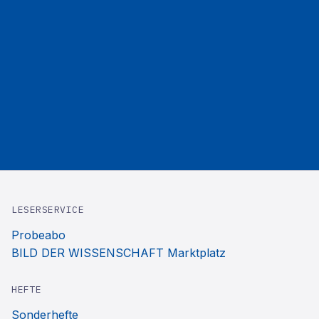
LESERSERVICE
Probeabo
BILD DER WISSENSCHAFT Marktplatz
HEFTE
Sonderhefte