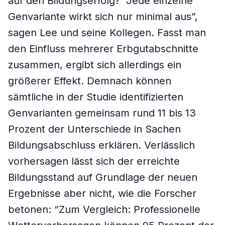
auf den Bildungserfolg? “Jede einzelne
Genvariante wirkt sich nur minimal aus”,
sagen Lee und seine Kollegen. Fasst man
den Einfluss mehrerer Erbgutabschnitte
zusammen, ergibt sich allerdings ein
größerer Effekt. Demnach können
sämtliche in der Studie identifizierten
Genvarianten gemeinsam rund 11 bis 13
Prozent der Unterschiede in Sachen
Bildungsabschluss erklären. Verlässlich
vorhersagen lässt sich der erreichte
Bildungsstand auf Grundlage der neuen
Ergebnisse aber nicht, wie die Forscher
betonen: “Zum Vergleich: Professionelle