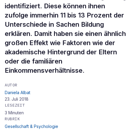
identifiziert. Diese können ihnen
zufolge immerhin 11 bis 13 Prozent der
Unterschiede in Sachen Bildung
erklären. Damit haben sie einen ähnlich
großen Effekt wie Faktoren wie der
akademische Hintergrund der Eltern
oder die familiären
Einkommensverhältnisse.
AUTOR
Daniela Albat
23. Juli 2018
LESEZEIT
3
Minuten
RUBRIK
Gesellschaft & Psychologie