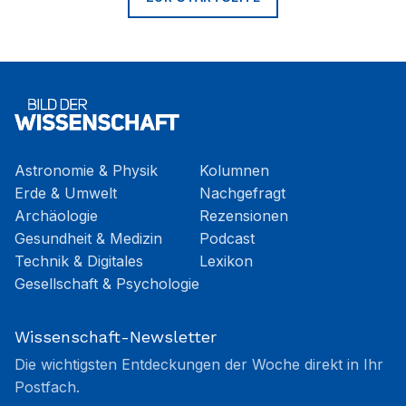
Astronomie & Physik
Kolumnen
Erde & Umwelt
Nachgefragt
Archäologie
Rezensionen
Gesundheit & Medizin
Podcast
Technik & Digitales
Lexikon
Gesellschaft & Psychologie
Wissenschaft-Newsletter
Die wichtigsten Entdeckungen der Woche direkt in Ihr
Postfach.