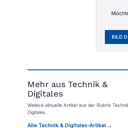
Möchte
BILD 
Mehr aus Technik &
Digitales
Weitere aktuelle Artikel aus der Rubrik
Techni
Digitales
.
Alle
Technik & Digitales
-Artikel