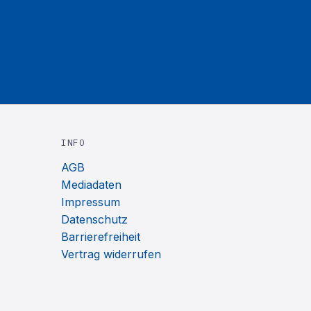
INFO
AGB
Mediadaten
Impressum
Datenschutz
Barrierefreiheit
Vertrag widerrufen