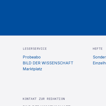
LESERSERVICE
HEFTE
Probeabo
Sonder
BILD DER WISSENSCHAFT
Einzelh
Marktplatz
KONTAKT ZUR REDAKTION