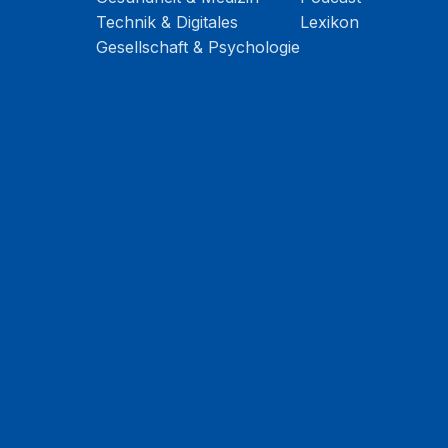
Technik & Digitales
Lexikon
Gesellschaft & Psychologie