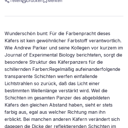
Teilen
Drucken
Merken
Wunderschön bunt: Für die Farbenpracht dieses
Käfers ist kein gewöhnlicher Farbstoff verantwortlich.
Wie Andrew Parker und seine Kollegen vor kurzem im
Journal of Experimental Biology berichteten, sorgt die
besondere Struktur des Käferpanzers für die
schillernden Farben:Regelmäßig aufeinanderfolgende
transparente Schichten werfen einfallende
Lichtstrahlen so zurück, daß das Licht einer
bestimmten Wellenlänge verstärkt wird. Weil die
Schichten im gesamten Panzer des abgebildeten
Käfers den gleichen Abstand haben, sieht er stets
farbig aus, egal aus welcher Richtung man ihn
erblickt. Bei manchen anderen Käfern verändert sich
dagegen die Dicke der reflektierenden Schichten im