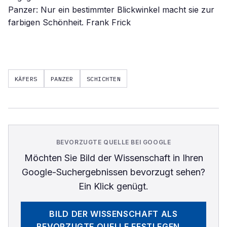
Panzer: Nur ein bestimmter Blickwinkel macht sie zur
farbigen Schönheit. Frank Frick
KÄFERS
PANZER
SCHICHTEN
BEVORZUGTE QUELLE BEI GOOGLE
Möchten Sie
Bild der Wissenschaft
in Ihren
Google-Suchergebnissen bevorzugt sehen?
Ein Klick genügt.
BILD DER WISSENSCHAFT
ALS
BEVORZUGTE QUELLE FESTLEGEN →