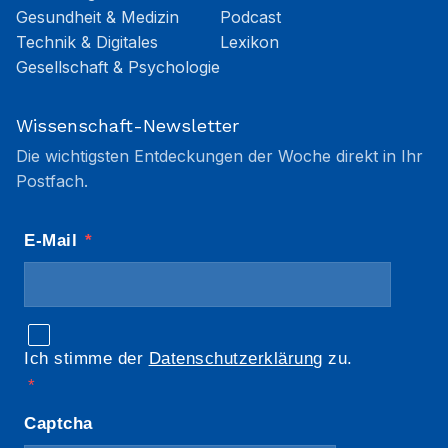
Gesundheit & Medizin
Podcast
Technik & Digitales
Lexikon
Gesellschaft & Psychologie
Wissenschaft-Newsletter
Die wichtigsten Entdeckungen der Woche direkt in Ihr
Postfach.