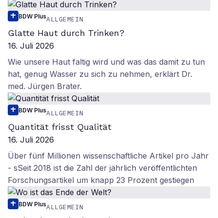
BDW Plus
ALLGEMEIN
Glatte Haut durch Trinken?
16. Juli 2026
Wie unsere Haut faltig wird und was das damit zu tun
hat, genug Wasser zu sich zu nehmen, erklärt Dr.
med. Jürgen Brater.
BDW Plus
ALLGEMEIN
Quantität frisst Qualität
16. Juli 2026
Über fünf Millionen wissenschaftliche Artikel pro Jahr
- sSeit 2018 ist die Zahl der jährlich veröffentlichten
Forschungsartikel um knapp 23 Prozent gestiegen
BDW Plus
ALLGEMEIN