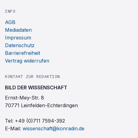
INFO
AGB
Mediadaten
Impressum
Datenschutz
Barrierefreiheit
Vertrag widerrufen
KONTAKT ZUR REDAKTION
BILD DER WISSENSCHAFT
Ernst-Mey-Str. 8
70771 Leinfelden-Echterdingen
Tel:
+49 (0)711 7594-392
E-Mail:
wissenschaft@konradin.de