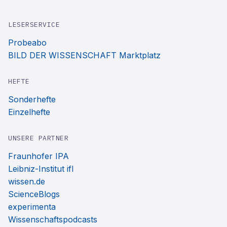
LESERSERVICE
Probeabo
BILD DER WISSENSCHAFT Marktplatz
HEFTE
Sonderhefte
Einzelhefte
UNSERE PARTNER
Fraunhofer IPA
Leibniz-Institut ifl
wissen.de
ScienceBlogs
experimenta
Wissenschaftspodcasts