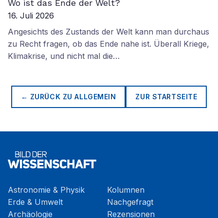
Wo ist das Ende der Welt?
16. Juli 2026
Angesichts des Zustands der Welt kann man durchaus
zu Recht fragen, ob das Ende nahe ist. Überall Kriege,
Klimakrise, und nicht mal die…
← ZURÜCK ZU
ALLGEMEIN
ZUR STARTSEITE
Astronomie & Physik
Kolumnen
Erde & Umwelt
Nachgefragt
Archäologie
Rezensionen