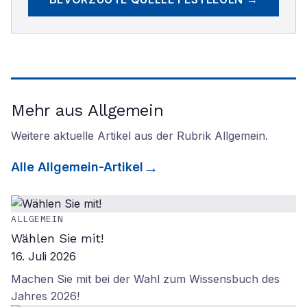
Mehr aus Allgemein
Weitere aktuelle Artikel aus der Rubrik
Allgemein
.
Alle
Allgemein
-Artikel
ALLGEMEIN
Wählen Sie mit!
16. Juli 2026
Machen Sie mit bei der Wahl zum Wissensbuch des
Jahres 2026!