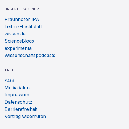
UNSERE PARTNER
Fraunhofer IPA
Leibniz-Institut ifl
wissen.de
ScienceBlogs
experimenta
Wissenschaftspodcasts
INFO
AGB
Mediadaten
Impressum
Datenschutz
Barrierefreiheit
Vertrag widerrufen