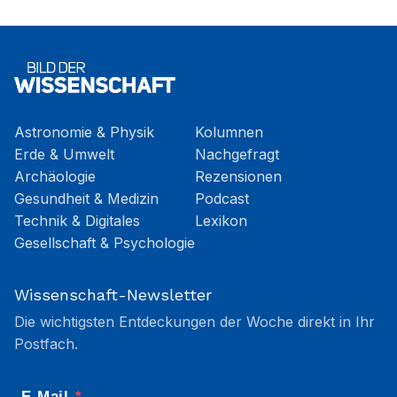
Astronomie & Physik
Kolumnen
Erde & Umwelt
Nachgefragt
Archäologie
Rezensionen
Gesundheit & Medizin
Podcast
Technik & Digitales
Lexikon
Gesellschaft & Psychologie
Wissenschaft-Newsletter
Die wichtigsten Entdeckungen der Woche direkt in Ihr
Postfach.