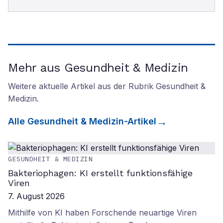
Mehr aus Gesundheit & Medizin
Weitere aktuelle Artikel aus der Rubrik
Gesundheit &
Medizin
.
Alle
Gesundheit & Medizin
-Artikel
GESUNDHEIT & MEDIZIN
Bakteriophagen: KI erstellt funktionsfähige
Viren
7. August 2026
Mithilfe von KI haben Forschende neuartige Viren