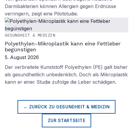
Darmbakterien können Allergien gegen Erdnüsse
verringern, zeigt eine Pilotstudie.
GESUNDHEIT & MEDIZIN
Polyethylen-Mikroplastik kann eine Fettleber
begünstigen
5. August 2026
Der verbreitete Kunststoff Polyethylen (PE) galt bisher
als gesundheitlich unbedenklich. Doch als Mikroplastik
kann er einer Studie zufolge die Leber schädigen.
← ZURÜCK ZU
GESUNDHEIT & MEDIZIN
ZUR STARTSEITE