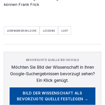
können Frank Frick
LEBENSBEDROHLICHE
LEIDENS
LOST
BEVORZUGTE QUELLE BEI GOOGLE
Möchten Sie
Bild der Wissenschaft
in Ihren
Google-Suchergebnissen bevorzugt sehen?
Ein Klick genügt.
BILD DER WISSENSCHAFT
ALS
BEVORZUGTE QUELLE FESTLEGEN →