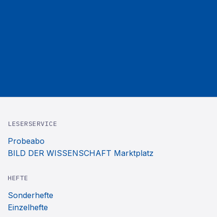
LESERSERVICE
Probeabo
BILD DER WISSENSCHAFT Marktplatz
HEFTE
Sonderhefte
Einzelhefte