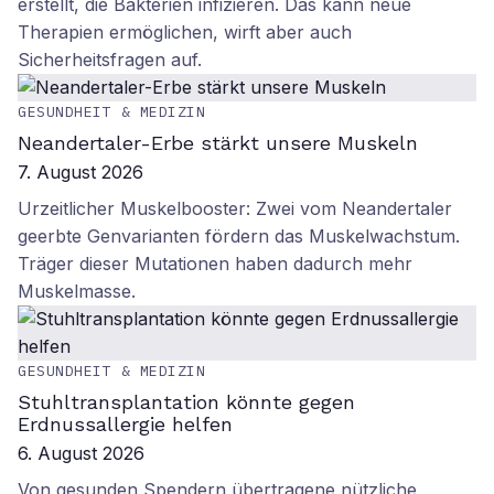
erstellt, die Bakterien infizieren. Das kann neue
Therapien ermöglichen, wirft aber auch
Sicherheitsfragen auf.
GESUNDHEIT & MEDIZIN
Neandertaler-Erbe stärkt unsere Muskeln
7. August 2026
Urzeitlicher Muskelbooster: Zwei vom Neandertaler
geerbte Genvarianten fördern das Muskelwachstum.
Träger dieser Mutationen haben dadurch mehr
Muskelmasse.
GESUNDHEIT & MEDIZIN
Stuhltransplantation könnte gegen
Erdnussallergie helfen
6. August 2026
Von gesunden Spendern übertragene nützliche