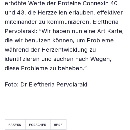
erhöhte Werte der Proteine Connexin 40
und 43, die Herzzellen erlauben, effektiver
miteinander zu kommunizieren. Eleftheria
Pervolaraki: “Wir haben nun eine Art Karte,
die wir benutzen können, um Probleme
während der Herzentwicklung zu
identifizieren und suchen nach Wegen,
diese Probleme zu beheben.”
Foto: Dr Eleftheria Pervolaraki
FASERN
FORSCHER
HERZ