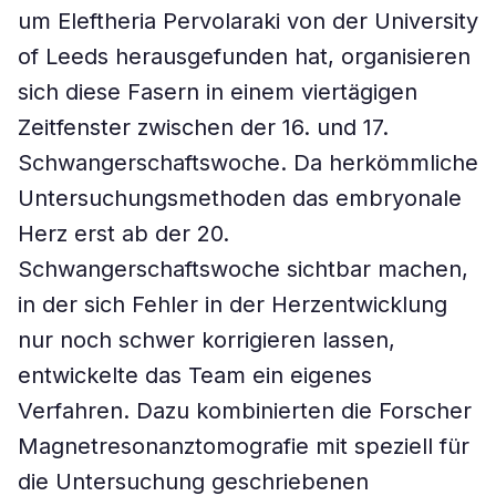
um Eleftheria Pervolaraki von der University
of Leeds herausgefunden hat, organisieren
sich diese Fasern in einem viertägigen
Zeitfenster zwischen der 16. und 17.
Schwangerschaftswoche. Da herkömmliche
Untersuchungsmethoden das embryonale
Herz erst ab der 20.
Schwangerschaftswoche sichtbar machen,
in der sich Fehler in der Herzentwicklung
nur noch schwer korrigieren lassen,
entwickelte das Team ein eigenes
Verfahren. Dazu kombinierten die Forscher
Magnetresonanztomografie mit speziell für
die Untersuchung geschriebenen