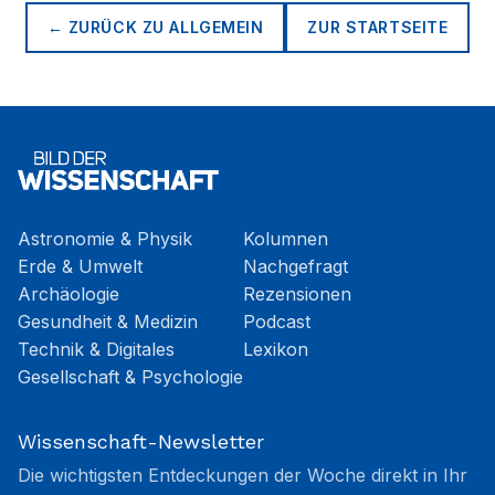
← ZURÜCK ZU
ALLGEMEIN
ZUR STARTSEITE
Astronomie & Physik
Kolumnen
Erde & Umwelt
Nachgefragt
Archäologie
Rezensionen
Gesundheit & Medizin
Podcast
Technik & Digitales
Lexikon
Gesellschaft & Psychologie
Wissenschaft-Newsletter
Die wichtigsten Entdeckungen der Woche direkt in Ihr