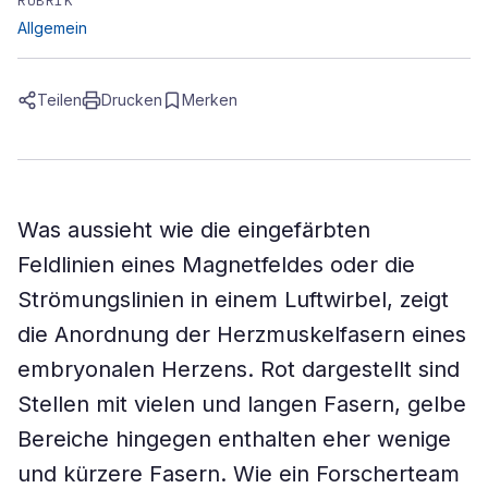
RUBRIK
Allgemein
Teilen
Drucken
Merken
Was aussieht wie die eingefärbten
Feldlinien eines Magnetfeldes oder die
Strömungslinien in einem Luftwirbel, zeigt
die Anordnung der Herzmuskelfasern eines
embryonalen Herzens. Rot dargestellt sind
Stellen mit vielen und langen Fasern, gelbe
Bereiche hingegen enthalten eher wenige
und kürzere Fasern. Wie ein Forscherteam