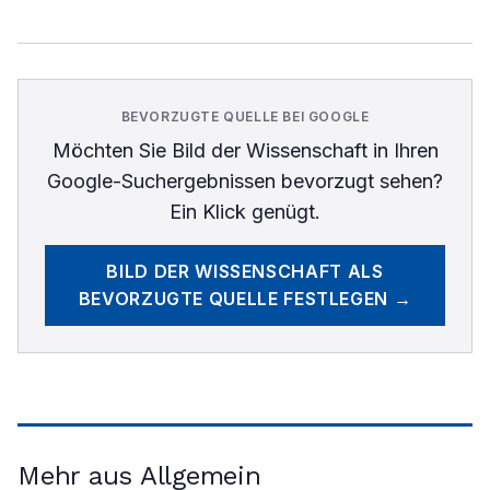
BEVORZUGTE QUELLE BEI GOOGLE
Möchten Sie
Bild der Wissenschaft
in Ihren
Google-Suchergebnissen bevorzugt sehen?
Ein Klick genügt.
BILD DER WISSENSCHAFT
ALS
BEVORZUGTE QUELLE FESTLEGEN →
Mehr aus Allgemein