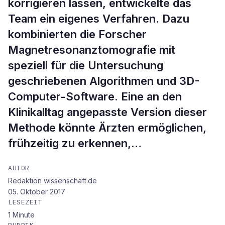
korrigieren lassen, entwickelte das
Team ein eigenes Verfahren. Dazu
kombinierten die Forscher
Magnetresonanztomografie mit
speziell für die Untersuchung
geschriebenen Algorithmen und 3D-
Computer-Software. Eine an den
Klinikalltag angepasste Version dieser
Methode könnte Ärzten ermöglichen,
frühzeitig zu erkennen,…
AUTOR
Redaktion wissenschaft.de
05. Oktober 2017
LESEZEIT
1
Minute