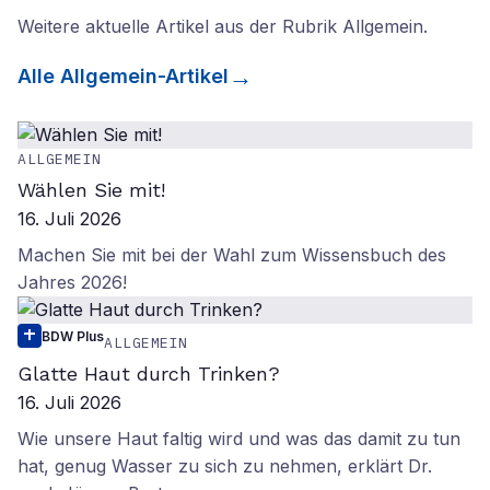
Weitere aktuelle Artikel aus der Rubrik
Allgemein
.
Alle
Allgemein
-Artikel
ALLGEMEIN
Wählen Sie mit!
16. Juli 2026
Machen Sie mit bei der Wahl zum Wissensbuch des
Jahres 2026!
BDW Plus
ALLGEMEIN
Glatte Haut durch Trinken?
16. Juli 2026
Wie unsere Haut faltig wird und was das damit zu tun
hat, genug Wasser zu sich zu nehmen, erklärt Dr.