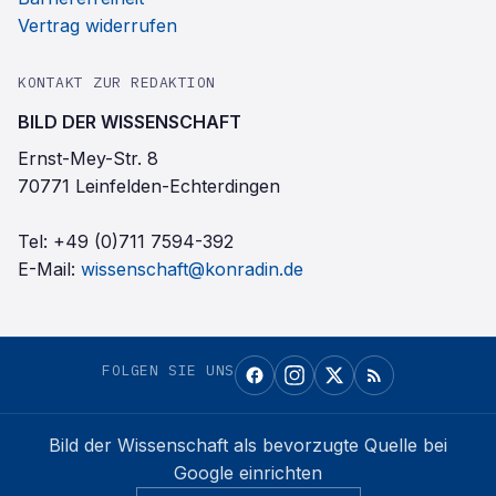
Vertrag widerrufen
KONTAKT ZUR REDAKTION
BILD DER WISSENSCHAFT
Ernst-Mey-Str. 8
70771 Leinfelden-Echterdingen
Tel:
+49 (0)711 7594-392
E-Mail:
wissenschaft@konradin.de
FOLGEN SIE UNS
Bild der Wissenschaft
als bevorzugte Quelle bei
Google einrichten