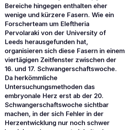
Bereiche hingegen enthalten eher
wenige und kürzere Fasern. Wie ein
Forscherteam um Eleftheria
Pervolaraki von der University of
Leeds herausgefunden hat,
organisieren sich diese Fasern in einem
viertägigen Zeitfenster zwischen der
16. und 17. Schwangerschaftswoche.
Da herkömmliche
Untersuchungsmethoden das
embryonale Herz erst ab der 20.
Schwangerschaftswoche sichtbar
machen, in der sich Fehler in der
Herzentwicklung nur noch schwer