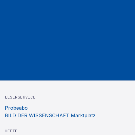
LESERSERVICE
Probeabo
BILD DER WISSENSCHAFT Marktplatz
HEFTE