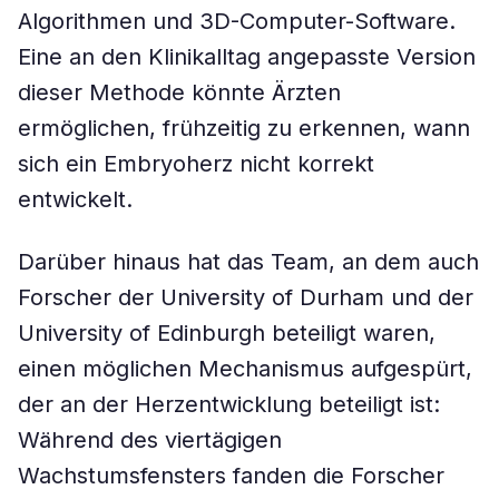
Algorithmen und 3D-Computer-Software.
Eine an den Klinikalltag angepasste Version
dieser Methode könnte Ärzten
ermöglichen, frühzeitig zu erkennen, wann
sich ein Embryoherz nicht korrekt
entwickelt.
Darüber hinaus hat das Team, an dem auch
Forscher der University of Durham und der
University of Edinburgh beteiligt waren,
einen möglichen Mechanismus aufgespürt,
der an der Herzentwicklung beteiligt ist:
Während des viertägigen
Wachstumsfensters fanden die Forscher