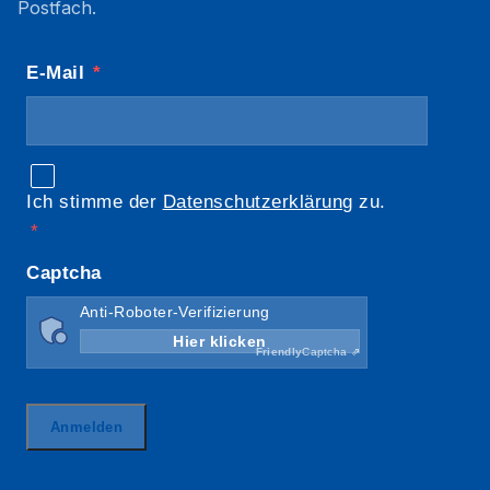
Postfach.