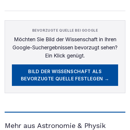
BEVORZUGTE QUELLE BEI GOOGLE
Möchten Sie
Bild der Wissenschaft
in Ihren
Google-Suchergebnissen bevorzugt sehen?
Ein Klick genügt.
BILD DER WISSENSCHAFT
ALS
BEVORZUGTE QUELLE FESTLEGEN →
Mehr aus Astronomie & Physik