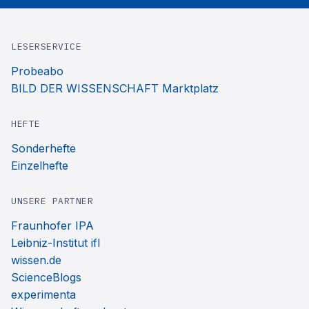
LESERSERVICE
Probeabo
BILD DER WISSENSCHAFT Marktplatz
HEFTE
Sonderhefte
Einzelhefte
UNSERE PARTNER
Fraunhofer IPA
Leibniz-Institut ifl
wissen.de
ScienceBlogs
experimenta