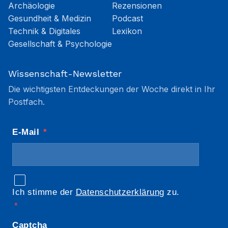
Archäologie
Rezensionen
Gesundheit & Medizin
Podcast
Technik & Digitales
Lexikon
Gesellschaft & Psychologie
Wissenschaft-Newsletter
Die wichtigsten Entdeckungen der Woche direkt in Ihr
Postfach.