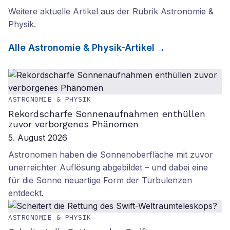
Weitere aktuelle Artikel aus der Rubrik
Astronomie &
Physik
.
Alle
Astronomie & Physik
-Artikel
ASTRONOMIE & PHYSIK
Rekordscharfe Sonnenaufnahmen enthüllen
zuvor verborgenes Phänomen
5. August 2026
Astronomen haben die Sonnenoberfläche mit zuvor
unerreichter Auflösung abgebildet – und dabei eine
für die Sonne neuartige Form der Turbulenzen
entdeckt.
ASTRONOMIE & PHYSIK