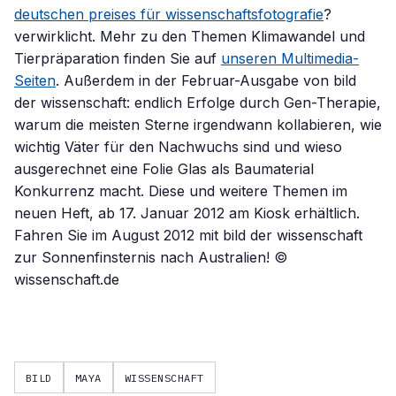
deutschen preises für wissenschaftsfotografie
?
verwirklicht. Mehr zu den Themen Klimawandel und
Tierpräparation finden Sie auf
unseren Multimedia-
Seiten
. Außerdem in der Februar-Ausgabe von bild
der wissenschaft: endlich Erfolge durch Gen-Therapie,
warum die meisten Sterne irgendwann kollabieren, wie
wichtig Väter für den Nachwuchs sind und wieso
ausgerechnet eine Folie Glas als Baumaterial
Konkurrenz macht. Diese und weitere Themen im
neuen Heft, ab 17. Januar 2012 am Kiosk erhältlich.
Fahren Sie im August 2012 mit bild der wissenschaft
zur Sonnenfinsternis nach Australien! ©
wissenschaft.de
BILD
MAYA
WISSENSCHAFT