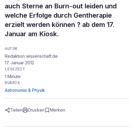
auch Sterne an Burn-out leiden und
welche Erfolge durch Gentherapie
erzielt werden können ? ab dem 17.
Januar am Kiosk.
AUTOR
Redaktion wissenschaft.de
17. Januar 2012
LESEZEIT
1
Minute
RUBRIK
Astronomie & Physik
Teilen
Drucken
Merken