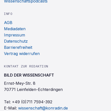
Wissenschaftspodcasts
INFO
AGB
Mediadaten
Impressum
Datenschutz
Barrierefreiheit
Vertrag widerrufen
KONTAKT ZUR REDAKTION
BILD DER WISSENSCHAFT
Ernst-Mey-Str. 8
70771 Leinfelden-Echterdingen
Tel:
+49 (0)711 7594-392
E-Mail:
wissenschaft@konradin.de