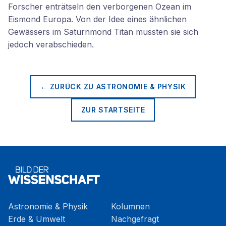
Forscher enträtseln den verborgenen Ozean im
Eismond Europa. Von der Idee eines ähnlichen
Gewässers im Saturnmond Titan mussten sie sich
jedoch verabschieden.
← ZURÜCK ZU
ASTRONOMIE & PHYSIK
ZUR STARTSEITE
Astronomie & Physik
Kolumnen
Erde & Umwelt
Nachgefragt