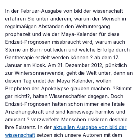
In der Februar-Ausgabe von bild der wissenschaft
erfahren Sie unter anderem, warum der Mensch in
regelmäßigen Abständen den Weltuntergang
prophezeit und wie der Maya-Kalender für diese
Endzeit-Prognosen missbraucht wird, warum auch
Sterne an Burn-out leiden und welche Erfolge durch
Gentherapie erzielt werden können ? ab dem 17.
Januar am Kiosk. Am 21. Dezember 2012, pünktlich
zur Wintersonnenwende, geht die Welt unter, denn an
diesem Tag endet der Maya-Kalender, wollen
Propheten der Apokalypse glauben machen. ?Stimmt
gar nicht!?, halten Wissenschaftler dagegen. Doch
Endzeit-Prognosen hatten schon immer eine fatale
Anziehungskraft und sind keineswegs harmlos und
amüsant ? verzweifelte Menschen riskieren deshalb
ihre Existenz. In der
aktuellen Ausgabe von bild der
wissenschaft
setzen sich unsere Autoren mit dem