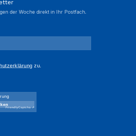
etter
gen der Woche direkt in Ihr Postfach.