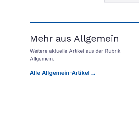
Mehr aus Allgemein
Weitere aktuelle Artikel aus der Rubrik
Allgemein
.
Alle
Allgemein
-Artikel