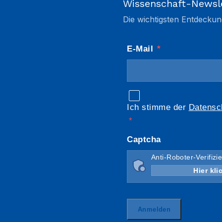
Wissenschaft-Newsl
Die wichtigsten Entdeckun