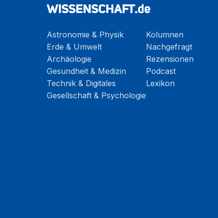
Astronomie & Physik
Kolumnen
Erde & Umwelt
Nachgefragt
Archäologie
Rezensionen
Gesundheit & Medizin
Podcast
Technik & Digitales
Lexikon
Gesellschaft & Psychologie