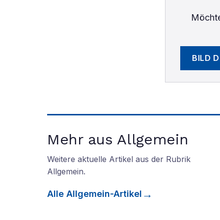
Möchte
BILD 
Mehr aus Allgemein
Weitere aktuelle Artikel aus der Rubrik
Allgemein
.
Alle
Allgemein
-Artikel