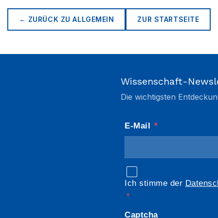
← ZURÜCK ZU
ALLGEMEIN
ZUR STARTSEITE
Wissenschaft-Newsl
Die wichtigsten Entdeckun