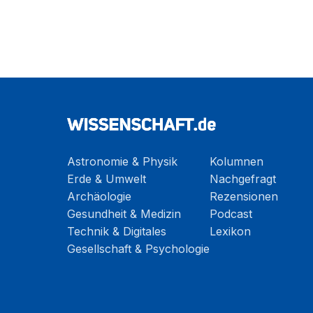
Astronomie & Physik
Kolumnen
Erde & Umwelt
Nachgefragt
Archäologie
Rezensionen
Gesundheit & Medizin
Podcast
Technik & Digitales
Lexikon
Gesellschaft & Psychologie