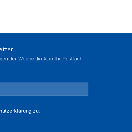
etter
gen der Woche direkt in Ihr Postfach.