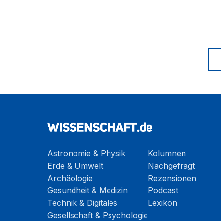
Astronomie & Physik
Kolumnen
Erde & Umwelt
Nachgefragt
Archäologie
Rezensionen
Gesundheit & Medizin
Podcast
Technik & Digitales
Lexikon
Gesellschaft & Psychologie