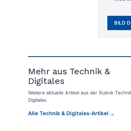
BILD 
Mehr aus Technik &
Digitales
Weitere aktuelle Artikel aus der Rubrik
Techni
Digitales
.
Alle
Technik & Digitales
-Artikel