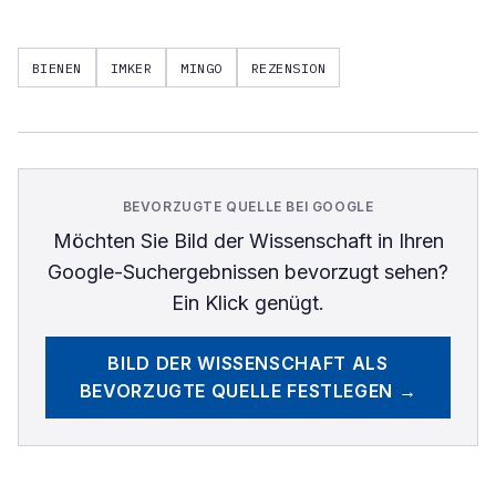
BIENEN
IMKER
MINGO
REZENSION
BEVORZUGTE QUELLE BEI GOOGLE
Möchten Sie
Bild der Wissenschaft
in Ihren
Google-Suchergebnissen bevorzugt sehen?
Ein Klick genügt.
BILD DER WISSENSCHAFT
ALS
BEVORZUGTE QUELLE FESTLEGEN →