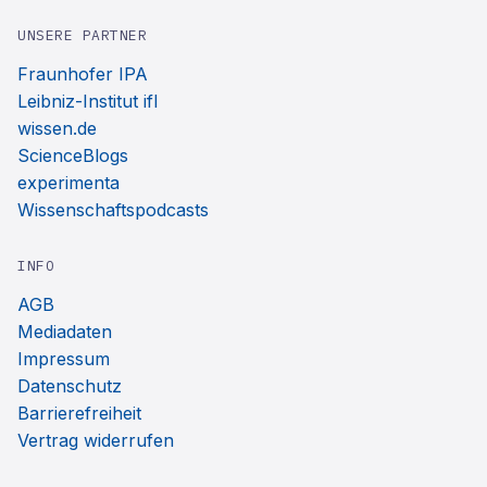
UNSERE PARTNER
Fraunhofer IPA
Leibniz-Institut ifl
wissen.de
ScienceBlogs
experimenta
Wissenschaftspodcasts
INFO
AGB
Mediadaten
Impressum
Datenschutz
Barrierefreiheit
Vertrag widerrufen