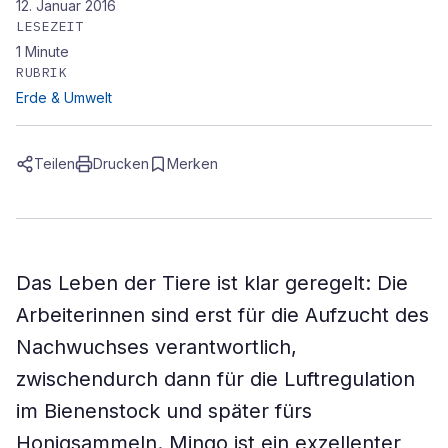
12. Januar 2016
LESEZEIT
1
Minute
RUBRIK
Erde & Umwelt
Teilen
Drucken
Merken
Das Leben der Tiere ist klar geregelt: Die
Arbeiterinnen sind erst für die Aufzucht des
Nachwuchses verantwortlich,
zwischendurch dann für die Luftregulation
im Bienenstock und später fürs
Honigsammeln. Mingo ist ein exzellenter