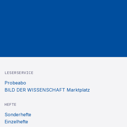
LESERSERVICE
Probeabo
BILD DER WISSENSCHAFT Marktplatz
HEFTE
Sonderhefte
Einzelhefte