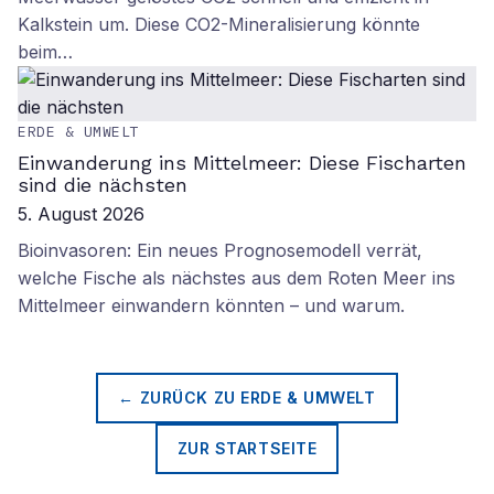
Kalkstein um. Diese CO2-Mineralisierung könnte
beim…
ERDE & UMWELT
Einwanderung ins Mittelmeer: Diese Fischarten
sind die nächsten
5. August 2026
Bioinvasoren: Ein neues Prognosemodell verrät,
welche Fische als nächstes aus dem Roten Meer ins
Mittelmeer einwandern könnten – und warum.
← ZURÜCK ZU
ERDE & UMWELT
ZUR STARTSEITE