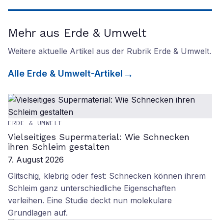
Mehr aus Erde & Umwelt
Weitere aktuelle Artikel aus der Rubrik
Erde & Umwelt
.
Alle
Erde & Umwelt
-Artikel
ERDE & UMWELT
Vielseitiges Supermaterial: Wie Schnecken
ihren Schleim gestalten
7. August 2026
Glitschig, klebrig oder fest: Schnecken können ihrem
Schleim ganz unterschiedliche Eigenschaften
verleihen. Eine Studie deckt nun molekulare
Grundlagen auf.