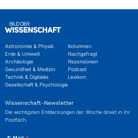
Astronomie & Physik
Kolumnen
Erde & Umwelt
Nachgefragt
Archäologie
Rezensionen
Gesundheit & Medizin
Podcast
Technik & Digitales
Lexikon
Gesellschaft & Psychologie
Wissenschaft-Newsletter
Die wichtigsten Entdeckungen der Woche direkt in Ihr
Postfach.