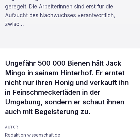
geregelt: Die Arbeiterinnen sind erst für die
Aufzucht des Nachwuchses verantwortlich,
zwisc
…
Ungefähr 500 000 Bienen hält Jack
Mingo in seinem Hinterhof. Er erntet
nicht nur ihren Honig und verkauft ihn
in Feinschmeckerläden in der
Umgebung, sondern er schaut ihnen
auch mit Begeisterung zu.
AUTOR
Redaktion wissenschaft.de