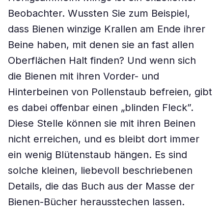
Beobachter. Wussten Sie zum Beispiel,
dass Bienen winzige Krallen am Ende ihrer
Beine haben, mit denen sie an fast allen
Oberflächen Halt finden? Und wenn sich
die Bienen mit ihren Vorder- und
Hinterbeinen von Pollenstaub befreien, gibt
es dabei offenbar einen „blinden Fleck”.
Diese Stelle können sie mit ihren Beinen
nicht erreichen, und es bleibt dort immer
ein wenig Blütenstaub hängen. Es sind
solche kleinen, liebevoll beschriebenen
Details, die das Buch aus der Masse der
Bienen-Bücher herausstechen lassen.