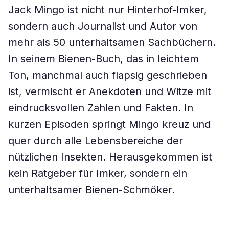
Jack Mingo ist nicht nur Hinterhof-Imker,
sondern auch Journalist und Autor von
mehr als 50 unterhaltsamen Sachbüchern.
In seinem Bienen-Buch, das in leichtem
Ton, manchmal auch flapsig geschrieben
ist, vermischt er Anekdoten und Witze mit
eindrucksvollen Zahlen und Fakten. In
kurzen Episoden springt Mingo kreuz und
quer durch alle Lebensbereiche der
nützlichen Insekten. Herausgekommen ist
kein Ratgeber für Imker, sondern ein
unterhaltsamer Bienen-Schmöker.