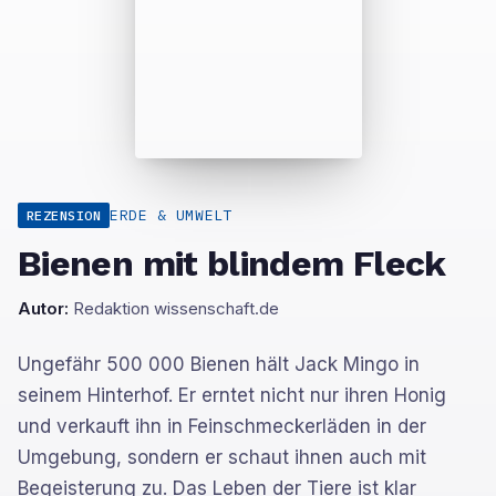
ERDE & UMWELT
REZENSION
Bienen mit blindem Fleck
Autor:
Redaktion wissenschaft.de
Ungefähr 500 000 Bienen hält Jack Mingo in
seinem Hinterhof. Er erntet nicht nur ihren Honig
und verkauft ihn in Feinschmeckerläden in der
Umgebung, sondern er schaut ihnen auch mit
Begeisterung zu. Das Leben der Tiere ist klar