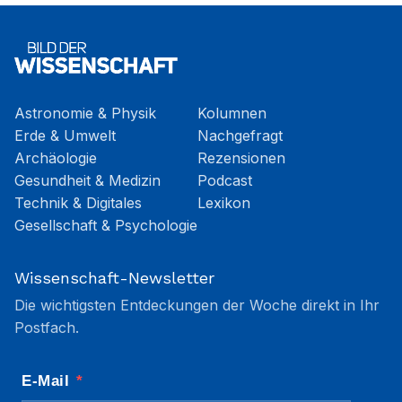
Astronomie & Physik
Kolumnen
Erde & Umwelt
Nachgefragt
Archäologie
Rezensionen
Gesundheit & Medizin
Podcast
Technik & Digitales
Lexikon
Gesellschaft & Psychologie
Wissenschaft-Newsletter
Die wichtigsten Entdeckungen der Woche direkt in Ihr
Postfach.