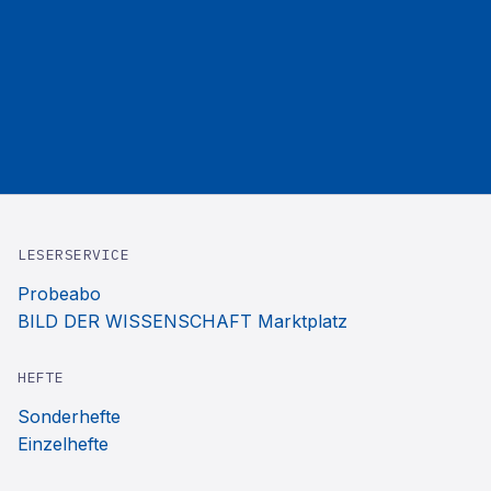
LESERSERVICE
Probeabo
BILD DER WISSENSCHAFT Marktplatz
HEFTE
Sonderhefte
Einzelhefte