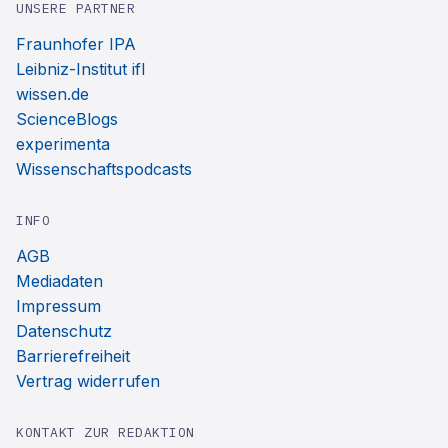
UNSERE PARTNER
Fraunhofer IPA
Leibniz-Institut ifl
wissen.de
ScienceBlogs
experimenta
Wissenschaftspodcasts
INFO
AGB
Mediadaten
Impressum
Datenschutz
Barrierefreiheit
Vertrag widerrufen
KONTAKT ZUR REDAKTION