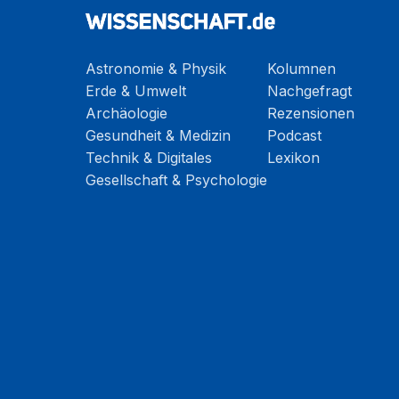
Astronomie & Physik
Kolumnen
Erde & Umwelt
Nachgefragt
Archäologie
Rezensionen
Gesundheit & Medizin
Podcast
Technik & Digitales
Lexikon
Gesellschaft & Psychologie