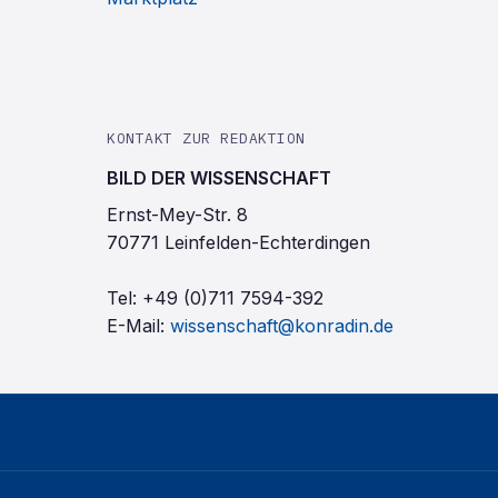
KONTAKT ZUR REDAKTION
BILD DER WISSENSCHAFT
Ernst-Mey-Str. 8
70771 Leinfelden-Echterdingen
Tel:
+49 (0)711 7594-392
E-Mail:
wissenschaft@konradin.de