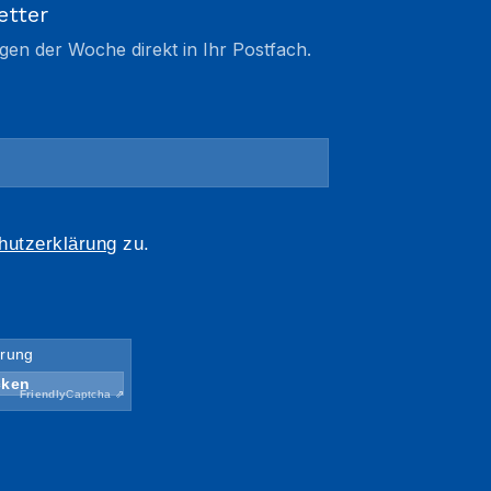
etter
gen der Woche direkt in Ihr Postfach.