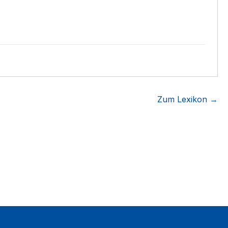
Zum Lexikon →