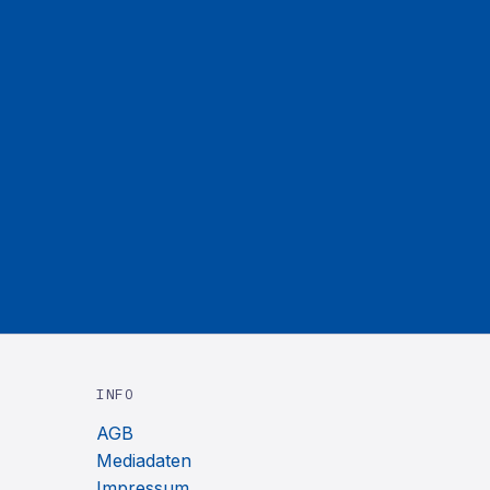
INFO
AGB
Mediadaten
Impressum