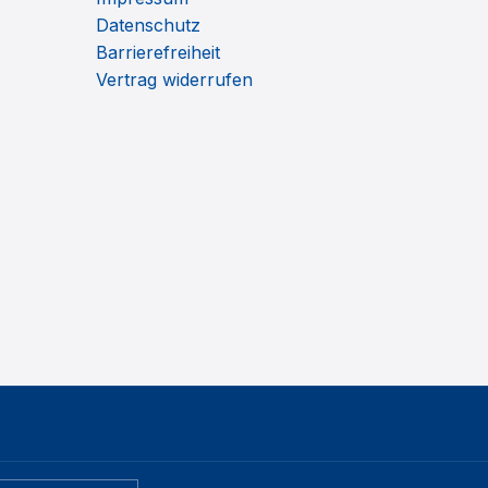
Datenschutz
Barrierefreiheit
Vertrag widerrufen