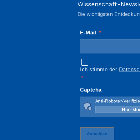
Wissenschaft-Newsl
Die wichtigsten Entdeckun