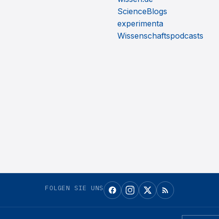
ScienceBlogs
experimenta
Wissenschaftspodcasts
FOLGEN SIE UNS